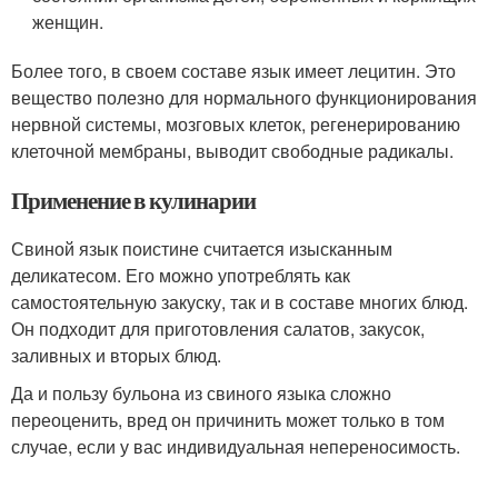
женщин.
Более того, в своем составе язык имеет лецитин. Это
вещество полезно для нормального функционирования
нервной системы, мозговых клеток, регенерированию
клеточной мембраны, выводит свободные радикалы.
Применение в кулинарии
Свиной язык поистине считается изысканным
деликатесом. Его можно употреблять как
самостоятельную закуску, так и в составе многих блюд.
Он подходит для приготовления салатов, закусок,
заливных и вторых блюд.
Да и пользу бульона из свиного языка сложно
переоценить, вред он причинить может только в том
случае, если у вас индивидуальная непереносимость.