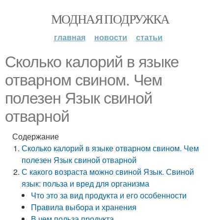
МОДНАЯ ПОДРУЖКА
главная
новости
статьи
Сколько калорий в языке
отварном свином. Чем
полезен Язык свиной
отварной
Содержание
Сколько калорий в языке отварном свином. Чем
полезен Язык свиной отварной
С какого возраста можно свиной Язык. Свиной
язык: польза и вред для организма
Что это за вид продукта и его особенности
Правила выбора и хранения
В чем польза продукта