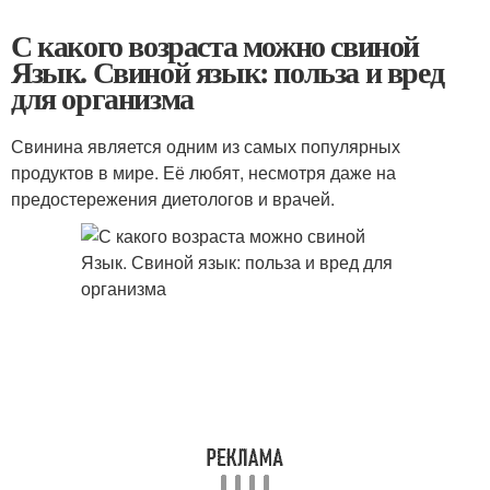
С какого возраста можно свиной
Язык. Свиной язык: польза и вред
для организма
Свинина является одним из самых популярных
продуктов в мире. Её любят, несмотря даже на
предостережения диетологов и врачей.