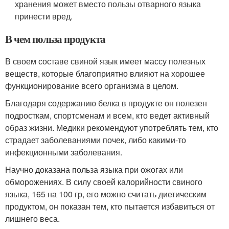
хранения может вместо пользы отварного языка
принести вред.
В чем польза продукта
В своем составе свиной язык имеет массу полезных
веществ, которые благоприятно влияют на хорошее
функционирование всего организма в целом.
Благодаря содержанию белка в продукте он полезен
подросткам, спортсменам и всем, кто ведет активный
образ жизни. Медики рекомендуют употреблять тем, кто
страдает заболеваниями почек, либо какими-то
инфекционными заболевания.
Научно доказана польза языка при ожогах или
обморожениях. В силу своей калорийности свиного
языка, 165 на 100 гр, его можно считать диетическим
продуктом, он показан тем, кто пытается избавиться от
лишнего веса.