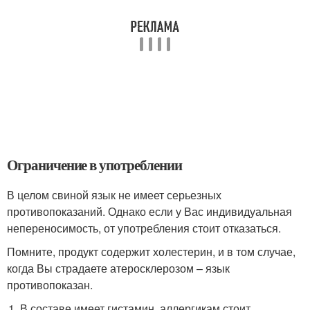
Ограничение в употреблении
В целом свиной язык не имеет серьезных
противопоказаний. Однако если у Вас индивидуальная
непереносимость, от употребления стоит отказаться.
Помните, продукт содержит холестерин, и в том случае,
когда Вы страдаете атеросклерозом – язык
противопоказан.
В составе имеет гистамин, аллергикам стоит