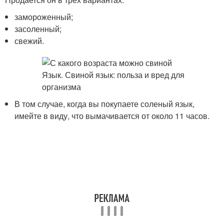
замороженный;
засоленный;
свежий.
В том случае, когда вы покупаете соленый язык,
имейте в виду, что вымачивается от около 11 часов.