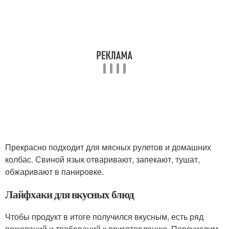
Прекрасно подходит для мясных рулетов и домашних
колбас. Свиной язык отваривают, запекают, тушат,
обжаривают в панировке.
Лайфхаки для вкусных блюд
Чтобы продукт в итоге получился вкусным, есть ряд
пожеланий и требований к приготовлению. Перечислим