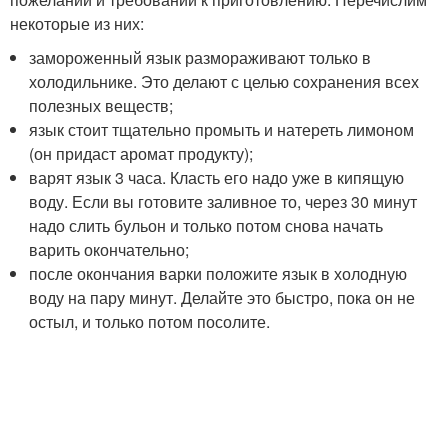
некоторые из них:
замороженный язык размораживают только в
холодильнике. Это делают с целью сохранения всех
полезных веществ;
язык стоит тщательно промыть и натереть лимоном
(он придаст аромат продукту);
варят язык 3 часа. Класть его надо уже в кипящую
воду. Если вы готовите заливное то, через 30 минут
надо слить бульон и только потом снова начать
варить окончательно;
после окончания варки положите язык в холодную
воду на пару минут. Делайте это быстро, пока он не
остыл, и только потом посолите.