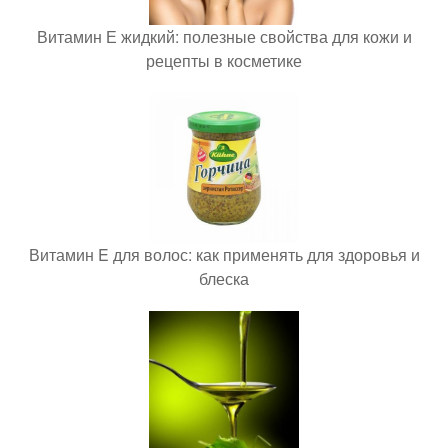
Витамин Е жидкий: полезные свойства для кожи и
рецепты в косметике
Витамин E для волос: как применять для здоровья и
блеска