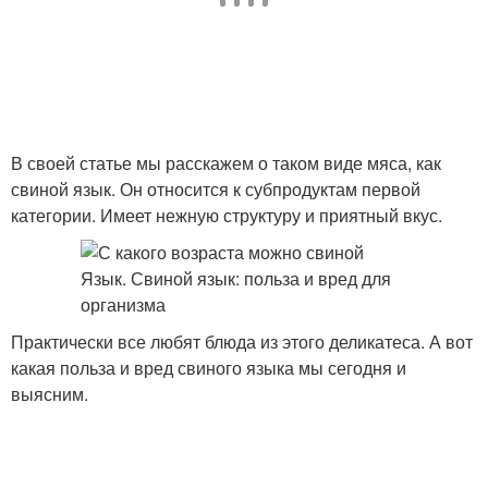
В своей статье мы расскажем о таком виде мяса, как
свиной язык. Он относится к субпродуктам первой
категории. Имеет нежную структуру и приятный вкус.
Практически все любят блюда из этого деликатеса. А вот
какая польза и вред свиного языка мы сегодня и
выясним.