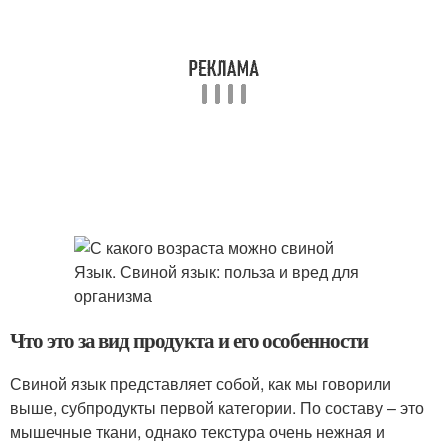
Что это за вид продукта и его особенности
Свиной язык представляет собой, как мы говорили
выше, субпродукты первой категории. По составу – это
мышечные ткани, однако текстура очень нежная и