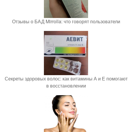
Отзывы о БАД Mirrolla: что говорят пользователи
Секреты здоровых волос: как витамины А и Е помогают
в восстановлении