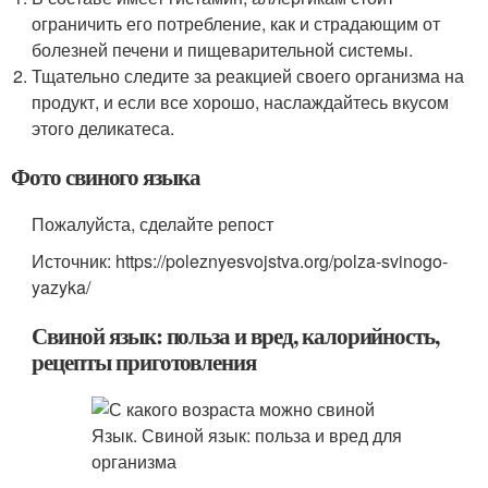
ограничить его потребление, как и страдающим от
болезней печени и пищеварительной системы.
Тщательно следите за реакцией своего организма на
продукт, и если все хорошо, наслаждайтесь вкусом
этого деликатеса.
Фото свиного языка
Пожалуйста, сделайте репост
Источник: https://poleznyesvojstva.org/polza-svinogo-
yazyka/
Свиной язык: польза и вред, калорийность,
рецепты приготовления