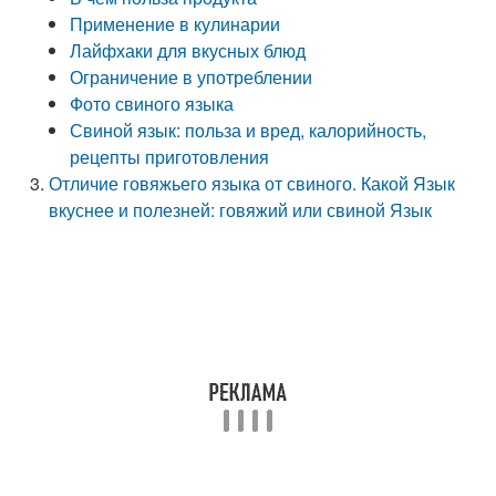
Применение в кулинарии
Лайфхаки для вкусных блюд
Ограничение в употреблении
Фото свиного языка
Свиной язык: польза и вред, калорийность,
рецепты приготовления
Отличие говяжьего языка от свиного. Какой Язык
вкуснее и полезней: говяжий или свиной Язык