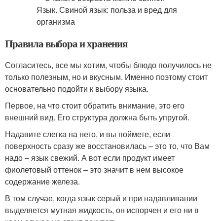
Правила выбора и хранения
Согласитесь, все мы хотим, чтобы блюдо получилось не
только полезным, но и вкусным. Именно поэтому стоит
основательно подойти к выбору языка.
Первое, на что стоит обратить внимание, это его
внешний вид. Его структура должна быть упругой.
Надавите слегка на него, и вы поймете, если
поверхность сразу же восстановилась – это то, что Вам
надо – язык свежий. А вот если продукт имеет
фиолетовый оттенок – это значит в нем высокое
содержание железа.
В том случае, когда язык серый и при надавливании
выделяется мутная жидкость, он испорчен и его ни в