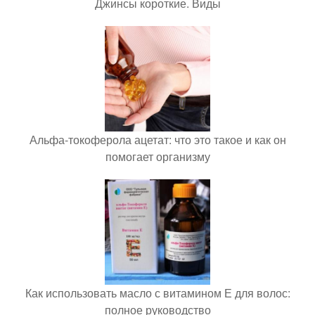
Джинсы короткие. Виды
Альфа-токоферола ацетат: что это такое и как он
помогает организму
Как использовать масло с витамином Е для волос:
полное руководство