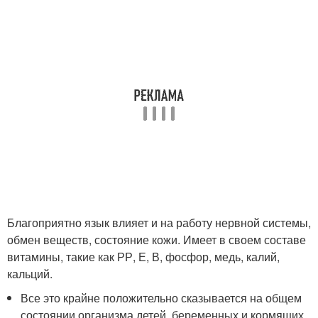
Благоприятно язык влияет и на работу нервной системы,
обмен веществ, состояние кожи. Имеет в своем составе
витамины, такие как РР, Е, В, фосфор, медь, калий,
кальций.
Все это крайне положительно сказывается на общем
состоянии организма детей, беременных и кормящих