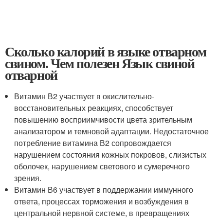
Сколько калорий в языке отварном
свином. Чем полезен Язык свиной
отварной
Витамин В2 участвует в окислительно-
восстановительных реакциях, способствует
повышению восприимчивости цвета зрительным
анализатором и темновой адаптации. Недостаточное
потребление витамина В2 сопровождается
нарушением состояния кожных покровов, слизистых
оболочек, нарушением светового и сумеречного
зрения.
Витамин В6 участвует в поддержании иммунного
ответа, процессах торможения и возбуждения в
центральной нервной системе, в превращениях