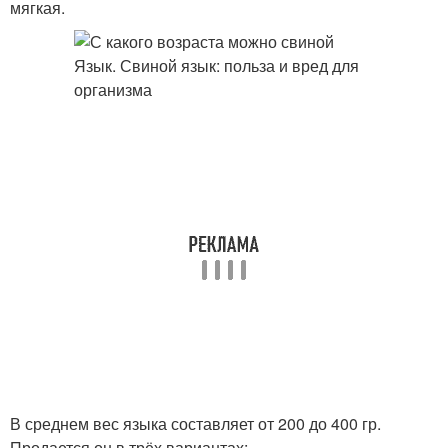
мягкая.
В среднем вес языка составляет от 200 до 400 гр.
Продается он в трёх вариантах: