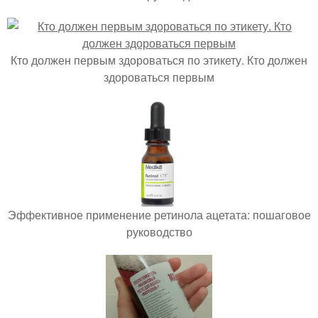
Кто должен первым здороваться по этикету. Кто должен
здороваться первым
Эффективное применение ретинола ацетата: пошаговое
руководство