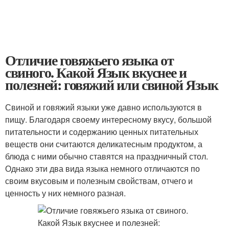
Отличие говяжьего языка от
свиного. Какой Язык вкуснее и
полезней: говяжий или свиной Язык
Свиной и говяжий языки уже давно используются в
пищу. Благодаря своему интересному вкусу, большой
питательности и содержанию ценных питательных
веществ они считаются деликатесным продуктом, а
блюда с ними обычно ставятся на праздничный стол.
Однако эти два вида языка немного отличаются по
своим вкусовым и полезным свойствам, отчего и
ценность у них немного разная.