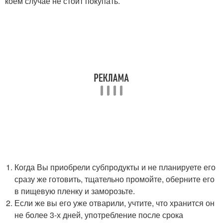
коем случае не стоит покупать.
Когда Вы приобрели субпродукты и не планируете его
сразу же готовить, тщательно промойте, оберните его
в пищевую пленку и заморозьте.
Если же вы его уже отварили, учтите, что хранится он
не более 3-х дней, употребление после срока