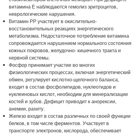
витамина Е наблюдаются гемолиз эритроцитов,
неврологические нарушения.
Витамин РР участвует в окислительно-
восстановительных реакциях энергетического
метаболизма. Недостаточное потребление витамина
сопровождается нарушением нормального состояния
кожных покровов, желудочно- кишечного тракта и
нервной системы.
Фосфор принимает участие во многих
физиологических процессах, включая энергетический
обмен, регулирует кислотно-щелочного баланса,
входит в состав фосфолипидов, нуклеотидов и
нуклеиновых кислот, необходим для минерализации
костей и зубов. Дефицит приводит к анорексии,
анемии, рахиту.
Железо входит в состав различных по своей функции
белков, в том числе ферментов. Участвует в
транспорте электронов, кислорода, обеспечивает