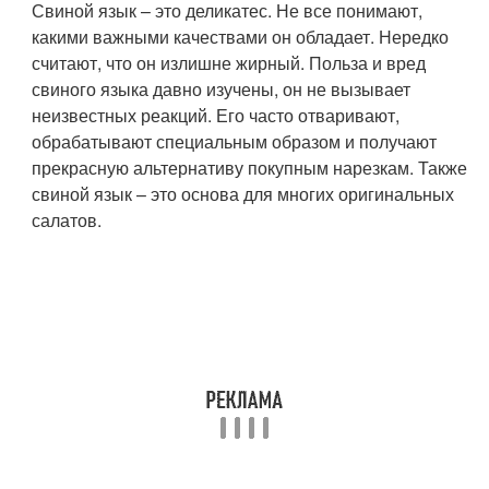
Свиной язык – это деликатес. Не все понимают,
какими важными качествами он обладает. Нередко
считают, что он излишне жирный. Польза и вред
свиного языка давно изучены, он не вызывает
неизвестных реакций. Его часто отваривают,
обрабатывают специальным образом и получают
прекрасную альтернативу покупным нарезкам. Также
свиной язык – это основа для многих оригинальных
салатов.