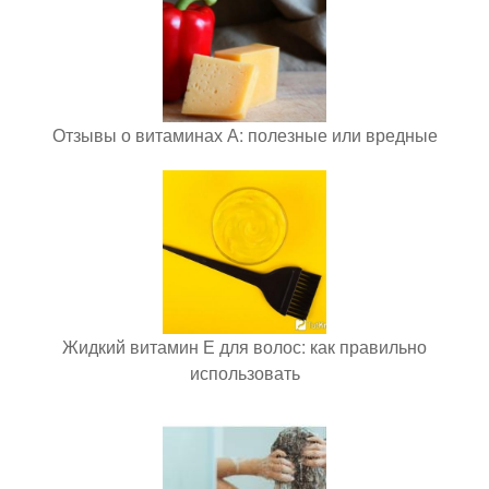
Отзывы о витаминах А: полезные или вредные
Жидкий витамин Е для волос: как правильно
использовать