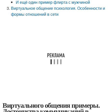
И ещё один пример флирта с мужчиной
Виртуальное общение психология. Особенности и
формы отношений в сети
Виртуального общения примеры.
Достоинства коммуникаций в