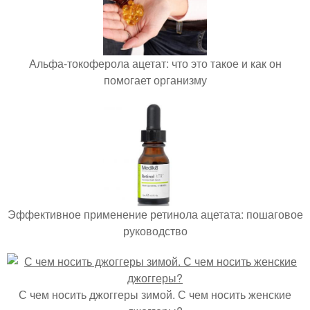
Альфа-токоферола ацетат: что это такое и как он
помогает организму
Эффективное применение ретинола ацетата: пошаговое
руководство
С чем носить джоггеры зимой. С чем носить женские