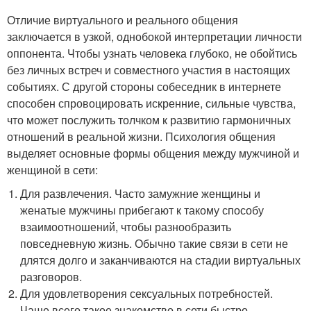
Отличие виртуального и реального общения
заключается в узкой, однобокой интерпретации личности
оппонента. Чтобы узнать человека глубоко, не обойтись
без личных встреч и совместного участия в настоящих
событиях. С другой стороны собеседник в интернете
способен спровоцировать искренние, сильные чувства,
что может послужить толчком к развитию гармоничных
отношений в реальной жизни. Психология общения
выделяет основные формы общения между мужчиной и
женщиной в сети:
Для развлечения. Часто замужние женщины и
женатые мужчины прибегают к такому способу
взаимоотношений, чтобы разнообразить
повседневную жизнь. Обычно такие связи в сети не
длятся долго и заканчиваются на стадии виртуальных
разговоров.
Для удовлетворения сексуальных потребностей.
Чаще всего такое знакомство в сети быстро