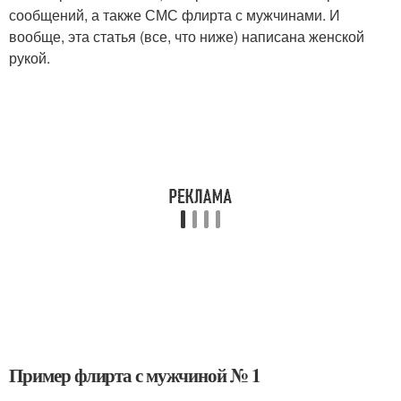
сообщений, а также СМС флирта с мужчинами. И
вообще, эта статья (все, что ниже) написана женской
рукой.
Пример флирта с мужчиной № 1