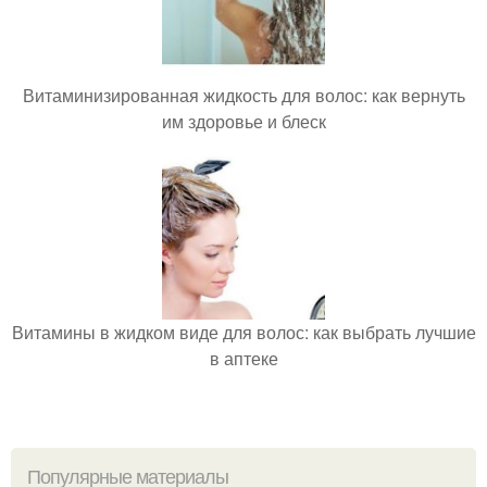
Витаминизированная жидкость для волос: как вернуть
им здоровье и блеск
Витамины в жидком виде для волос: как выбрать лучшие
в аптеке
Популярные материалы