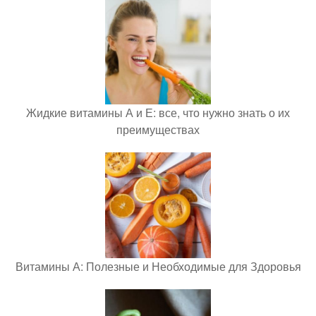
Жидкие витамины А и Е: все, что нужно знать о их
преимуществах
Витамины А: Полезные и Необходимые для Здоровья