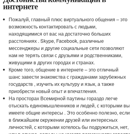
интернете
Пожалуй, главный плюс виртуального общения – это
возможность контактировать с людьми,
находящимися от вас на достаточно больших
расстояниях . Skype, Facebook, различные
мессенджеры и другие социальные сети позволяют
нам не терять связи с друзьями и родственниками,
живущими в других городах и странах.
Кроме того, общение в интернете – это отличный
шанс завести знакомства с гражданами зарубежных
государств , изучить их культуру и язык, а также
приобрести новый опыт и впечатления.
На просторах Всемирной паутины гораздо легче
отыскать единомышленников и людей, с которыми вы
имеете общие интересы . Это особенно полезно, если
в ближайшем окружении друзей или интересных
личностей, с которыми хотелось бы подружиться, нет,