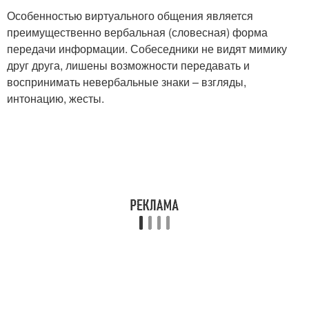
Особенностью виртуального общения является
преимущественно вербальная (словесная) форма
передачи информации. Собеседники не видят мимику
друг друга, лишены возможности передавать и
воспринимать невербальные знаки – взгляды,
интонацию, жесты.