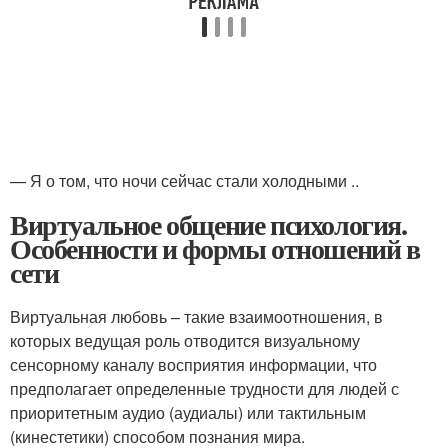
— Я о том, что ночи сейчас стали холодными ..
Виртуальное общение психология.
Особенности и формы отношений в
сети
Виртуальная любовь – такие взаимоотношения, в
которых ведущая роль отводится визуальному
сенсорному каналу восприятия информации, что
предполагает определенные трудности для людей с
приоритетным аудио (аудиалы) или тактильным
(кинестетики) способом познания мира.