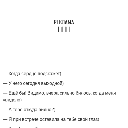
— Когда сердце подскажет)
— У него сегодня выходной)
— Ещё бы! Видимо, вчера сильно билось, когда меня
увидело)
— А тебе откуда видно?)
— Я при встрече оставила на тебе свой глаз)