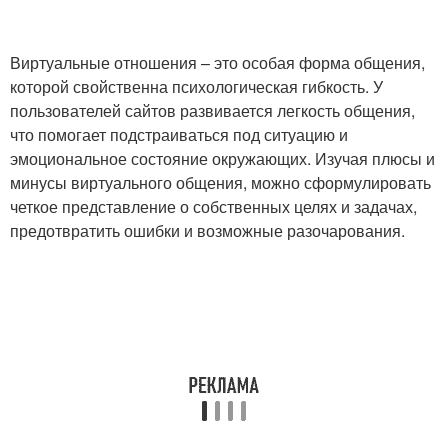
Виртуальные отношения – это особая форма общения,
которой свойственна психологическая гибкость. У
пользователей сайтов развивается легкость общения,
что помогает подстраиваться под ситуацию и
эмоциональное состояние окружающих. Изучая плюсы и
минусы виртуального общения, можно сформулировать
четкое представление о собственных целях и задачах,
предотвратить ошибки и возможные разочарования.