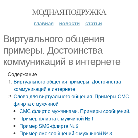
МОДНАЯ ПОДРУЖКА
главная
новости
статьи
Виртуального общения
примеры. Достоинства
коммуникаций в интернете
Содержание
Виртуального общения примеры. Достоинства
коммуникаций в интернете
Слова для виртуального общения. Примеры СМС
флирта с мужчиной
СМС флирт с мужчинами. Примеры сообщений.
Пример флирта с мужчиной № 1
Пример SMS-флирта № 2
Пример смс сообщений с мужчиной № 3