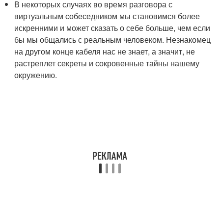
В некоторых случаях во время разговора с
виртуальным собеседником мы становимся более
искренними и может сказать о себе больше, чем если
бы мы общались с реальным человеком. Незнакомец
на другом конце кабеля нас не знает, а значит, не
растреплет секреты и сокровенные тайны нашему
окружению.