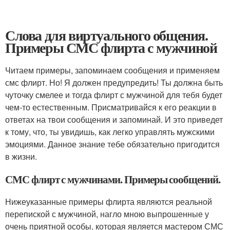
Слова для виртуального общения.
Примеры СМС флирта с мужчиной
Читаем примеры, запоминаем сообщения и применяем
смс флирт. Но! Я должен предупредить! Ты должна быть
чуточку смелее и тогда флирт с мужчиной для тебя будет
чем-то естественным. Присматривайся к его реакции в
ответах на твои сообщения и запоминай. И это приведет
к тому, что, ты увидишь, как легко управлять мужскими
эмоциями. Данное знание тебе обязательно пригодится
в жизни.
СМС флирт с мужчинами. Примеры сообщений.
Нижеуказанные примеры флирта являются реальной
перепиской с мужчиной, нагло мною выпрошенные у
очень приятной особы, которая является мастером СМС