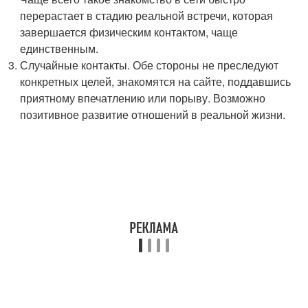
перерастает в стадию реальной встречи, которая
завершается физическим контактом, чаще
единственным.
Случайные контакты. Обе стороны не преследуют
конкретных целей, знакомятся на сайте, поддавшись
приятному впечатлению или порыву. Возможно
позитивное развитие отношений в реальной жизни.