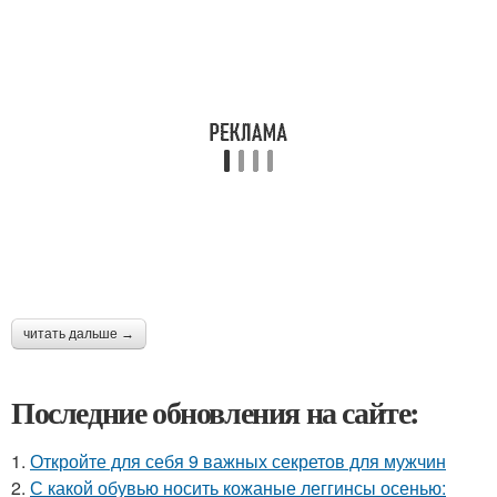
читать дальше →
Последние обновления на сайте:
1.
Откройте для себя 9 важных секретов для мужчин
2.
С какой обувью носить кожаные леггинсы осенью: