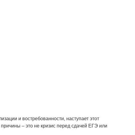
ализации и востребованности, наступает этот
 причины – это не кризис перед сдачей ЕГЭ или