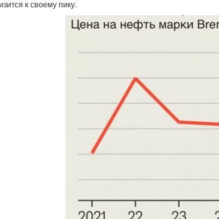
изится к своему пику.