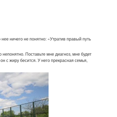
о нее ничего не понятно: «Утратив правый путь
 непонятно. Поставьте мне диагноз, мне будет
он с жиру бесится. У него прекрасная семья,