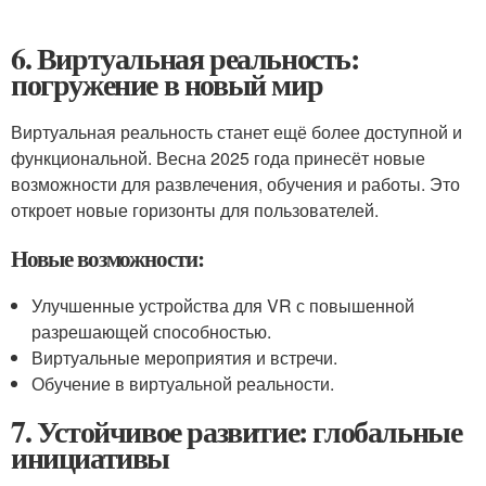
6. Виртуальная реальность:
погружение в новый мир
Виртуальная реальность станет ещё более доступной и
функциональной. Весна 2025 года принесёт новые
возможности для развлечения, обучения и работы. Это
откроет новые горизонты для пользователей.
Новые возможности:
Улучшенные устройства для VR с повышенной
разрешающей способностью.
Виртуальные мероприятия и встречи.
Обучение в виртуальной реальности.
7. Устойчивое развитие: глобальные
инициативы