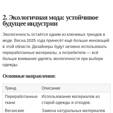
2. Экологичная мода: устойчивое
будущее индустрии
Экологичность остаётся одним из ключевых трендов в
моде. Весна 2025 года принесёт ещё больше инноваций
в этой области. Дизайнеры будут активно использовать
переработанные материалы, а потребители — всё
больше внимания уделять экологичности при выборе
одежды.
Основные направления:
Тренд
Описание
Переработанные
Использование материалов из
ткани
старой одежды и отходов.
Веганские
Замена натуральных материалов