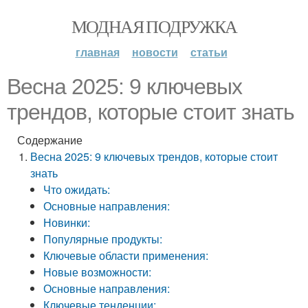
МОДНАЯ ПОДРУЖКА
главная
новости
статьи
Весна 2025: 9 ключевых
трендов, которые стоит знать
Содержание
Весна 2025: 9 ключевых трендов, которые стоит
знать
Что ожидать:
Основные направления:
Новинки:
Популярные продукты:
Ключевые области применения:
Новые возможности:
Основные направления:
Ключевые тенденции: