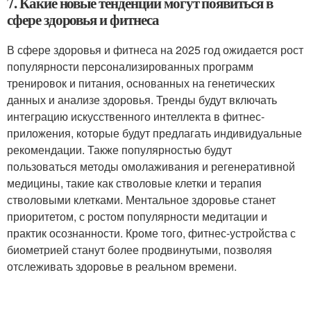
7. Какие новые тенденции могут появиться в
сфере здоровья и фитнеса
В сфере здоровья и фитнеса на 2025 год ожидается рост
популярности персонализированных программ
тренировок и питания, основанных на генетических
данных и анализе здоровья. Тренды будут включать
интеграцию искусственного интеллекта в фитнес-
приложения, которые будут предлагать индивидуальные
рекомендации. Также популярностью будут
пользоваться методы омолаживания и регенеративной
медицины, такие как стволовые клетки и терапия
стволовыми клетками. Ментальное здоровье станет
приоритетом, с ростом популярности медитации и
практик осознанности. Кроме того, фитнес-устройства с
биометрией станут более продвинутыми, позволяя
отслеживать здоровье в реальном времени.