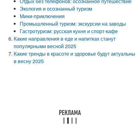
Отдых без телефонов: осознанное путешествие
Экология и осознанный туризм
Мини-приключения
Промышленный туризм: экскурсии на заводы
Гастротуризм: русская кухня и спорт-кафе
Какие направления в еде и напитках станут
популярными весной 2025
Какие тренды в красоте и здоровье будут актуальны
в весну 2025