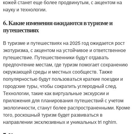
кожей станет еще более продвинутым, с акцентом на
науку и технологии.
6. Какие изменения ожидаются в туризме и
путешествиях
В туризме и путешествиях на 2025 год ожидается рост
экотуризма, с акцентом на устойчивое и ответственное
путешествие. Путешественники будут отдавать
предпочтение местам, где туризм помогает сохранению
окружающей среды и местных сообществ. Также
популярностью будут пользоваться краткие поездки и
городские туры, чтобы сократить углеродный след.
Технологии, такие как виртуальные экскурсии и
приложения для планирования путешествий с учетом
экологичности, станут более распространенными. Кроме
того, роскошный туризм будет развиваться в
направлении эксклюзивных и уникальных tri nghim.