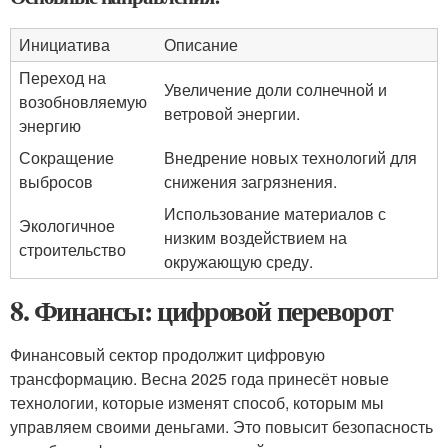
Инициатива
Описание
Переход на
Увеличение доли солнечной и
возобновляемую
ветровой энергии.
энергию
Сокращение
Внедрение новых технологий для
выбросов
снижения загрязнения.
Использование материалов с
Экологичное
низким воздействием на
строительство
окружающую среду.
8. Финансы: цифровой переворот
Финансовый сектор продолжит цифровую
трансформацию. Весна 2025 года принесёт новые
технологии, которые изменят способ, которым мы
управляем своими деньгами. Это повысит безопасность