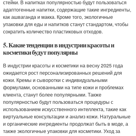
стейки. В напитках популярностью будут пользоваться
адаптогенные напитки, содержащие такие ингредиенты,
как ашваганда и макка. Кроме того, экологичные
упаковки для еды и напитков станут стандартом, чтобы
сократить количество пластиковых отходов.
5. Какие тенденции в индустрии красоты и
косметики будут популярны
В индустрии красоты и косметики на весну 2025 года
ожидается рост персонализированных решений для
кожи. Кремы и сыворотки с индивидуальными
формулами, основанными на типе кожи и проблемах
клиента, станут более популярными. Также
популярностью будут пользоваться процедуры с
использованием искусственного интеллекта, такие как
виртуальные консультации и анализ кожи. Натуральные
и органические ингредиенты продолжат быть в моде, а
также экологичные упаковки для косметики. Уход за