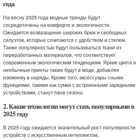
года
На весну 2025 года модные тренды будут
сосредоточены на комфорте и экологичности.
Ожидается возвращение широких брюк и свободных
силуэтов, которые сочетаются с удобством и стилем.
Также популярностью будут пользоваться ткани из
переработанных материалов, что соответствует
современным экологическим тенденциям. Яркие цвета и
необычные принты также будут в моде, добавляя
изюминку в наряды. Кроме того, аксессуары сными
функциями, такими как сумки с встроенными зарядными
устройствами, станут-have сезона.
2. Какие технологии могут стать популярными в
2025 году
В 2025 году ожидается значительный рост популярности
устройств с искусственным интеллектом,