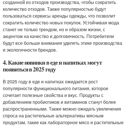
созданной из отходов производства, чтобы сократить
количество отходов. Также популярностью будут
пользоваться сервисы аренды одежды, что позволит
сократить количество новых покупок. Устойчивая мода
станет не только трендом, но и образом жизни, с
акцентом на качество и долговечность. Потребители
будут все больше внимания уделять этике производства
и экологичности брендов.
4. Какие новинки в еде и напитках могут
появиться в 2025 году
В 2025 году в еде и напитках ожидается рост
популярности функционального питания, которое
сочетает полезные свойства и вкус. Продукты с
добавлением пробиотиков и витаминов станут более
распространенными. Также можно ожидать увеличения
спроса на растительные альтернативы мясным
продуктам, такие как лабораторное мясо и растительные