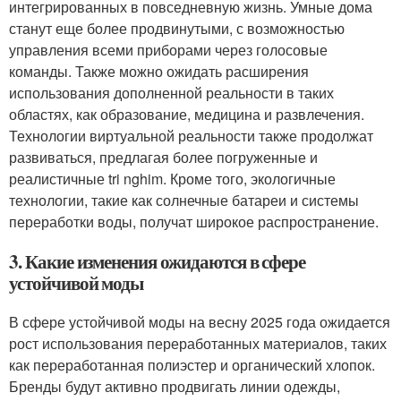
интегрированных в повседневную жизнь. Умные дома
станут еще более продвинутыми, с возможностью
управления всеми приборами через голосовые
команды. Также можно ожидать расширения
использования дополненной реальности в таких
областях, как образование, медицина и развлечения.
Технологии виртуальной реальности также продолжат
развиваться, предлагая более погруженные и
реалистичные tri nghim. Кроме того, экологичные
технологии, такие как солнечные батареи и системы
переработки воды, получат широкое распространение.
3. Какие изменения ожидаются в сфере
устойчивой моды
В сфере устойчивой моды на весну 2025 года ожидается
рост использования переработанных материалов, таких
как переработанная полиэстер и органический хлопок.
Бренды будут активно продвигать линии одежды,