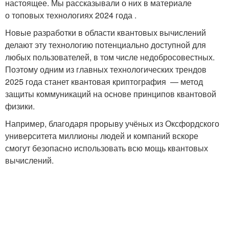
настоящее. Мы рассказывали о них в материале
о топовых технологиях 2024 года .
Новые разработки в области квантовых вычислений
делают эту технологию потенциально доступной для
любых пользователей, в том числе недобросовестных.
Поэтому одним из главных технологических трендов
2025 года станет квантовая криптография — метод
защиты коммуникаций на основе принципов квантовой
физики.
Например, благодаря прорыву учёных из Оксфордского
университета миллионы людей и компаний вскоре
смогут безопасно использовать всю мощь квантовых
вычислений.