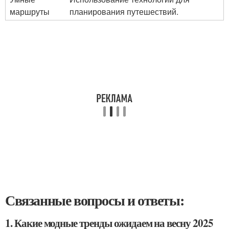
маршруты
планирования путешествий.
Связанные вопросы и ответы:
1. Какие модные тренды ожидаем на весну 2025