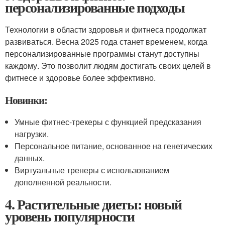
персонализированные подходы
Технологии в области здоровья и фитнеса продолжат
развиваться. Весна 2025 года станет временем, когда
персонализированные программы станут доступны
каждому. Это позволит людям достигать своих целей в
фитнесе и здоровье более эффективно.
Новинки:
Умные фитнес-трекеры с функцией предсказания
нагрузки.
Персональное питание, основанное на генетических
данных.
Виртуальные тренеры с использованием
дополненной реальности.
4. Растительные диеты: новый
уровень популярности