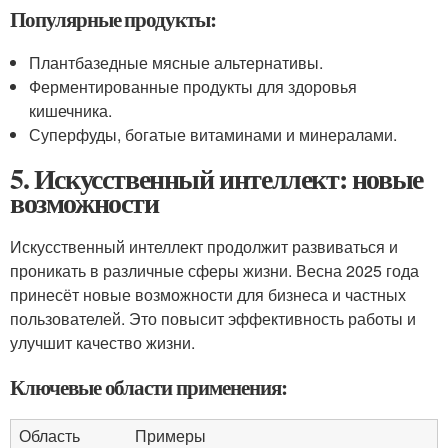
Популярные продукты:
Плантбазедные мясные альтернативы.
Ферментированные продукты для здоровья
кишечника.
Суперфуды, богатые витаминами и минералами.
5. Искусственный интеллект: новые
возможности
Искусственный интеллект продолжит развиваться и
проникать в различные сферы жизни. Весна 2025 года
принесёт новые возможности для бизнеса и частных
пользователей. Это повысит эффективность работы и
улучшит качество жизни.
Ключевые области применения:
Область
Примеры