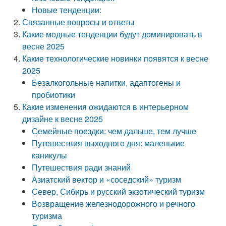
Новые тенденции:
Связанные вопросы и ответы
Какие модные тенденции будут доминировать в
весне 2025
Какие технологические новинки появятся к весне
2025
Безалкогольные напитки, адаптогены и
пробиотики
Какие изменения ожидаются в интерьерном
дизайне к весне 2025
Семейные поездки: чем дальше, тем лучше
Путешествия выходного дня: маленькие
каникулы
Путешествия ради знаний
Азиатский вектор и «соседский» туризм
Север, Сибирь и русский экзотический туризм
Возвращение железнодорожного и речного
туризма