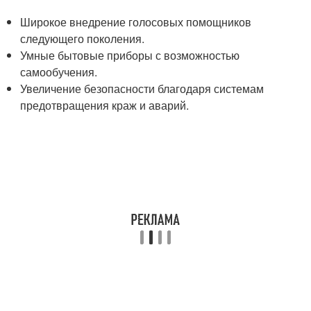
Широкое внедрение голосовых помощников
следующего поколения.
Умные бытовые приборы с возможностью
самообучения.
Увеличение безопасности благодаря системам
предотвращения краж и аварий.