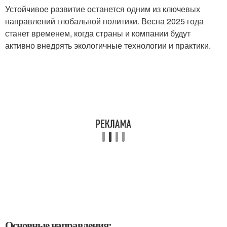
Устойчивое развитие останется одним из ключевых
направлений глобальной политики. Весна 2025 года
станет временем, когда страны и компании будут
активно внедрять экологичные технологии и практики.
Основные направления: