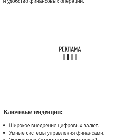
и удобство финансовых операций.
Ключевые тенденции:
Широкое внедрение цифровых валют.
Умные системы управления финансами.