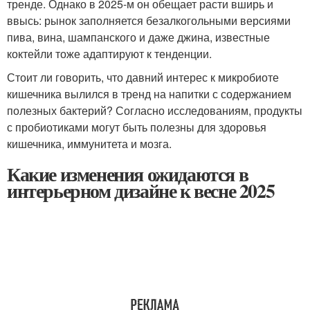
тренде. Однако в 2025-м он обещает расти вширь и
ввысь: рынок заполняется безалкогольными версиями
пива, вина, шампанского и даже джина, известные
коктейли тоже адаптируют к тенденции.
Стоит ли говорить, что давний интерес к микробиоте
кишечника вылился в тренд на напитки с содержанием
полезных бактерий? Согласно исследованиям, продукты
с пробиотиками могут быть полезны для здоровья
кишечника, иммунитета и мозга.
Какие изменения ожидаются в
интерьерном дизайне к весне 2025