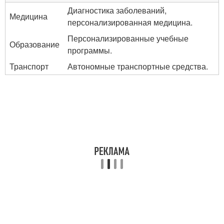
Диагностика заболеваний,
Медицина
персонализированная медицина.
Персонализированные учебные
Образование
программы.
Транспорт
Автономные транспортные средства.