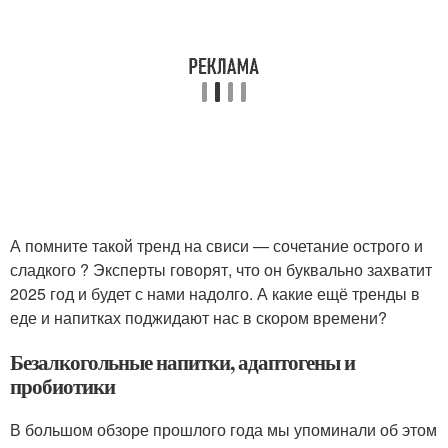
А помните такой тренд на свиси — сочетание острого и
сладкого ? Эксперты говорят, что он буквально захватит
2025 год и будет с нами надолго. А какие ещё тренды в
еде и напитках поджидают нас в скором времени?
Безалкогольные напитки, адаптогены и
пробиотики
В большом обзоре прошлого года мы упоминали об этом