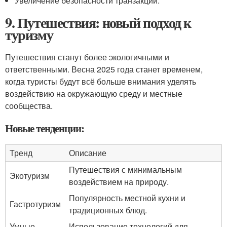
Увеличение безопасности транзакций.
9. Путешествия: новый подход к
туризму
Путешествия станут более экологичными и
ответственными. Весна 2025 года станет временем,
когда туристы будут всё больше внимания уделять
воздействию на окружающую среду и местные
сообщества.
Новые тенденции:
Тренд
Описание
Путешествия с минимальным
Экотуризм
воздействием на природу.
Популярность местной кухни и
Гастротуризм
традиционных блюд.
Умные
Использование технологий для