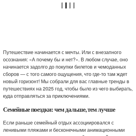
Путешествие начинается с мечты. Или с внезапного
осознания: «А почему бы и нет?». В любом случае, оно
начинается задолго до покупки билетов и чемоданных
сборов — с того самого ощущения, что где-то там ждет
новый горизонт! Мы собрали для вас главные тренды в
путешествиях на 2025 год, чтобы было из чего выбирать,
куда отправляться за приключениями.
Семейные поездки: чем дальше, тем лучше
Если раньше семейный отдых ассоциировался с
ленивыми пляжами и бесконечными анимационными