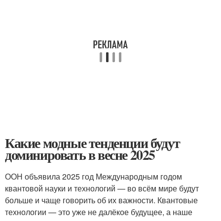
Какие модные тенденции будут
доминировать в весне 2025
ООН объявила 2025 год Международным годом
квантовой науки и технологий — во всём мире будут
больше и чаще говорить об их важности. Квантовые
технологии — это уже не далёкое будущее, а наше