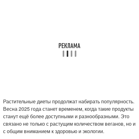
Растительные диеты продолжат набирать популярность.
Весна 2025 года станет временем, когда такие продукты
станут ещё более доступными и разнообразными. Это
связано не только с растущим количеством веганов, но и
с общим вниманием к здоровью и экологии.