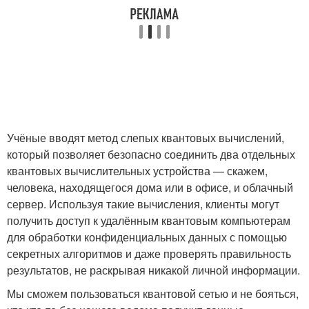
Учёные вводят метод слепых квантовых вычислений,
который позволяет безопасно соединить два отдельных
квантовых вычислительных устройства — скажем,
человека, находящегося дома или в офисе, и облачный
сервер. Используя такие вычисления, клиенты могут
получить доступ к удалённым квантовым компьютерам
для обработки конфиденциальных данных с помощью
секретных алгоритмов и даже проверять правильность
результатов, не раскрывая никакой личной информации.
Мы сможем пользоваться квантовой сетью и не бояться,