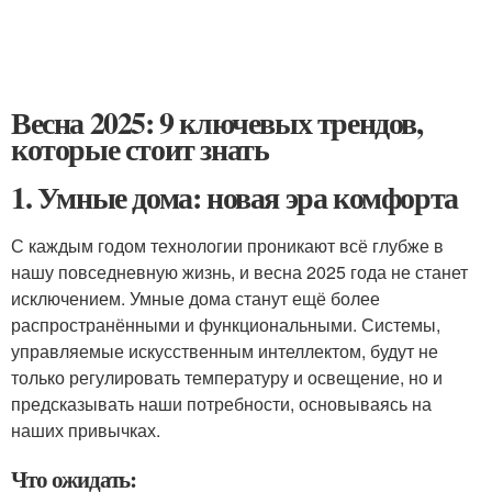
Весна 2025: 9 ключевых трендов,
которые стоит знать
1. Умные дома: новая эра комфорта
С каждым годом технологии проникают всё глубже в
нашу повседневную жизнь, и весна 2025 года не станет
исключением. Умные дома станут ещё более
распространёнными и функциональными. Системы,
управляемые искусственным интеллектом, будут не
только регулировать температуру и освещение, но и
предсказывать наши потребности, основываясь на
наших привычках.
Что ожидать: