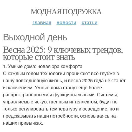
МОДНАЯ ПОДРУЖКА
главная
новости
статьи
Выходной день
Весна 2025: 9 ключевых трендов,
которые стоит знать
1. Умные дома: новая эра комфорта
С каждым годом технологии проникают всё глубже в
нашу повседневную жизнь, и весна 2025 года не станет
исключением. Умные дома станут ещё более
распространёнными и функциональными. Системы,
управляемые искусственным интеллектом, будут не
только регулировать температуру и освещение, но и
предсказывать наши потребности, основываясь на
наших привычках.