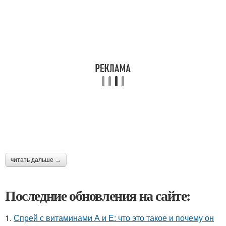
читать дальше →
Последние обновления на сайте:
1.
Спрей с витаминами А и Е: что это такое и почему он