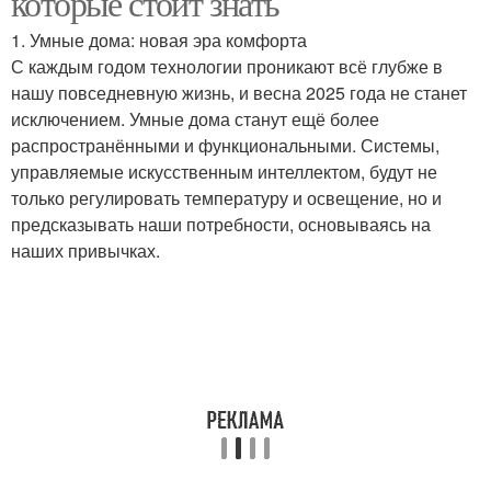
которые стоит знать
1. Умные дома: новая эра комфорта
С каждым годом технологии проникают всё глубже в
нашу повседневную жизнь, и весна 2025 года не станет
исключением. Умные дома станут ещё более
распространёнными и функциональными. Системы,
управляемые искусственным интеллектом, будут не
только регулировать температуру и освещение, но и
предсказывать наши потребности, основываясь на
наших привычках.