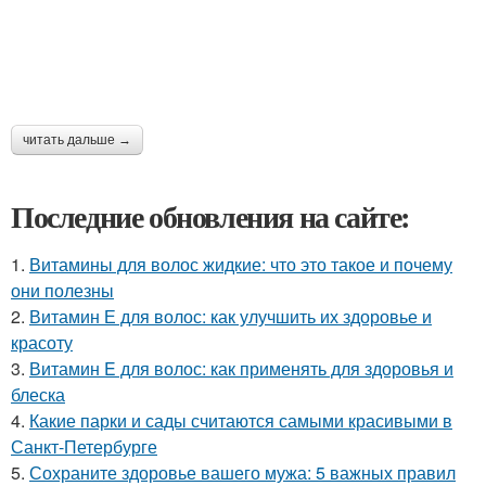
читать дальше →
Последние обновления на сайте:
1.
Витамины для волос жидкие: что это такое и почему
они полезны
2.
Витамин Е для волос: как улучшить их здоровье и
красоту
3.
Витамин E для волос: как применять для здоровья и
блеска
4.
Какие парки и сады считаются самыми красивыми в
Санкт-Петербурге
5.
Сохраните здоровье вашего мужа: 5 важных правил