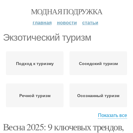
МОДНАЯ ПОДРУЖКА
главная
новости
статьи
Экзотический туризм
Подход к туризму
Соседский туризм
Речной туризм
Осознанный туризм
Показать все
Весна 2025: 9 ключевых трендов,
Промышленный туризм