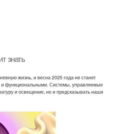
ит знать
евную жизнь, и весна 2025 года не станет
и и функциональными. Системы, управляемые
ратуру и освещение, но и предсказывать наши