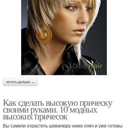
читать дальше →
Как сделать высокую прическу
своими руками. 10 модных
высоких причесок
Вы сумели отрастить шевелюру ниже плеч и уже готовы