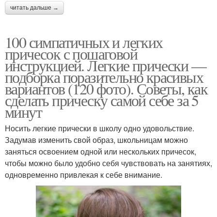
читать дальше →
100 симпатичных и легких
причесок с пошаговой
инструкцией. Легкие прически —
подборка поразительно красивых
вариантов (120 фото). Советы, как
сделать прическу самой себе за 5
минут
Носить легкие прически в школу одно удовольствие.
Задумав изменить свой образ, школьницам можно
заняться освоением одной или нескольких причесок,
чтобы можно было удобно себя чувствовать на занятиях,
одновременно привлекая к себе внимание.