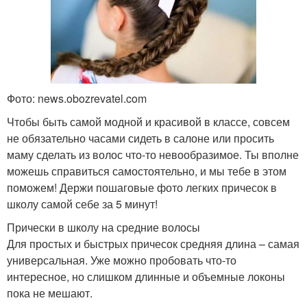
Фото: news.obozrevatel.com
Чтобы быть самой модной и красивой в классе, совсем
не обязательно часами сидеть в салоне или просить
маму сделать из волос что-то невообразимое. Ты вполне
можешь справиться самостоятельно, и мы тебе в этом
поможем! Держи пошаговые фото легких причесок в
школу самой себе за 5 минут!
Прически в школу на средние волосы
Для простых и быстрых причесок средняя длина – самая
универсальная. Уже можно пробовать что-то
интересное, но слишком длинные и объемные локоны
пока не мешают.