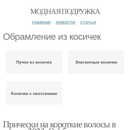
МОДНАЯ ПОДРУЖКА
главная
новости
статьи
Обрамление из косичек
Пучок из косичек
Элегантные косички
Косички с хвостиками
Прически на короткие волосы в