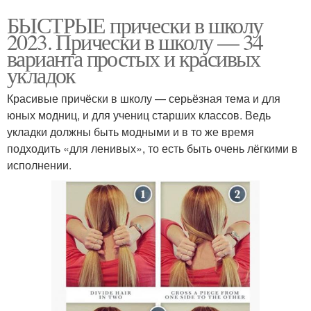
БЫСТРЫЕ прически в школу
2023. Прически в школу — 34
варианта простых и красивых
укладок
Красивые причёски в школу — серьёзная тема и для
юных модниц, и для учениц старших классов. Ведь
укладки должны быть модными и в то же время
подходить «для ленивых», то есть быть очень лёгкими в
исполнении.