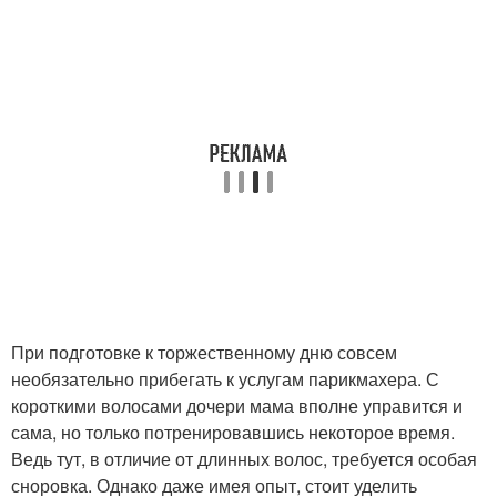
При подготовке к торжественному дню совсем
необязательно прибегать к услугам парикмахера. С
короткими волосами дочери мама вполне управится и
сама, но только потренировавшись некоторое время.
Ведь тут, в отличие от длинных волос, требуется особая
сноровка. Однако даже имея опыт, стоит уделить