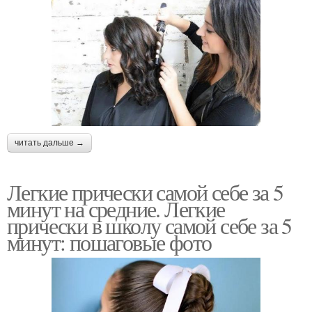
читать дальше →
Легкие прически самой себе за 5
минут на средние. Легкие
прически в школу самой себе за 5
минут: пошаговые фото