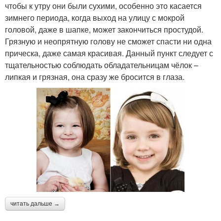
чтобы к утру они были сухими, особенно это касается
зимнего периода, когда выход на улицу с мокрой
головой, даже в шапке, может закончиться простудой.
Грязную и неопрятную голову не сможет спасти ни одна
прическа, даже самая красивая. Данный пункт следует с
тщательностью соблюдать обладательницам чёлок –
липкая и грязная, она сразу же бросится в глаза.
читать дальше →