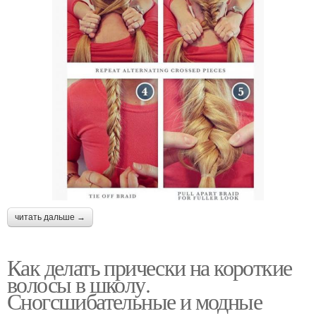
читать дальше →
Как делать прически на короткие
волосы в школу.
Сногсшибательные и модные