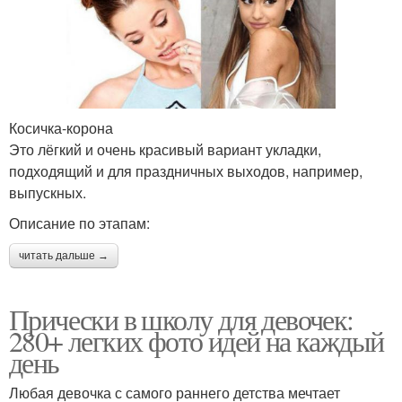
Косичка-корона
Это лёгкий и очень красивый вариант укладки,
подходящий и для праздничных выходов, например,
выпускных.
Описание по этапам:
читать дальше →
Прически в школу для девочек:
280+ легких фото идей на каждый
день
Любая девочка с самого раннего детства мечтает