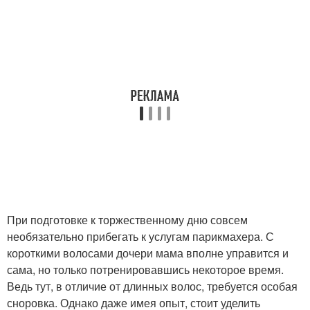
При подготовке к торжественному дню совсем
необязательно прибегать к услугам парикмахера. С
короткими волосами дочери мама вполне управится и
сама, но только потренировавшись некоторое время.
Ведь тут, в отличие от длинных волос, требуется особая
сноровка. Однако даже имея опыт, стоит уделить