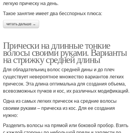
легкую прическу на день.
Такое занятие имеет два бесспорных плюса:
читать дальше →
Прически на длинные тонкие
волосы своими руками. Варианты
на стрижку средней длины
Для обладательниц волос средней дины и до плеч
существует невероятное множество вариантов легких
причесок. Эта длина оптимальна для создания объема,
всевозможных пучков и кос, их различных модификаций.
Одна из самых легких причесок на средние волосы
своими руками – прическа из кос. Для ее создания
нужно:
Разделить волосы на прямой или боковой пробор. Взять
с каждой стороны по небольшой пряди и заплести по