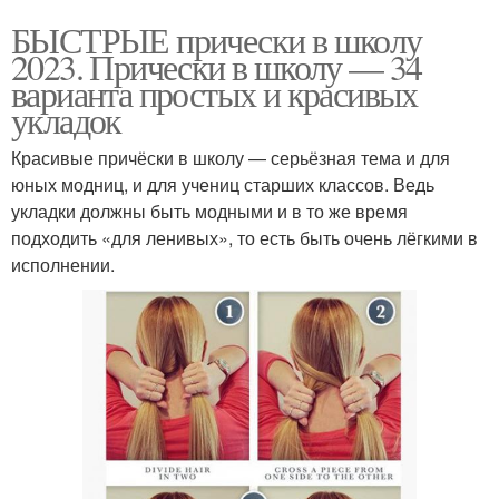
БЫСТРЫЕ прически в школу
2023. Прически в школу — 34
варианта простых и красивых
укладок
Красивые причёски в школу — серьёзная тема и для
юных модниц, и для учениц старших классов. Ведь
укладки должны быть модными и в то же время
подходить «для ленивых», то есть быть очень лёгкими в
исполнении.