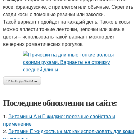
косе, французские, с приплетом или обычные. Скрепить
сзади косы с помощью резинки или заколки.
Такой вариант подойдет на каждый день. Также в косы
можно вплести тонкие ленточки, цепочки или живые
цветы – использовать такой вариант можно для
вечерних романтических прогулок.
читать дальше →
Последние обновления на сайте:
1.
Витамины А и Е жидкие: полезные свойства и
применение
2.
Витамин Е жидкость 59 мл: как использовать для кожи
и здоровья