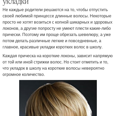
укладки
Не каждые родители решаются на то, чтобы отпустить
своей любимой принцессе длинные волосы. Некоторые
просто не хотят возиться с копной шикарных и здоровых
локонов, а другие попросту не умеют плести какие-либо
прически. Поэтому им проще обрезать шевелюру, а уже
потом делать различные легкие и повседневные, а
главное, красивые укладки коротких волос в школу.
Каждая прическа на короткие локоны, зависит напрямую
от той или иной стрижки волос. Но стоит отметить и то,
что укладок в школу на короткие волосы невероятно
огромное количество.