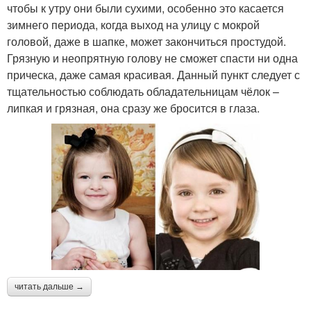
чтобы к утру они были сухими, особенно это касается
зимнего периода, когда выход на улицу с мокрой
головой, даже в шапке, может закончиться простудой.
Грязную и неопрятную голову не сможет спасти ни одна
прическа, даже самая красивая. Данный пункт следует с
тщательностью соблюдать обладательницам чёлок –
липкая и грязная, она сразу же бросится в глаза.
читать дальше →