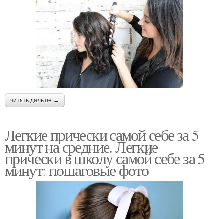
читать дальше →
Легкие прически самой себе за 5
минут на средние. Легкие
прически в школу самой себе за 5
минут: пошаговые фото