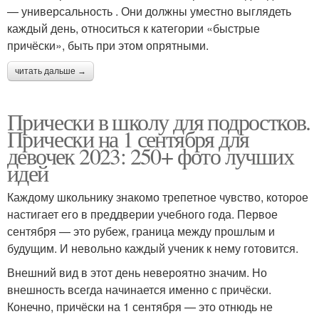
— универсальность . Они должны уместно выглядеть
каждый день, относиться к категории «быстрые
причёски», быть при этом опрятными.
читать дальше →
Прически в школу для подростков.
Прически на 1 сентября для
девочек 2023: 250+ фото лучших
идей
Каждому школьнику знакомо трепетное чувство, которое
настигает его в преддверии учебного года. Первое
сентября — это рубеж, граница между прошлым и
будущим. И невольно каждый ученик к нему готовится.
Внешний вид в этот день невероятно значим. Но
внешность всегда начинается именно с причёски.
Конечно, причёски на 1 сентября — это отнюдь не