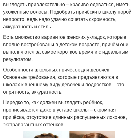
выглядеть привлекательно – красиво одеваться, иметь
ухоженные волосы. Подобрать причёски в школу порой
непросто, ведь надо удачно сочетать скромность,
аккуратность и стиль.
Есть множество вариантов женских укладок, которые
вполне востребованы в детском возрасте, причём они
выполняются за самое короткое время и с идеальным
результатом.
Особенности школьных причёсок для девочек
Основные требования, которые предъявляются в
школах к внешнему виду девочек и подростков – это
опрятность, аккуратность.
Нередко то, как должен выглядеть ребёнок,
прописывается даже в уставе школы – скромная
причёска, отсутствие длинных распущенных локонов,
экстравагантных оттенков.