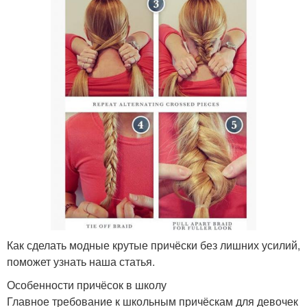
Как сделать модные крутые причёски без лишних усилий,
поможет узнать наша статья.
Особенности причёсок в школу
Главное требование к школьным причёскам для девочек