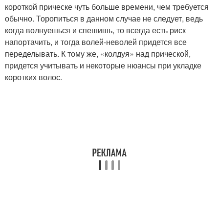
короткой прическе чуть больше времени, чем требуется
обычно. Торопиться в данном случае не следует, ведь
когда волнуешься и спешишь, то всегда есть риск
напортачить, и тогда волей-неволей придется все
переделывать. К тому же, «колдуя» над прической,
придется учитывать и некоторые нюансы при укладке
коротких волос.