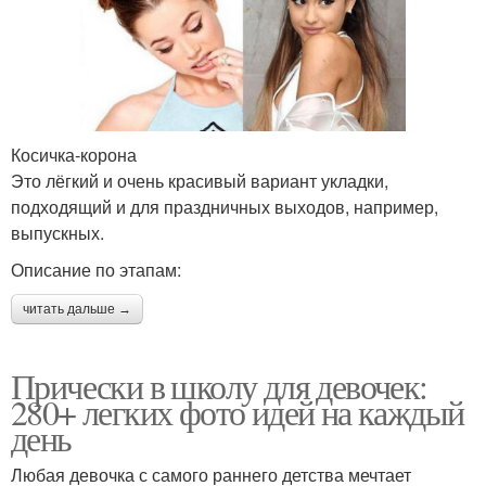
Косичка-корона
Это лёгкий и очень красивый вариант укладки,
подходящий и для праздничных выходов, например,
выпускных.
Описание по этапам:
читать дальше →
Прически в школу для девочек:
280+ легких фото идей на каждый
день
Любая девочка с самого раннего детства мечтает