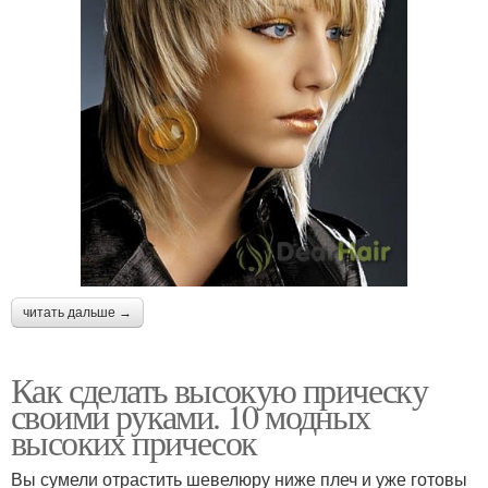
читать дальше →
Как сделать высокую прическу
своими руками. 10 модных
высоких причесок
Вы сумели отрастить шевелюру ниже плеч и уже готовы