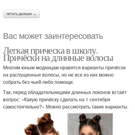
читать дальше →
Вас может заинтересовать
Легкая прическа в школу.
Причёски на длинные волосы
Многим юным модницам нравятся варианты причёсок
на распущенные волосы, но не все из них можно
собрать без чьей-либо помощи.
Так, перед обладательницами длинных локонов встаёт
вопрос: «Какую причёску сделать на 1 сентября
самостоятельно?» Можно рассмотреть такие варианты.