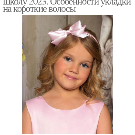
школу 2023. Особенности укладки
на короткие волосы