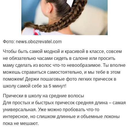
Фото: news.obozrevatel.com
Чтобы быть самой модной и красивой в классе, совсем
не обязательно часами сидеть в салоне или просить
маму сделать из волос что-то невообразимое. Ты вполне
можешь справиться самостоятельно, и мы тебе в этом
поможем! Держи пошаговые фото легких причесок в
школу самой себе за 5 минут!
Прически в школу на средние волосы
Для простых и быстрых причесок средняя длина – самая
универсальная. Уже можно пробовать что-то
интересное, но слишком длинные и объемные локоны
пока не мешают.