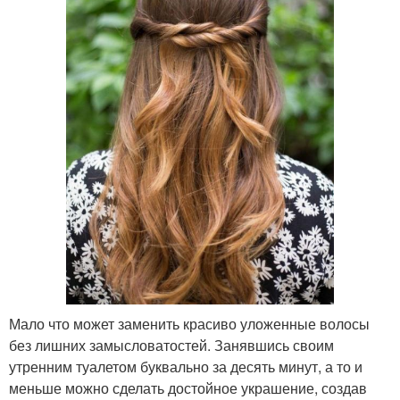
Мало что может заменить красиво уложенные волосы
без лишних замысловатостей. Занявшись своим
утренним туалетом буквально за десять минут, а то и
меньше можно сделать достойное украшение, создав