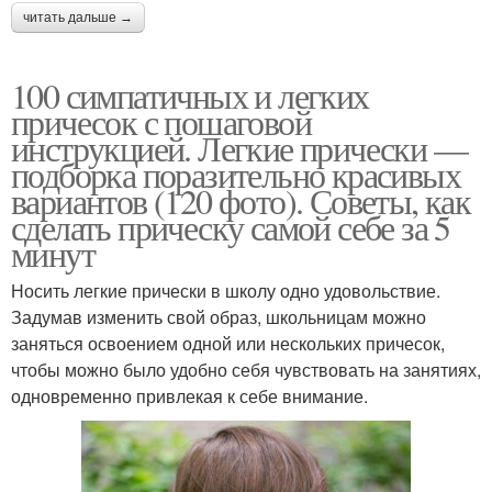
читать дальше →
100 симпатичных и легких
причесок с пошаговой
инструкцией. Легкие прически —
подборка поразительно красивых
вариантов (120 фото). Советы, как
сделать прическу самой себе за 5
минут
Носить легкие прически в школу одно удовольствие.
Задумав изменить свой образ, школьницам можно
заняться освоением одной или нескольких причесок,
чтобы можно было удобно себя чувствовать на занятиях,
одновременно привлекая к себе внимание.