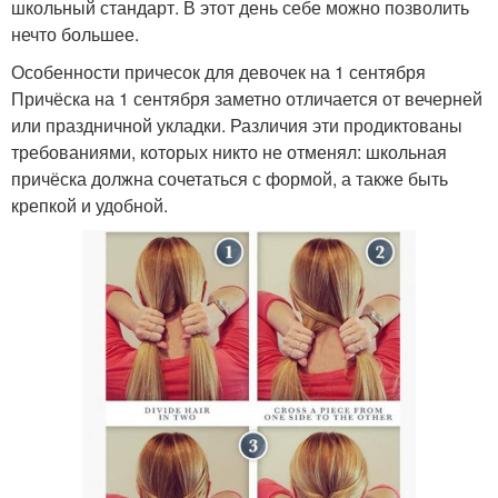
школьный стандарт. В этот день себе можно позволить
нечто большее.
Особенности причесок для девочек на 1 сентября
Причёска на 1 сентября заметно отличается от вечерней
или праздничной укладки. Различия эти продиктованы
требованиями, которых никто не отменял: школьная
причёска должна сочетаться с формой, а также быть
крепкой и удобной.