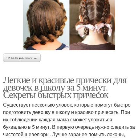
читать дальше →
Легкие и красивые прически для
девочек в школу за 5 минут.
Секреты быстрых причесок
Существует несколько уловок, которые помогут быстро
подготовить девочку в школу и красиво причесать. При
их соблюдении каждая мама сможет уложиться
буквально в 5 минут. В первую очередь нужно следить за
чистотой шевелюры. Лучше заранее помыть локоны,