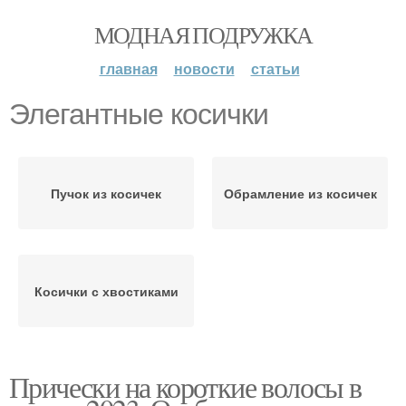
МОДНАЯ ПОДРУЖКА
главная
новости
статьи
Элегантные косички
Пучок из косичек
Обрамление из косичек
Косички с хвостиками
Прически на короткие волосы в