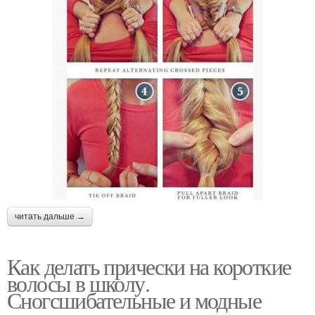
читать дальше →
Как делать прически на короткие
волосы в школу.
Сногсшибательные и модные