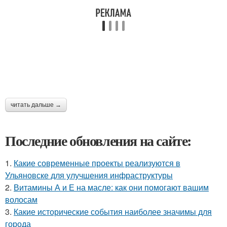
читать дальше →
Последние обновления на сайте:
1.
Какие современные проекты реализуются в
Ульяновске для улучшения инфраструктуры
2.
Витамины А и Е на масле: как они помогают вашим
волосам
3.
Какие исторические события наиболее значимы для
города