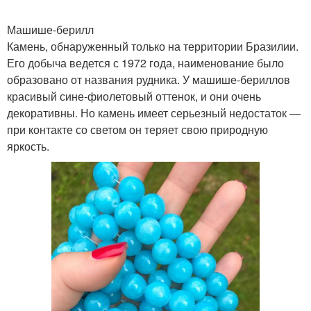
Машише-берилл
Камень, обнаруженный только на территории Бразилии.
Его добыча ведется с 1972 года, наименование было
образовано от названия рудника. У машише-бериллов
красивый сине-фиолетовый оттенок, и они очень
декоративны. Но камень имеет серьезный недостаток —
при контакте со светом он теряет свою природную
яркость.