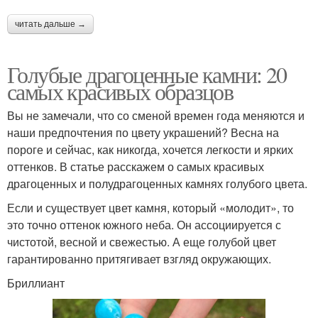
читать дальше →
Голубые драгоценные камни: 20
самых красивых образцов
Вы не замечали, что со сменой времен года меняются и
наши предпочтения по цвету украшений? Весна на
пороге и сейчас, как никогда, хочется легкости и ярких
оттенков. В статье расскажем о самых красивых
драгоценных и полудрагоценных камнях голубого цвета.
Если и существует цвет камня, который «молодит», то
это точно оттенок южного неба. Он ассоциируется с
чистотой, весной и свежестью. А еще голубой цвет
гарантированно притягивает взгляд окружающих.
Бриллиант