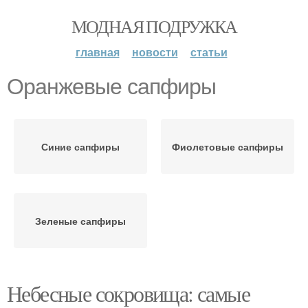
МОДНАЯ ПОДРУЖКА
главная
новости
статьи
Оранжевые сапфиры
Синие сапфиры
Фиолетовые сапфиры
Зеленые сапфиры
Небесные сокровища: самые