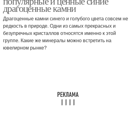
популярные и ценные синие
драгоценные камни
Драгоценные камни синего и голубого цвета совсем не
редкость в природе. Одни из самых прекрасных и
безупречных кристаллов относятся именно к этой
группе. Какие же минералы можно встретить на
ювелирном рынке?