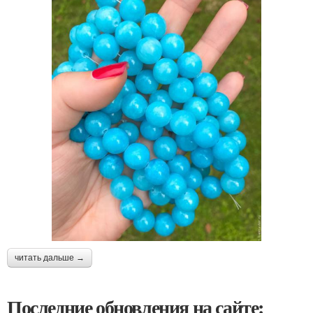
читать дальше →
Последние обновления на сайте: