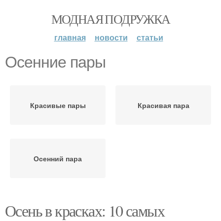
МОДНАЯ ПОДРУЖКА
главная
новости
статьи
Осенние пары
Красивые пары
Красивая пара
Осенний пара
Осень в красках: 10 самых