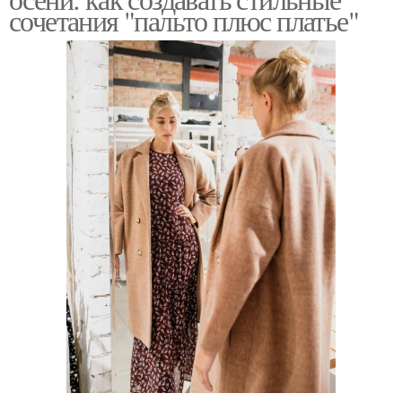
сочетания "пальто плюс платье"