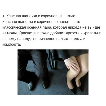
1. Красная шапочка и коричневый пальто
Красная шапочка и коричневое пальто – это
классическая осенняя пара, которая никогда не выйдет
из моды. Красная шапочка добавит яркости и красоты к
вашему наряду, а коричневое пальто – тепла и
комфорта.