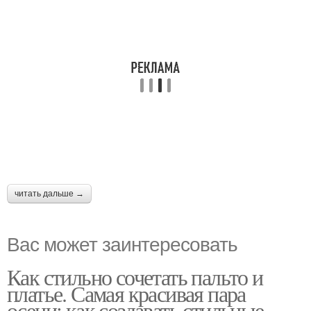
читать дальше →
Вас может заинтересовать
Как стильно сочетать пальто и
платье. Самая красивая пара
осени: как создавать стильные