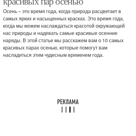
красивых пар осенью
Осень – это время года, когда природа расцветает в
самых ярких и насыщенных красках. Это время года,
когда мы можем наслаждаться красотой окружающей
нас природы и надевать самые красивые осенние
наряды. В этой статье мы расскажем вам о 10 самых
красивых парах осенью, которые помогут вам
насладиться этим чудесным временем года.