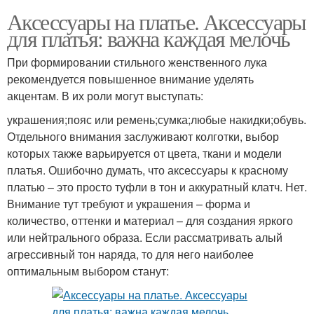
Аксессуары на платье. Аксессуары
для платья: важна каждая мелочь
При формировании стильного женственного лука
рекомендуется повышенное внимание уделять
акцентам. В их роли могут выступать:
украшения;пояс или ремень;сумка;любые накидки;обувь.
Отдельного внимания заслуживают колготки, выбор
которых также варьируется от цвета, ткани и модели
платья. Ошибочно думать, что аксессуары к красному
платью – это просто туфли в тон и аккуратный клатч. Нет.
Внимание тут требуют и украшения – форма и
количество, оттенки и материал – для создания яркого
или нейтрального образа. Если рассматривать алый
агрессивный тон наряда, то для него наиболее
оптимальным выбором станут: