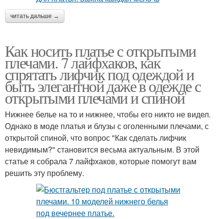
читать дальше →
Как носить платье с открытыми
плечами. 7 лайфхаков, как
спрятать лифчик под одеждой и
быть элегантной даже в одежде с
открытыми плечами и спиной
Нижнее белье на то и нижнее, чтобы его никто не видел.
Однако в моде платья и блузы с оголенными плечами, с
открытой спиной, что вопрос "Как сделать лифчик
невидимым?" становится весьма актуальным. В этой
статье я собрала 7 лайфхаков, которые помогут вам
решить эту проблему.