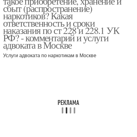
такое приобретение, хранение и
сбыт (распространение)
наркотиков? Какая
ответственность и сроки
наказания по ст 228 и 228.1 УК
РФ? - комментарий и услуги
адвоката в Москве
Услуги адвоката по наркотикам в Москве