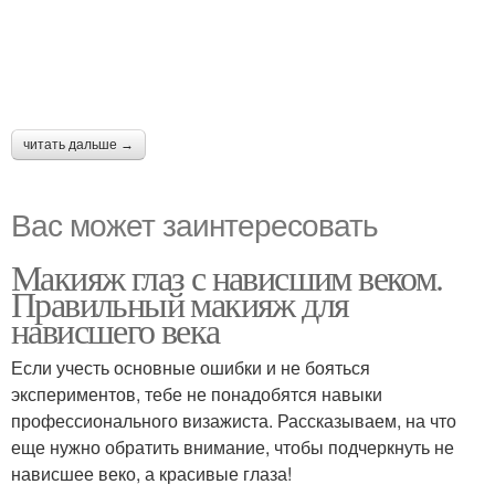
читать дальше →
Вас может заинтересовать
Макияж глаз с нависшим веком.
Правильный макияж для
нависшего века
Если учесть основные ошибки и не бояться
экспериментов, тебе не понадобятся навыки
профессионального визажиста. Рассказываем, на что
еще нужно обратить внимание, чтобы подчеркнуть не
нависшее веко, а красивые глаза!