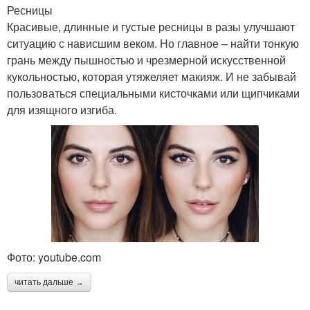
Ресницы
Красивые, длинные и густые ресницы в разы улучшают
ситуацию с нависшим веком. Но главное – найти тонкую
грань между пышностью и чрезмерной искусственной
кукольностью, которая утяжеляет макияж. И не забывай
пользоваться специальными кисточками или щипчиками
для изящного изгиба.
Фото: youtube.com
читать дальше →