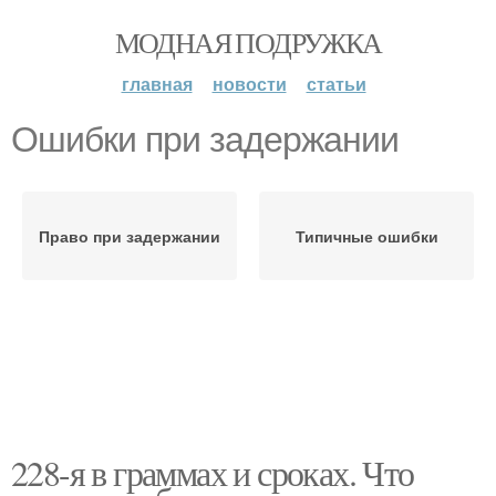
МОДНАЯ ПОДРУЖКА
главная
новости
статьи
Ошибки при задержании
Право при задержании
Типичные ошибки
228-я в граммах и сроках. Что