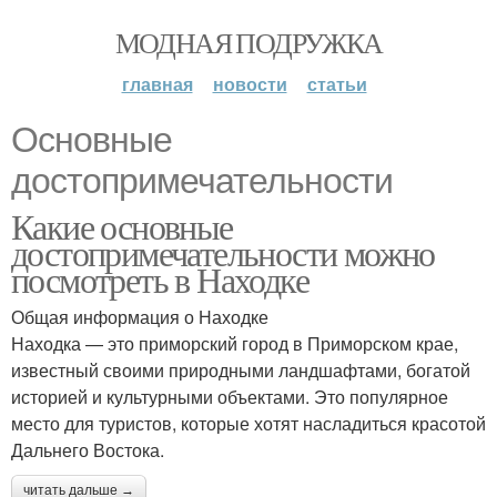
МОДНАЯ ПОДРУЖКА
главная
новости
статьи
Основные
достопримечательности
Какие основные
достопримечательности можно
посмотреть в Находке
Общая информация о Находке
Находка — это приморский город в Приморском крае,
известный своими природными ландшафтами, богатой
историей и культурными объектами. Это популярное
место для туристов, которые хотят насладиться красотой
Дальнего Востока.
читать дальше →