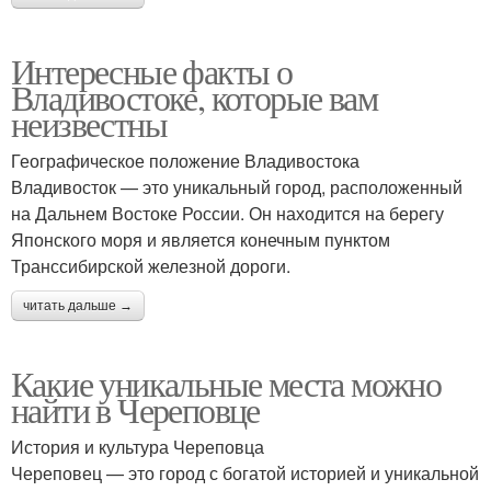
Интересные факты о
Владивостоке, которые вам
неизвестны
Географическое положение Владивостока
Владивосток — это уникальный город, расположенный
на Дальнем Востоке России. Он находится на берегу
Японского моря и является конечным пунктом
Транссибирской железной дороги.
читать дальше →
Какие уникальные места можно
найти в Череповце
История и культура Череповца
Череповец — это город с богатой историей и уникальной