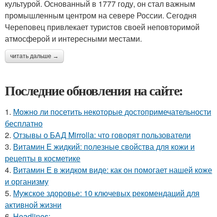
культурой. Основанный в 1777 году, он стал важным
промышленным центром на севере России. Сегодня
Череповец привлекает туристов своей неповторимой
атмосферой и интересными местами.
читать дальше →
Последние обновления на сайте:
1.
Можно ли посетить некоторые достопримечательности
бесплатно
2.
Отзывы о БАД Mirrolla: что говорят пользователи
3.
Витамин Е жидкий: полезные свойства для кожи и
рецепты в косметике
4.
Витамин Е в жидком виде: как он помогает нашей коже
и организму
5.
Мужское здоровье: 10 ключевых рекомендаций для
активной жизни
6.
Headlines: