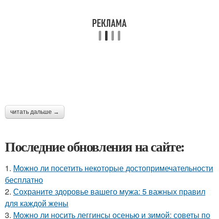
читать дальше →
Последние обновления на сайте:
1.
Можно ли посетить некоторые достопримечательности
бесплатно
2.
Сохраните здоровье вашего мужа: 5 важных правил
для каждой жены
3.
Можно ли носить леггинсы осенью и зимой: советы по