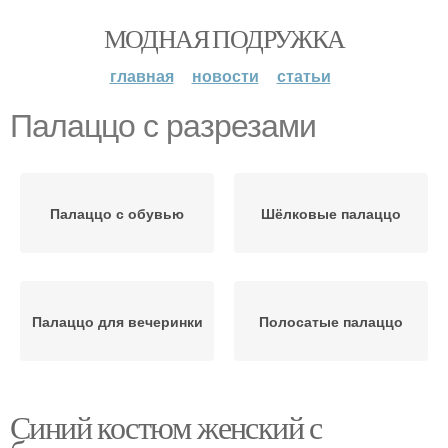
МОДНАЯ ПОДРУЖКА
главная
новости
статьи
Палаццо с разрезами
Палаццо с обувью
Шёлковые палаццо
Палаццо для вечеринки
Полосатые палаццо
Синий костюм женский с