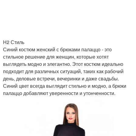
H2 Стиль
Синий костюм женский с брюками палаццо - это
стильное решение для женщин, которые хотят
выглядеть модно и элегантно. Этот костюм идеально
подходит для различных ситуаций, таких как рабочий
день, деловые встречи, вечеринки и даже свадьбы.
Синий цвет всегда выглядит стильно и модно, а брюки
палаццо добавляют уверенности и утонченности.