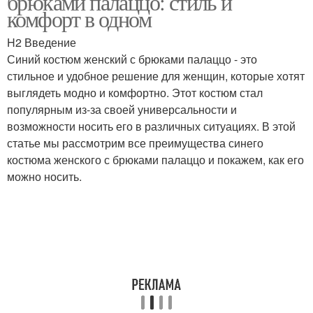
брюками палаццо: стиль и
комфорт в одном
H2 Введение
Синий костюм женский с брюками палаццо - это
стильное и удобное решение для женщин, которые хотят
выглядеть модно и комфортно. Этот костюм стал
популярным из-за своей универсальности и
возможности носить его в различных ситуациях. В этой
статье мы рассмотрим все преимущества синего
костюма женского с брюками палаццо и покажем, как его
можно носить.