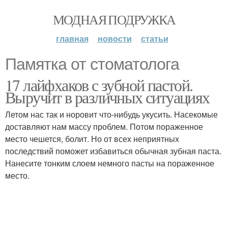
МОДНАЯ ПОДРУЖКА
главная
новости
статьи
Памятка от стоматолога
17 лайфхаков с зубной пастой.
Выручит в различных ситуациях
Летом нас так и норовит что-нибудь укусить. Насекомые
доставляют нам массу проблем. Потом пораженное
место чешется, болит. Но от всех неприятных
последствий поможет избавиться обычная зубная паста.
Нанесите тонким слоем немного пасты на пораженное
место.