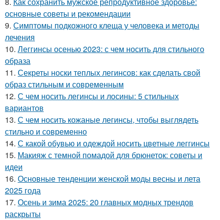
8.
Как сохранить мужское репродуктивное здоровье:
основные советы и рекомендации
9.
Симптомы подкожного клеща у человека и методы
лечения
10.
Леггинсы осенью 2023: с чем носить для стильного
образа
11.
Секреты носки теплых легинсов: как сделать свой
образ стильным и современным
12.
С чем носить легинсы и лосины: 5 стильных
вариантов
13.
С чем носить кожаные легинсы, чтобы выглядеть
стильно и современно
14.
С какой обувью и одеждой носить цветные леггинсы
15.
Макияж с темной помадой для брюнеток: советы и
идеи
16.
Основные тенденции женской моды весны и лета
2025 года
17.
Осень и зима 2025: 20 главных модных трендов
раскрыты