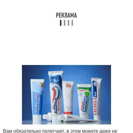
Вам обязательно полегчает, в этом можете даже не