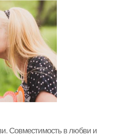
и. Совместимость в любви и