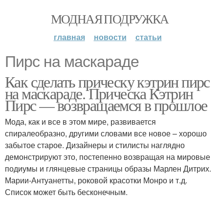
МОДНАЯ ПОДРУЖКА
главная
новости
статьи
Пирс на маскараде
Как сделать прическу кэтрин пирс
на маскараде. Прическа Кэтрин
Пирс — возвращаемся в прошлое
Мода, как и все в этом мире, развивается
спиралеобразно, другими словами все новое – хорошо
забытое старое. Дизайнеры и стилисты наглядно
демонстрируют это, постепенно возвращая на мировые
подиумы и глянцевые страницы образы Марлен Дитрих.
Марии-Антуанетты, роковой красотки Монро и т.д.
Список может быть бесконечным.