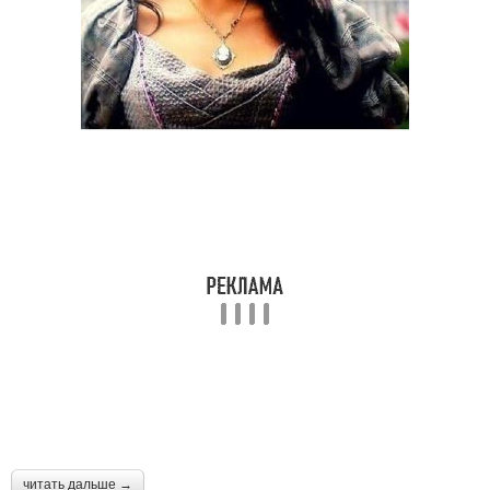
читать дальше →