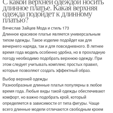
С какой верхней одеждой носить
длинное платье. Какая верхняя
одежда подойдет к длинному
платью?
Вячеслав Зайцев Мода и стиль 173
Длинное красивое платье является универсальным
типом одежды. Такое изделие подойдет как для
вечернего наряда, так и для повседневного. В летнее
время года модель особенно удобна, но в прохладную
погоду необходимо подобрать верхнюю одежду. При
этом следует учитывать комплекс простых правил,
которые позволяют создать эффектный образ.
Выбор верхней одежды
Разнообразные длинные платья популярны в любое
время года. Любые виды такой одежды обеспечивают
комфорт, но важно подобрать крой, который
определяется в зависимости от типа фигуры. Чаще
всего длинные модели отличаются свободным кроем