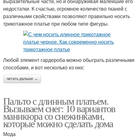
выразительные части, но и обнаруживая малейшие его
недостатки. К счастью, огромное количество тканей с
различными свойствами позволяют правильно носить
трикотажное платье при любом типе фигуры.
Любой элемент гардероба можно обыграть различными
способами, и вот несколько из них:
читать дальше →
Пальто с длинным платьем.
Вызываем снег: 10 вариантов
маникюра со снежинками,
которые можно сделать дома
Мода