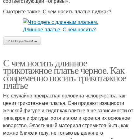
соответствующей «оправы».
Смотрите также: С чем носить платье-пиджак?
читать дальше →
С чем носить длинное
трикотажное платье черное. Как
современно носить трикотажное
платье
Не случайно прекрасная половина человечества так
ценит трикотажные платья. Они придают изящности
женской фигуре и сидят как влитые в не зависимости от
типа кроя и фигуры, хотя в этом и кроется их основное
коварство. Эластичный материал стремится быть, как
можно ближе к телу, не только выделяя его