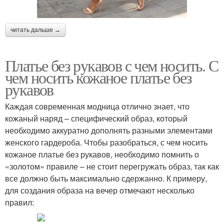
читать дальше →
Платье без рукавов с чем носить. С
чем носить кожаное платье без
рукавов
Каждая современная модница отлично знает, что
кожаный наряд – специфический образ, который
необходимо аккуратно дополнять разными элементами
женского гардероба. Чтобы разобраться, с чем носить
кожаное платье без рукавов, необходимо помнить о
«золотом» правиле – не стоит перегружать образ, так как
все должно быть максимально сдержанно. К примеру,
для создания образа на вечер отмечают несколько
правил: