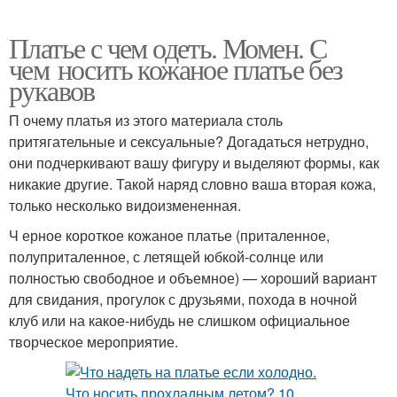
Платье с чем одеть. Момен. С
чем носить кожаное платье без
рукавов
П очему платья из этого материала столь
притягательные и сексуальные? Догадаться нетрудно,
они подчеркивают вашу фигуру и выделяют формы, как
никакие другие. Такой наряд словно ваша вторая кожа,
только несколько видоизмененная.
Ч ерное короткое кожаное платье (приталенное,
полуприталенное, с летящей юбкой-солнце или
полностью свободное и объемное) — хороший вариант
для свидания, прогулок с друзьями, похода в ночной
клуб или на какое-нибудь не слишком официальное
творческое мероприятие.