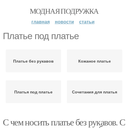
МОДНАЯ ПОДРУЖКА
главная
новости
статьи
Платье под платье
Платье без рукавов
Кожаное платье
Платья под платье
Сочетания для платья
С чем носить платье без рукавов. С