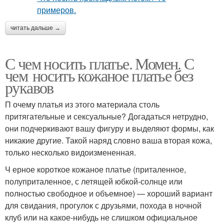
читать дальше →
С чем носить платье. Момен. С
чем носить кожаное платье без
рукавов
П очему платья из этого материала столь
притягательные и сексуальные? Догадаться нетрудно,
они подчеркивают вашу фигуру и выделяют формы, как
никакие другие. Такой наряд словно ваша вторая кожа,
только несколько видоизмененная.
Ч ерное короткое кожаное платье (приталенное,
полуприталенное, с летящей юбкой-солнце или
полностью свободное и объемное) — хороший вариант
для свидания, прогулок с друзьями, похода в ночной
клуб или на какое-нибудь не слишком официальное