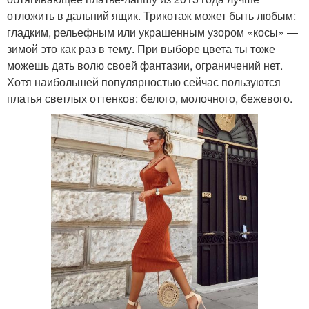
отложить в дальний ящик. Трикотаж может быть любым:
гладким, рельефным или украшенным узором «косы» —
зимой это как раз в тему. При выборе цвета ты тоже
можешь дать волю своей фантазии, ограничений нет.
Хотя наибольшей популярностью сейчас пользуются
платья светлых оттенков: белого, молочного, бежевого.