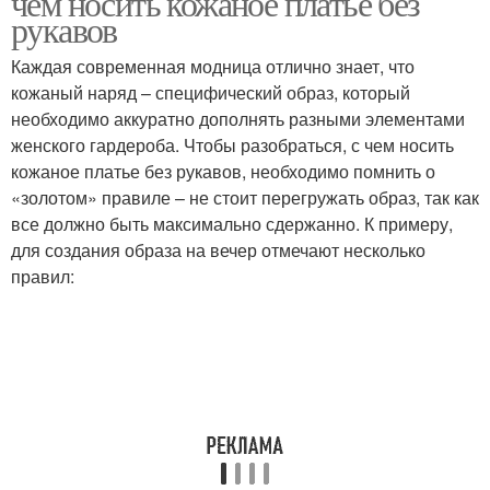
чем носить кожаное платье без
рукавов
Каждая современная модница отлично знает, что
кожаный наряд – специфический образ, который
необходимо аккуратно дополнять разными элементами
женского гардероба. Чтобы разобраться, с чем носить
кожаное платье без рукавов, необходимо помнить о
«золотом» правиле – не стоит перегружать образ, так как
все должно быть максимально сдержанно. К примеру,
для создания образа на вечер отмечают несколько
правил: