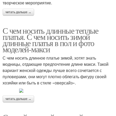
творческое мероприятие.
читать дальше →
С чем носить длинные теплые
платья. С чем носить зимой
длинные платья в пол и фото
моделей-макси
С чем носить длинное платье зимой, хотят знать
модницы, отдающие предпочтение длине макси. Такой
вариант женской одежды лучше всего сочетается с
пуловерами, они могут плотно облегать фигуру своей
хозяйки или быть в стиле «оверсайз».
читать дальше →