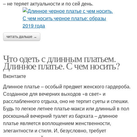
– не теряет актуальности и по сей день.
читать дальше →
Что одеть с длинным платьем.
Длинное платье. С чем носить?
Вконтакте
Длинное платье – особый предмет женского гардероба.
Созданное для вечерних выходов «в свет» и
расслабленного отдыха, оно не терпит суеты и спешки.
Будь то легкое летнее платье-макси или длинный в пол
роскошный вечерний туалет из бархата – длинное
платье является воплощением женственности,
элегантности и стиля. И, безусловно, требует