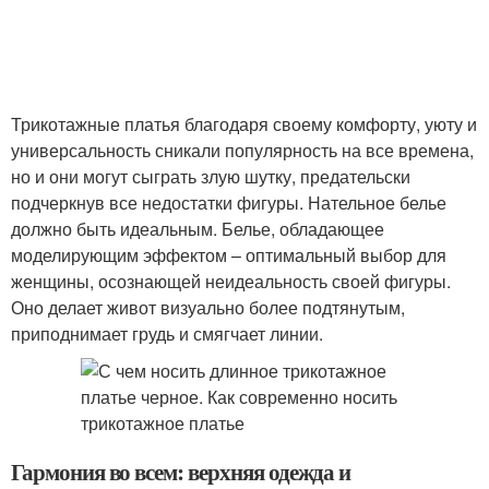
Трикотажные платья благодаря своему комфорту, уюту и
универсальность сникали популярность на все времена,
но и они могут сыграть злую шутку, предательски
подчеркнув все недостатки фигуры. Нательное белье
должно быть идеальным. Белье, обладающее
моделирующим эффектом – оптимальный выбор для
женщины, осознающей неидеальность своей фигуры.
Оно делает живот визуально более подтянутым,
приподнимает грудь и смягчает линии.
Гармония во всем: верхняя одежда и