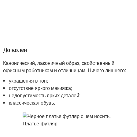
До колен
Канонический, лаконичный образ, свойственный
офисным работникам и отличницам. Ничего лишнего:
украшения в тон;
отсутствие яркого макияжа;
недопустимость ярких деталей;
классическая обувь.