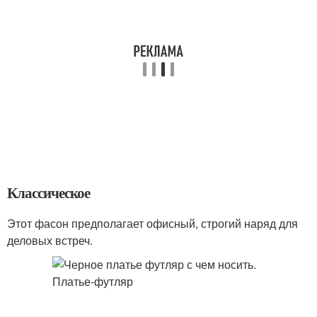
Классическое
Этот фасон предполагает офисный, строгий наряд для
деловых встреч.