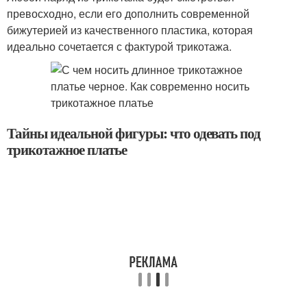
превосходно, если его дополнить современной
бижутерией из качественного пластика, которая
идеально сочетается с фактурой трикотажа.
Тайны идеальной фигуры: что одевать под
трикотажное платье