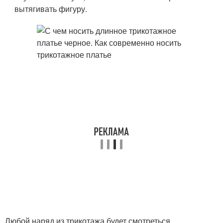
вытягивать фигуру.
Любой наряд из трикотажа будет смотреться