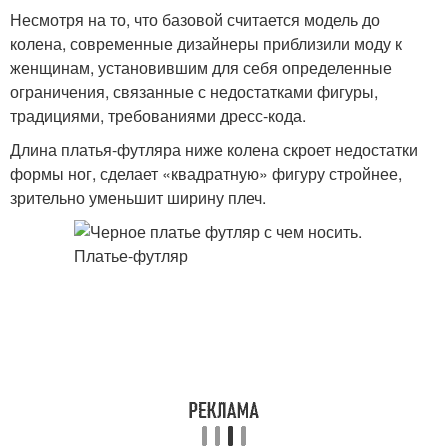
Несмотря на то, что базовой считается модель до
колена, современные дизайнеры приблизили моду к
женщинам, установившим для себя определенные
ограничения, связанные с недостатками фигуры,
традициями, требованиями дресс-кода.
Длина платья-футляра ниже колена скроет недостатки
формы ног, сделает «квадратную» фигуру стройнее,
зрительно уменьшит ширину плеч.