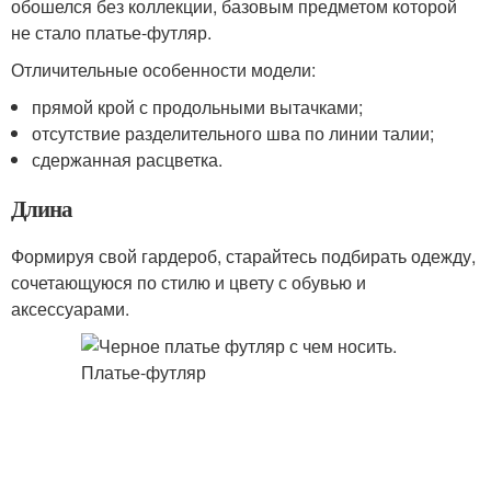
обошелся без коллекции, базовым предметом которой
не стало платье-футляр.
Отличительные особенности модели:
прямой крой с продольными вытачками;
отсутствие разделительного шва по линии талии;
сдержанная расцветка.
Длина
Формируя свой гардероб, старайтесь подбирать одежду,
сочетающуюся по стилю и цвету с обувью и
аксессуарами.