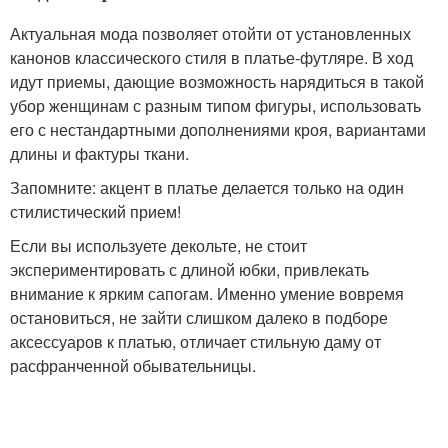
Актуальная мода позволяет отойти от установленных
канонов классического стиля в платье-футляре. В ход
идут приемы, дающие возможность нарядиться в такой
убор женщинам с разным типом фигуры, использовать
его с нестандартными дополнениями кроя, вариантами
длины и фактуры ткани.
Запомните: акцент в платье делается только на один
стилистический прием!
Если вы используете декольте, не стоит
экспериментировать с длиной юбки, привлекать
внимание к ярким сапогам. Именно умение вовремя
остановиться, не зайти слишком далеко в подборе
аксессуаров к платью, отличает стильную даму от
расфранченной обывательницы.