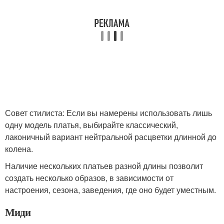
Совет стилиста: Если вы намерены использовать лишь
одну модель платья, выбирайте классический,
лаконичный вариант нейтральной расцветки длинной до
колена.
Наличие нескольких платьев разной длины позволит
создать несколько образов, в зависимости от
настроения, сезона, заведения, где оно будет уместным.
Миди