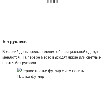
Без рукавов
В жаркий день представления об официальной одежде
меняются. На первое место выходят яркие или светлые
платья без рукавов.