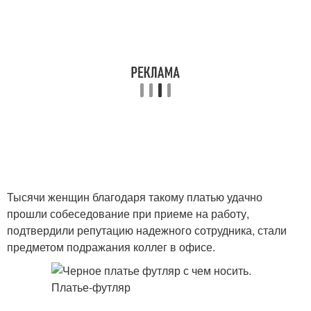
Тысячи женщин благодаря такому платью удачно
прошли собеседование при приеме на работу,
подтвердили репутацию надежного сотрудника, стали
предметом подражания коллег в офисе.