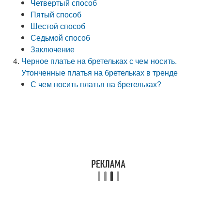
Четвертый способ
Пятый способ
Шестой способ
Седьмой способ
Заключение
Черное платье на бретельках с чем носить.
Утонченные платья на бретельках в тренде
С чем носить платья на бретельках?