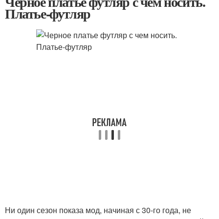
Черное платье футляр с чем носить.
Платье-футляр
Ни один сезон показа мод, начиная с 30-го года, не