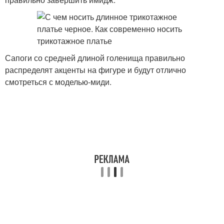
Сапоги со средней длиной голенища правильно
распределят акценты на фигуре и будут отлично
смотреться с моделью-миди.