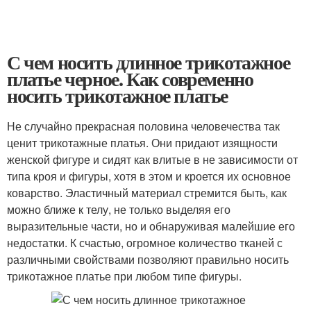
С чем носить длинное трикотажное
платье черное. Как современно
носить трикотажное платье
Не случайно прекрасная половина человечества так
ценит трикотажные платья. Они придают изящности
женской фигуре и сидят как влитые в не зависимости от
типа кроя и фигуры, хотя в этом и кроется их основное
коварство. Эластичный материал стремится быть, как
можно ближе к телу, не только выделяя его
выразительные части, но и обнаруживая малейшие его
недостатки. К счастью, огромное количество тканей с
различными свойствами позволяют правильно носить
трикотажное платье при любом типе фигуры.