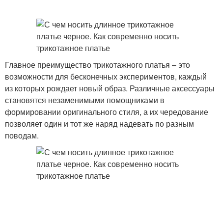
Главное преимущество трикотажного платья – это
возможности для бесконечных экспериментов, каждый
из которых рождает новый образ. Различные аксессуары
становятся незаменимыми помощниками в
формировании оригинального стиля, а их чередование
позволяет один и тот же наряд надевать по разным
поводам.