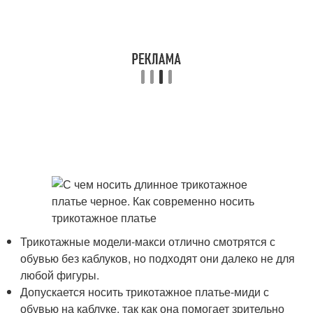
Трикотажные модели-макси отлично смотрятся с
обувью без каблуков, но подходят они далеко не для
любой фигуры.
Допускается носить трикотажное платье-миди с
обувью на каблуке, так как она помогает зрительно