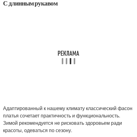
С длинным рукавом
Адаптированный к нашему климату классический фасон
платья сочетает практичность и функциональность.
Зимой рекомендуется не рисковать здоровьем ради
красоты, одеваться по сезону.