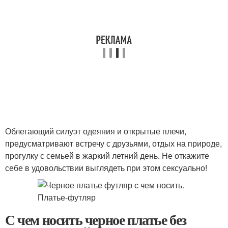
Облегающий силуэт одеяния и открытые плечи,
предусматривают встречу с друзьями, отдых на природе,
прогулку с семьей в жаркий летний день. Не откажите
себе в удовольствии выглядеть при этом сексуально!
С чем носить черное платье без