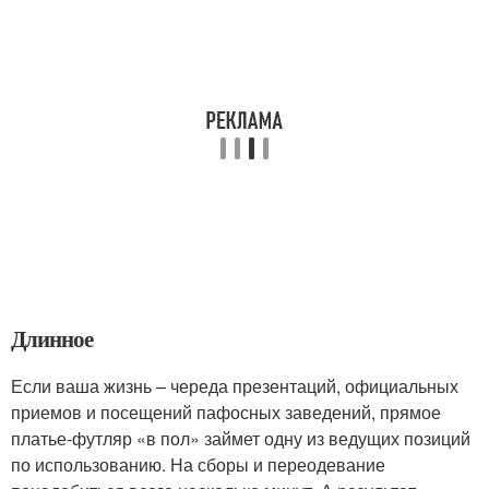
Длинное
Если ваша жизнь – череда презентаций, официальных
приемов и посещений пафосных заведений, прямое
платье-футляр «в пол» займет одну из ведущих позиций
по использованию. На сборы и переодевание