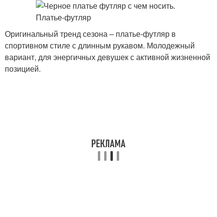
Оригинальный тренд сезона – платье-футляр в
спортивном стиле с длинным рукавом. Молодежный
вариант, для энергичных девушек с активной жизненной
позицией.