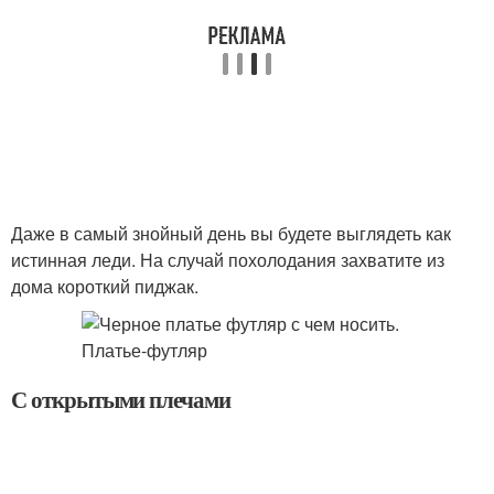
Даже в самый знойный день вы будете выглядеть как
истинная леди. На случай похолодания захватите из
дома короткий пиджак.
С открытыми плечами