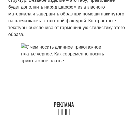
будет дополнить наряд шарфом из атласного
материала и завершить образ при помощи накинутого
на плечи жакета с плотной фактурой. Контрастные
текстуры обеспечивают гармоничную стилистику этого
образа.