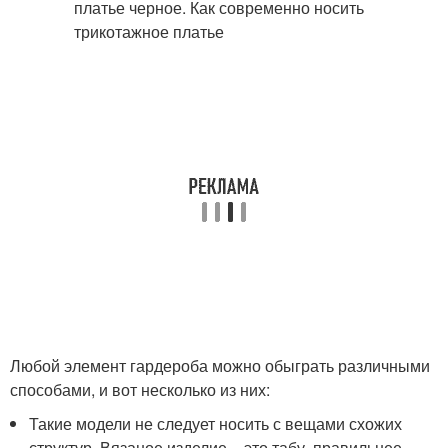
Любой элемент гардероба можно обыграть различными
способами, и вот несколько из них:
Такие модели не следует носить с вещами схожих
структур. Вязаное изделие – это табу, правильнее