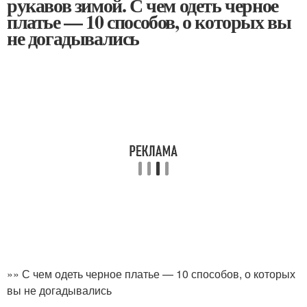
рукавов зимой. С чем одеть черное
платье — 10 способов, о которых вы
не догадывались
»» С чем одеть черное платье — 10 способов, о которых
вы не догадывались