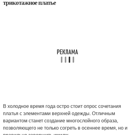
трикотажное платье
В холодное время года остро стоит опрос сочетания
платья с элементами верхней одежды. Отличным
вариантом станет создание многослойного образа,
позволяющего не только согреть в осеннее время, но и
правильно завершить имидж.