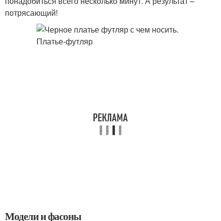
понадобиться всего несколько минут. А результат –
потрясающий!
Модели и фасоны