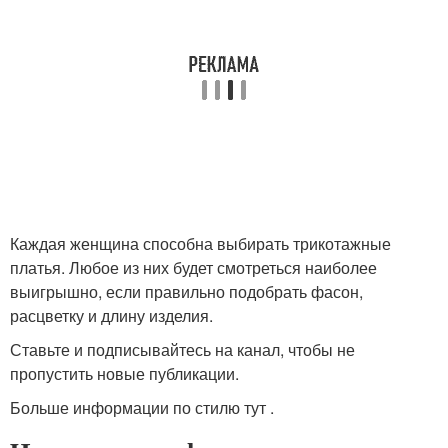
Каждая женщина способна выбирать трикотажные
платья. Любое из них будет смотреться наиболее
выигрышно, если правильно подобрать фасон,
расцветку и длину изделия.
Ставьте и подписывайтесь на канал, чтобы не
пропустить новые публикации.
Больше информации по стилю тут .