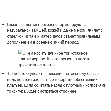
Вязаные платья прекрасно гармонируют с
натуральной замшей, кожей и даже мехом. Жилет с
отделкой из таких материалов станет правильным
дополнением в осенне-зимний период.
Также стоит уделить внимание нательному белью,
ведь не стоит забывать о коварстве облегающих
платьев. Если сочетать наряд с плотными колготками,
то фигура будет смотреться стройнее.