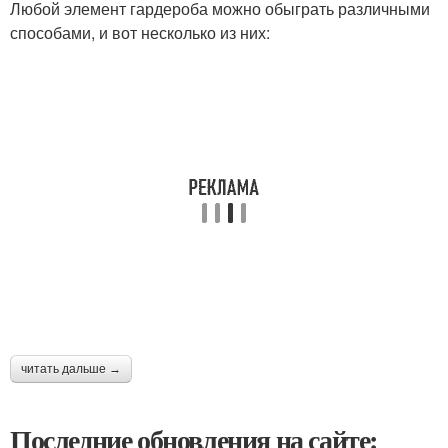
Любой элемент гардероба можно обыграть различными
способами, и вот несколько из них:
читать дальше →
Последние обновления на сайте: