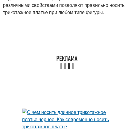
различными свойствами позволяют правильно носить
трикотажное платье при любом типе фигуры.