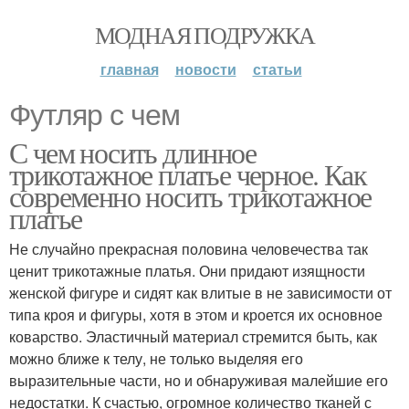
МОДНАЯ ПОДРУЖКА
главная
новости
статьи
Футляр с чем
С чем носить длинное
трикотажное платье черное. Как
современно носить трикотажное
платье
Не случайно прекрасная половина человечества так
ценит трикотажные платья. Они придают изящности
женской фигуре и сидят как влитые в не зависимости от
типа кроя и фигуры, хотя в этом и кроется их основное
коварство. Эластичный материал стремится быть, как
можно ближе к телу, не только выделяя его
выразительные части, но и обнаруживая малейшие его
недостатки. К счастью, огромное количество тканей с