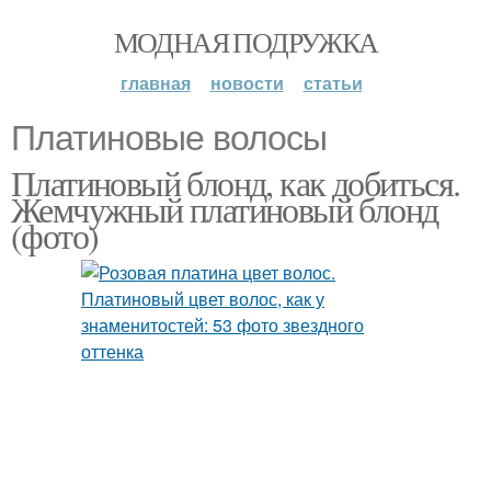
МОДНАЯ ПОДРУЖКА
главная
новости
статьи
Платиновые волосы
Платиновый блонд, как добиться.
Жемчужный платиновый блонд
(фото)