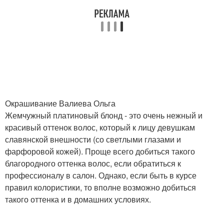
Окрашивание Валиева Ольга
Жемчужный платиновый блонд - это очень нежный и
красивый оттенок волос, который к лицу девушкам
славянской внешности (со светлыми глазами и
фарфоровой кожей). Проще всего добиться такого
благородного оттенка волос, если обратиться к
профессионалу в салон. Однако, если быть в курсе
правил колористики, то вполне возможно добиться
такого оттенка и в домашних условиях.