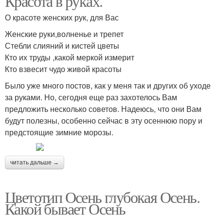
Красота в руках.
О красоте женских рук, для Вас
Женские руки,волненье и трепет
Стебли слияний и кистей цветы
Кто их труды ,какой меркой измерит
Кто взвесит чудо живой красоты
Было уже много постов, как у меня так и других об уходе
за руками. Но, сегодня еще раз захотелось Вам
предложить несколько советов. Надеюсь, что они Вам
будут полезны, особенно сейчас в эту осеннюю пору и
предстоящие зимние морозы.
читать дальше →
Цветотип Осень глубокая Осень.
Какой бывает Осень