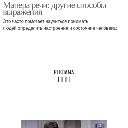
Манера речи: другие способы
выражения
Это часто помогает научиться понимать
людей,определить настроение и состояние человека: