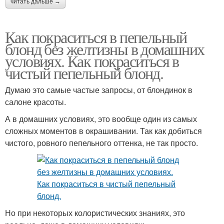
читать дальше →
Как покраситься в пепельный
блонд без желтизны в домашних
условиях. Как покраситься в
чистый пепельный блонд.
Думаю это самые частые запросы, от блондинок в
салоне красоты.
А в домашних условиях, это вообще один из самых
сложных моментов в окрашивании. Так как добиться
чистого, ровного пепельного оттенка, не так просто.
Но при некоторых колористических знаниях, это