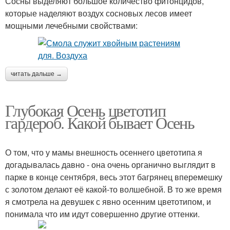
Сосны выделяют большое количество фитонцидов,
которые наделяют воздух сосновых лесов имеет
мощными лечебными свойствами:
читать дальше →
Глубокая Осень цветотип
гардероб. Какой бывает Осень
О том, что у мамы внешность осеннего цветотипа я
догадывалась давно - она очень органично выглядит в
парке в конце сентября, весь этот багрянец вперемешку
с золотом делают её какой-то волшебной. В то же время
я смотрела на девушек с явно осенним цветотипом, и
понимала что им идут совершенно другие оттенки.