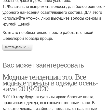
реально, даже в домашних условиях:
1. Желательно выпрямить волосы , для более ровного и
удобного нанесения осветляющего состава. Для этого
используйте утюжок, либо высушите волосы феном и
круглой щеткой.
Хотя это не обязательно, просто работать с такой
шевелюрой гораздо проще.
читать дальше →
Вас может заинтересовать
Модные тенденции это. Все
модные тренды в одежде осень-
зима 2019/2020
В 2019 году будут актуальны яркие броские цвета,
практичная одежда, высококачественные ткани. В
качестве декора дизайнеры предлагают различные