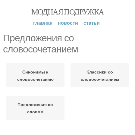
МОДНАЯ ПОДРУЖКА
главная
новости
статьи
Предложения со
словосочетанием
Синонимы к
Классики со
словосочетанию
словосочетанием
Предложения со
словом