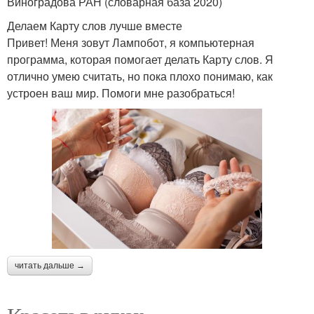
Виноградова РАН (словарная база 2020)
Делаем Карту слов лучше вместе
Привет! Меня зовут Лампобот, я компьютерная
программа, которая помогает делать Карту слов. Я
отлично умею считать, но пока плохо понимаю, как
устроен ваш мир. Помоги мне разобраться!
читать дальше →