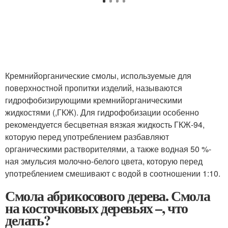
Кремнийорганические смолы, используемые для
поверхностной пропитки изделий, называются
гидрофобизирующими кремнийорганическими
жидкостями (,ГКЖ). Для гидрофобизации особенно
рекомендуется бесцветная вязкая жидкость ГКЖ-94,
которую перед употреблением разбавляют
органическими растворителями, а также водная 50 %-
ная эмульсия молочно-белого цвета, которую перед
употреблением смешивают с водой в соотношении 1:10.
Смола абрикосового дерева. Смола
на косточковых деревьях –, что
делать?