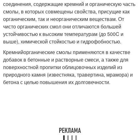
соединения, содержащие кремний и органическую часть
смолы, в которых совмещены свойства, присущие как
органическим, так и неорганическим веществам. От
чисто органических смол они отличаются большей
устойчивостью к высоким температурам (до 500
C и
выше), химической стойкостью и гидрофобностью.
Кремнийорганические смолы применяются в качестве
добавок в бетонные и растворные смеси, а также для
поверхностной пропитки облицовочных изделий из
природного камня (известняка, травертина, мрамора) и
бетона с целью повышения их долговечности.