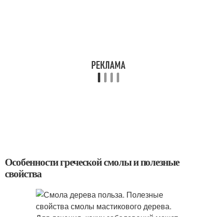
Особенности греческой смолы и полезные
свойства