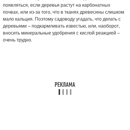
появляться, если деревья растут на карбонатных
почвах, или из-за того, что в тканях древесины слишком
мало кальция. Поэтому садоводу угадать, что делать с
деревьями – подкармливать известью, или, наоборот,
вносить минеральные удобрения с кислой реакцией –
очень трудно.