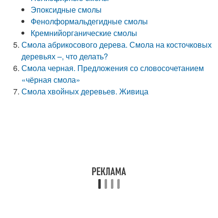
Эпоксидные смолы
Фенолформальдегидные смолы
Кремнийорганические смолы
Смола абрикосового дерева. Смола на косточковых
деревьях –, что делать?
Смола черная. Предложения со словосочетанием
«чёрная смола»
Смола хвойных деревьев. Живица