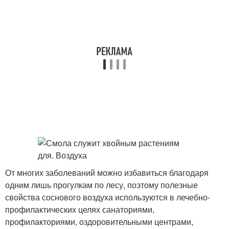
От многих заболеваний можно избавиться благодаря
одним лишь прогулкам по лесу, поэтому полезные
свойства соснового воздуха используются в лечебно-
профилактических целях санаториями,
профилакториями, оздоровительными центрами,