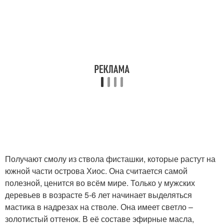
Получают смолу из ствола фисташки, которые растут на
южной части острова Хиос. Она считается самой
полезной, ценится во всём мире. Только у мужских
деревьев в возрасте 5-6 лет начинает выделяться
мастика в надрезах на стволе. Она имеет светло –
золотистый оттенок. В её составе эфирные масла,