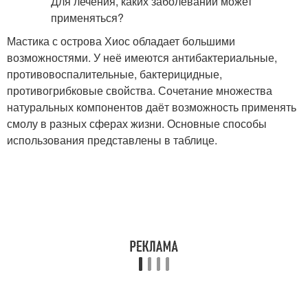
Мастика с острова Хиос обладает большими
возможностями. У неё имеются антибактериальные,
противовоспалительные, бактерицидные,
противогрибковые свойства. Сочетание множества
натуральных компонентов даёт возможность применять
смолу в разных сферах жизни. Основные способы
использования представлены в таблице.