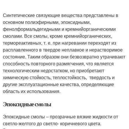
Синтетические связующие вещества представлены в
основном полиэфирными, эпоксидными,
фенолформальдегидными и кремнийорганическими
смолами. Все смолы, кроме кремнийорганических,
термореактивных, т. е. при нагревании переходят из
расплавленного в твердое неплавкое и нерастворимое
состояние. Таким образом они безвозвратно утрачивают
способность повторного размягчения, что является
технологическим недостатком, но приобретают
химическую стойкость, теплостойкость, твердость и
другие эксплуатационные качества, определяющие
область их использования.
Эпоксидные смолы
Эпоксидные смолы – прозрачные вязкие жидкости от
светло-желтого до светло- коричневого цвета.