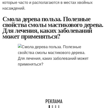
которые часто и располагаются в местах хвойных
насаждений.
Смола дерева польза. Полезные
свойства смолы мастикового дерева.
Для лечения, каких заболеваний
может применяться?