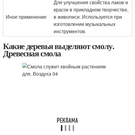
Для улучшения свойства лаков и
красок в прикладном творчестве,
Иное применение
в живописи. Используется при
изготовлении музыкальных
инструментов.
Какие деревья выделяют смолу.
Древесная смола