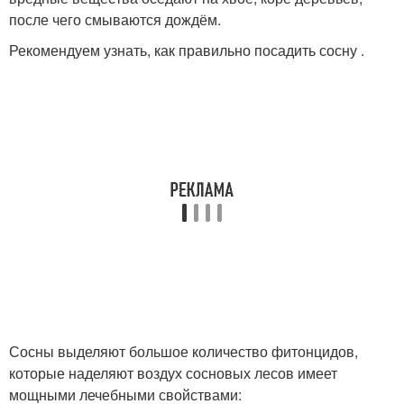
после чего смываются дождём.
Рекомендуем узнать, как правильно посадить сосну .
Сосны выделяют большое количество фитонцидов,
которые наделяют воздух сосновых лесов имеет
мощными лечебными свойствами: