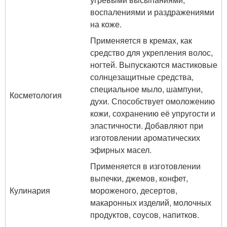
воспалениями и раздражениями
на коже.
Применяется в кремах, как
средство для укрепления волос,
ногтей. Выпускаются мастиковые
солнцезащитные средства,
специальное мыло, шампуни,
Косметология
духи. Способствует омоложению
кожи, сохранению её упругости и
эластичности. Добавляют при
изготовлении ароматических
эфирных масел.
Применяется в изготовлении
выпечки, джемов, конфет,
Кулинария
мороженого, десертов,
макаронных изделий, молочных
продуктов, соусов, напитков.