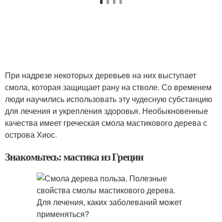
При надрезе некоторых деревьев на них выступает
смола, которая защищает рану на стволе. Со временем
люди научились использовать эту чудесную субстанцию
для лечения и укрепления здоровья. Необыкновенные
качества имеет греческая смола мастикового дерева с
острова Хиос.
Знакомьтесь: мастика из Греции