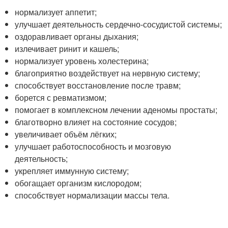
нормализует аппетит;
улучшает деятельность сердечно-сосудистой системы;
оздоравливает органы дыхания;
излечивает ринит и кашель;
нормализует уровень холестерина;
благоприятно воздействует на нервную систему;
способствует восстановление после травм;
борется с ревматизмом;
помогает в комплексном лечении аденомы простаты;
благотворно влияет на состояние сосудов;
увеличивает объём лёгких;
улучшает работоспособность и мозговую
деятельность;
укрепляет иммунную систему;
обогащает организм кислородом;
способствует нормализации массы тела.