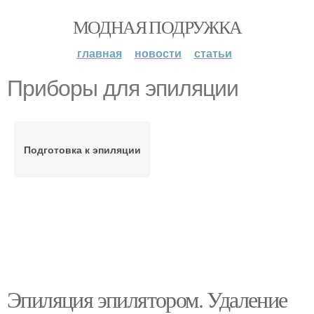
МОДНАЯ ПОДРУЖКА
главная
новости
статьи
Приборы для эпиляции
Подготовка к эпиляции
Эпиляция эпилятором. Удаление