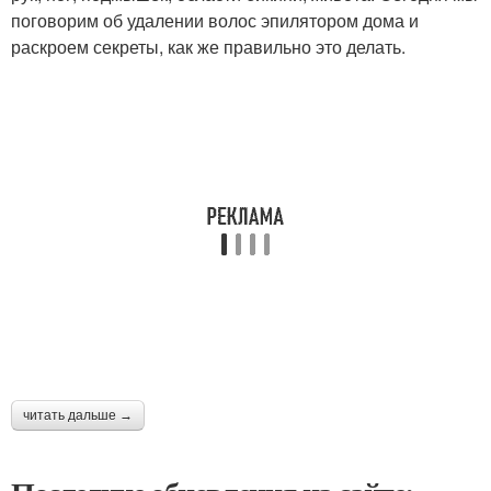
поговорим об удалении волос эпилятором дома и
раскроем секреты, как же правильно это делать.
читать дальше →