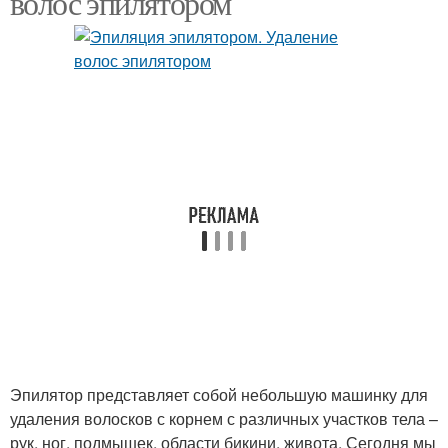
волос эпилятором
Эпилятор представляет собой небольшую машинку для
удаления волосков с корнем с различных участков тела –
рук, ног, подмышек, области бикини, живота. Сегодня мы