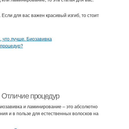
 Если для вас важен красивый изгиб, то стоит
. Отличие процедур
биозавивка и ламинирование – это абсолютно
ния и в пользе для естественных волосков на