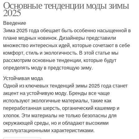
Основные тенденции моды зимы
2025
Введение
Зима 2025 года обещает быть особенно насыщенной в
плане модных новинок. Дизайнеры представили
множество интересных идей, которые сочетают в себе
комфорт, стиль и экологичность. В этой статье мы
рассмотрим основные тенденции, которые будут
определять моду в предстоящую зиму.
Устойчивая мода
Одной из ключевых тенденций зимы 2025 года станет
акцент на устойчивую моду. Бренды все чаще
используют экологичные материалы, такие как
переработанная шерсть, органический кашемир и
хлопок. Эти материалы не только безопасны для
окружающей среды, но и обладают высокими
эксплуатационными характеристиками.