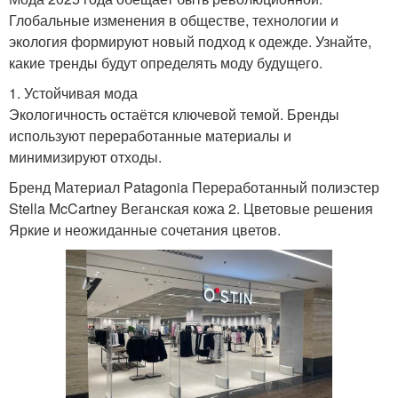
Глобальные изменения в обществе, технологии и
экология формируют новый подход к одежде. Узнайте,
какие тренды будут определять моду будущего.
1. Устойчивая мода
Экологичность остаётся ключевой темой. Бренды
используют переработанные материалы и
минимизируют отходы.
Бренд Материал Patagonia Переработанный полиэстер
Stella McCartney Веганская кожа 2. Цветовые решения
Яркие и неожиданные сочетания цветов.