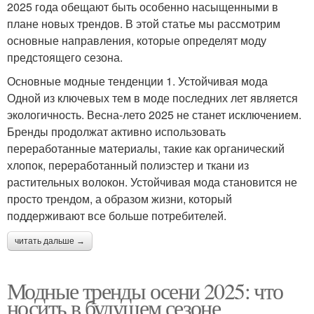
2025 года обещают быть особенно насыщенными в
плане новых трендов. В этой статье мы рассмотрим
основные направления, которые определят моду
предстоящего сезона.
Основные модные тенденции 1. Устойчивая мода
Одной из ключевых тем в моде последних лет является
экологичность. Весна-лето 2025 не станет исключением.
Бренды продолжат активно использовать
переработанные материалы, такие как органический
хлопок, переработанный полиэстер и ткани из
растительных волокон. Устойчивая мода становится не
просто трендом, а образом жизни, который
поддерживают все больше потребителей.
читать дальше →
Модные тренды осени 2025: что
носить в будущем сезоне