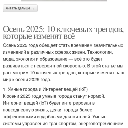
читать дальше →
Осень 2025: 10 ключевых трендов,
которые изменят всё
Осень 2025 года обещает стать временем значительных
изменений в различных сферах жизни. Технологии,
мода, экология и образование — всё это будет
развиваться с невероятной скоростью. В этой статье мы
рассмотрим 10 ключевых трендов, которые изменят наш
мир к осени 2025 года.
1. Умные города и Интернет вещей (IoT)
К осени 2025 года умные города станут нормой.
Интернет вещей (IoT) будет интегрирован в
повседневную жизнь, делая города более
эффективными и удобными для жителей. Умные
системы управления транспортом, энергопотреблением