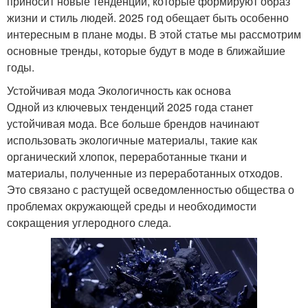
приносит новые тенденции, которые формируют образ
жизни и стиль людей. 2025 год обещает быть особенно
интересным в плане моды. В этой статье мы рассмотрим
основные тренды, которые будут в моде в ближайшие
годы.
Устойчивая мода Экологичность как основа
Одной из ключевых тенденций 2025 года станет
устойчивая мода. Все больше брендов начинают
использовать экологичные материалы, такие как
органический хлопок, переработанные ткани и
материалы, полученные из переработанных отходов.
Это связано с растущей осведомленностью общества о
проблемах окружающей среды и необходимости
сокращения углеродного следа.