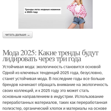
читать дальше →
Мода 2025: Какие тренды будут
лидировать через три года
Устойчивая мода: экологичность становится основой
Одной из ключевых тенденций 2025 года, безусловно,
станет устойчивая мода. В последние годы все больше
брендов начинают обращать внимание на экологичность
своих коллекций, и к 2025 году это может стать
основным направлением в индустрии. Использование
переработанных материалов, таких как переработанная
полиэстер, органический хлопок и материалы на основе