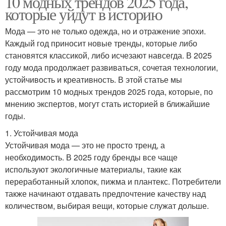
10 модных трендов 2025 года,
которые уйдут в историю
Мода — это не только одежда, но и отражение эпохи.
Каждый год приносит новые тренды, которые либо
становятся классикой, либо исчезают навсегда. В 2025
году мода продолжает развиваться, сочетая технологии,
устойчивость и креативность. В этой статье мы
рассмотрим 10 модных трендов 2025 года, которые, по
мнению экспертов, могут стать историей в ближайшие
годы.
1. Устойчивая мода
Устойчивая мода — это не просто тренд, а
необходимость. В 2025 году бренды все чаще
используют экологичные материалы, такие как
переработанный хлопок, пижма и плантекс. Потребители
также начинают отдавать предпочтение качеству над
количеством, выбирая вещи, которые служат дольше.