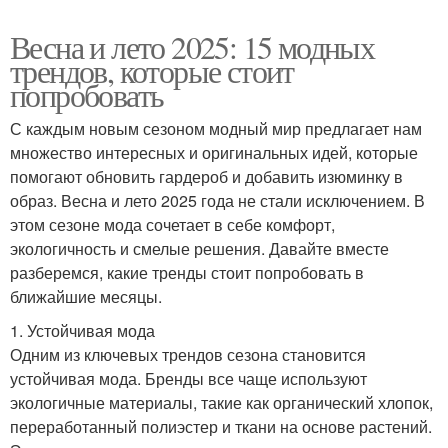
Весна и лето 2025: 15 модных
трендов, которые стоит
попробовать
С каждым новым сезоном модный мир предлагает нам
множество интересных и оригинальных идей, которые
помогают обновить гардероб и добавить изюминку в
образ. Весна и лето 2025 года не стали исключением. В
этом сезоне мода сочетает в себе комфорт,
экологичность и смелые решения. Давайте вместе
разберемся, какие тренды стоит попробовать в
ближайшие месяцы.
1. Устойчивая мода
Одним из ключевых трендов сезона становится
устойчивая мода. Бренды все чаще используют
экологичные материалы, такие как органический хлопок,
переработанный полиэстер и ткани на основе растений.