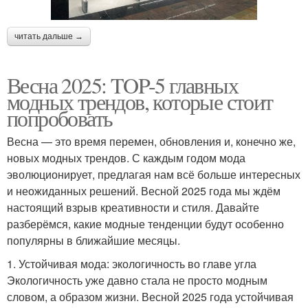
читать дальше →
Весна 2025: TOP-5 главных
модных трендов, которые стоит
попробовать
Весна — это время перемен, обновления и, конечно же,
новых модных трендов. С каждым годом мода
эволюционирует, предлагая нам всё больше интересных
и неожиданных решений. Весной 2025 года мы ждём
настоящий взрыв креативности и стиля. Давайте
разберёмся, какие модные тенденции будут особенно
популярны в ближайшие месяцы.
1. Устойчивая мода: экологичность во главе угла
Экологичность уже давно стала не просто модным
словом, а образом жизни. Весной 2025 года устойчивая