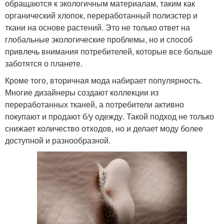
обращаются к экологичным материалам, таким как
органический хлопок, переработанный полиэстер и
ткани на основе растений. Это не только ответ на
глобальные экологические проблемы, но и способ
привлечь внимания потребителей, которые все больше
заботятся о планете.
Кроме того, вторичная мода набирает популярность.
Многие дизайнеры создают коллекции из
переработанных тканей, а потребители активно
покупают и продают б/у одежду. Такой подход не только
снижает количество отходов, но и делает моду более
доступной и разнообразной.