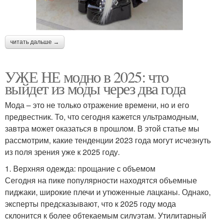
читать дальше →
УЖЕ НЕ модно в 2025: что
выйдет из моды через два года
Мода – это не только отражение времени, но и его
предвестник. То, что сегодня кажется ультрамодным,
завтра может оказаться в прошлом. В этой статье мы
рассмотрим, какие тенденции 2023 года могут исчезнуть
из поля зрения уже к 2025 году.
1. Верхняя одежда: прощание с объемом
Сегодня на пике популярности находятся объемные
пиджаки, широкие плечи и утюженные лацканы. Однако,
эксперты предсказывают, что к 2025 году мода
склонится к более обтекаемым силуэтам. Утилитарный