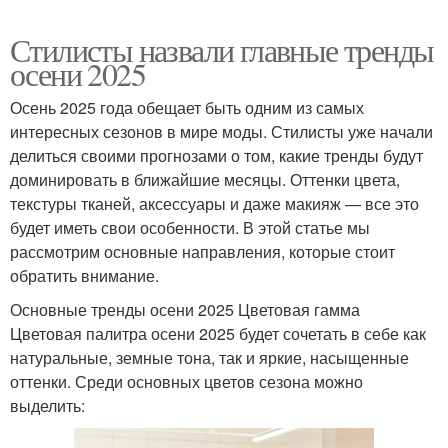
Стилисты назвали главные тренды
осени 2025
Осень 2025 года обещает быть одним из самых
интересных сезонов в мире моды. Стилисты уже начали
делиться своими прогнозами о том, какие тренды будут
доминировать в ближайшие месяцы. Оттенки цвета,
текстуры тканей, аксессуары и даже макияж — все это
будет иметь свои особенности. В этой статье мы
рассмотрим основные направления, которые стоит
обратить внимание.
Основные тренды осени 2025 Цветовая гамма
Цветовая палитра осени 2025 будет сочетать в себе как
натуральные, земные тона, так и яркие, насыщенные
оттенки. Среди основных цветов сезона можно
выделить: