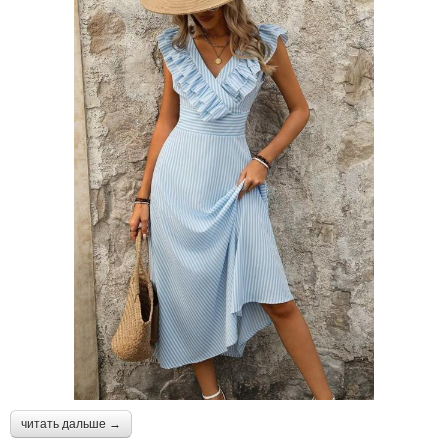
читать дальше →