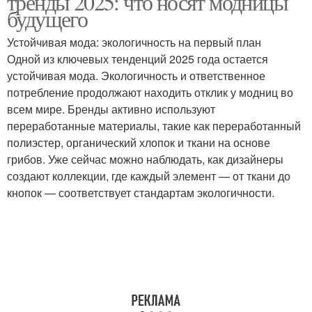
тренды 2025: что носят модницы
будущего
Устойчивая мода: экологичность на первый план
Одной из ключевых тенденций 2025 года остается
устойчивая мода. Экологичность и ответственное
потребление продолжают находить отклик у модниц во
всем мире. Бренды активно используют
переработанные материалы, такие как переработанный
полиэстер, органический хлопок и ткани на основе
грибов. Уже сейчас можно наблюдать, как дизайнеры
создают коллекции, где каждый элемент — от ткани до
кнопок — соответствует стандартам экологичности.