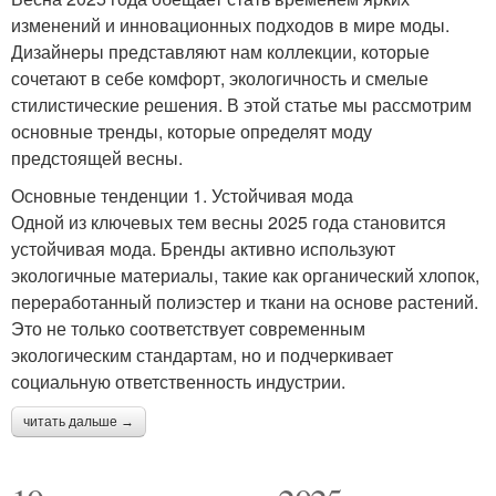
изменений и инновационных подходов в мире моды.
Дизайнеры представляют нам коллекции, которые
сочетают в себе комфорт, экологичность и смелые
стилистические решения. В этой статье мы рассмотрим
основные тренды, которые определят моду
предстоящей весны.
Основные тенденции 1. Устойчивая мода
Одной из ключевых тем весны 2025 года становится
устойчивая мода. Бренды активно используют
экологичные материалы, такие как органический хлопок,
переработанный полиэстер и ткани на основе растений.
Это не только соответствует современным
экологическим стандартам, но и подчеркивает
социальную ответственность индустрии.
читать дальше →