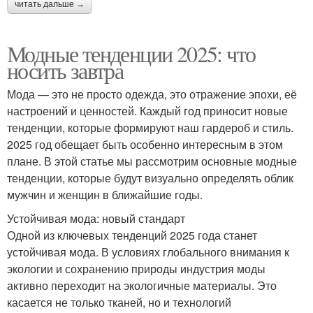
читать дальше →
Модные тенденции 2025: что
носить завтра
Мода — это не просто одежда, это отражение эпохи, её
настроений и ценностей. Каждый год приносит новые
тенденции, которые формируют наш гардероб и стиль.
2025 год обещает быть особенно интересным в этом
плане. В этой статье мы рассмотрим основные модные
тенденции, которые будут визуально определять облик
мужчин и женщин в ближайшие годы.
Устойчивая мода: новый стандарт
Одной из ключевых тенденций 2025 года станет
устойчивая мода. В условиях глобального внимания к
экологии и сохранению природы индустрия моды
активно переходит на экологичные материалы. Это
касается не только тканей, но и технологий