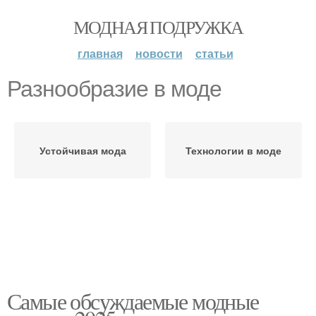
МОДНАЯ ПОДРУЖКА
главная
новости
статьи
Разнообразие в моде
Устойчивая мода
Технологии в моде
Самые обсуждаемые модные