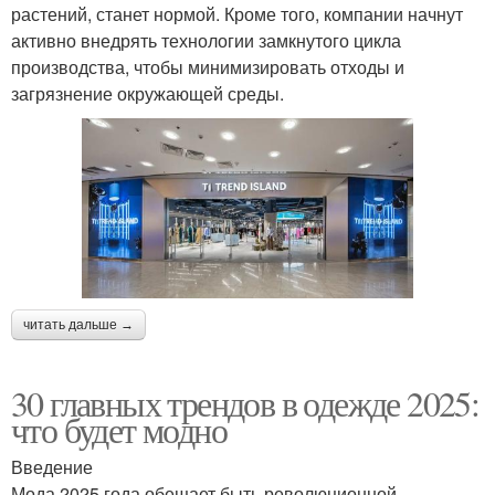
растений, станет нормой. Кроме того, компании начнут
активно внедрять технологии замкнутого цикла
производства, чтобы минимизировать отходы и
загрязнение окружающей среды.
читать дальше →
30 главных трендов в одежде 2025:
что будет модно
Введение
Мода 2025 года обещает быть революционной.