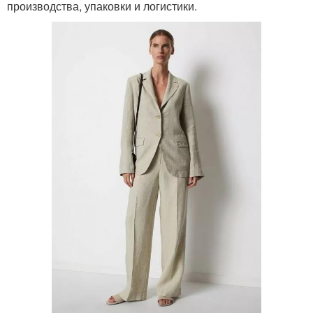
производства, упаковки и логистики.