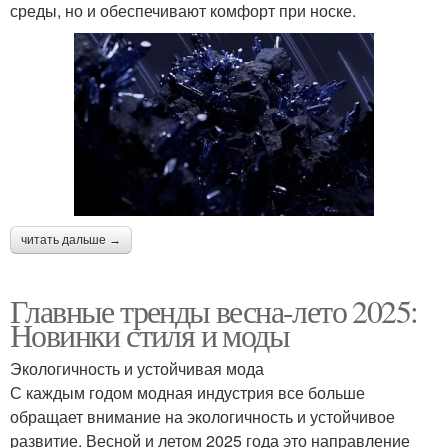
среды, но и обеспечивают комфорт при носке.
читать дальше →
Главные тренды весна-лето 2025:
Новинки стиля и моды
Экологичность и устойчивая мода
С каждым годом модная индустрия все больше
обращает внимание на экологичность и устойчивое
развитие. Весной и летом 2025 года это направление