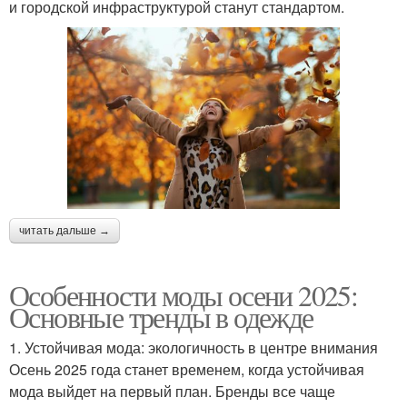
и городской инфраструктурой станут стандартом.
читать дальше →
Особенности моды осени 2025:
Основные тренды в одежде
1. Устойчивая мода: экологичность в центре внимания
Осень 2025 года станет временем, когда устойчивая
мода выйдет на первый план. Бренды все чаще