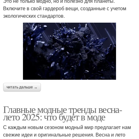
Это не только модно, но и полезно для планеты.
Включите в свой гардероб вещи, созданные с учетом
экологических стандартов.
читать дальше →
Главные модные тренды весна-
лето 2025: что будет в моде
С каждым новым сезоном модный мир предлагает нам
свежие идеи и оригинальные решения. Весна и лето