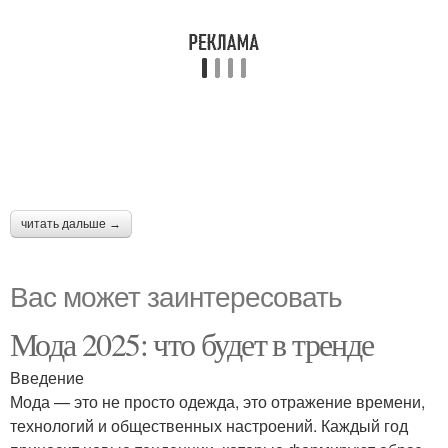
читать дальше →
Вас может заинтересовать
Мода 2025: что будет в тренде
Введение
Мода — это не просто одежда, это отражение времени,
технологий и общественных настроений. Каждый год