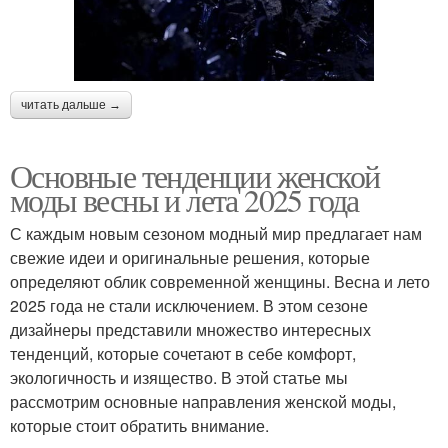
читать дальше →
Основные тенденции женской
моды весны и лета 2025 года
С каждым новым сезоном модный мир предлагает нам
свежие идеи и оригинальные решения, которые
определяют облик современной женщины. Весна и лето
2025 года не стали исключением. В этом сезоне
дизайнеры представили множество интересных
тенденций, которые сочетают в себе комфорт,
экологичность и изящество. В этой статье мы
рассмотрим основные направления женской моды,
которые стоит обратить внимание.