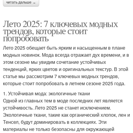
читать дальше →
Лето 2025: 7 ключевых модных
трендов, которые стоит
попробовать
Лето 2025 обещает быть ярким и насыщенным в плане
модных новинок. Мода всегда отражает дух времени, и в
этом сезоне мы увидим сочетание устойчивых
тенденций, ярких цветов и оригинальных текстур. В этой
статье мы рассмотрим 7 ключевых модных трендов,
которые стоит попробовать в летнем сезоне 2025 года.
1. Устойчивая мода: экологичные ткани
Одной из главных тем в моде последних лет является
устойчивость. Лето 2025 не станет исключением.
Экологичные ткани, такие как органический хлопок, лен и
Тенсел, будут доминировать в коллекциях. Эти
материалы не только безопасны для окружающей