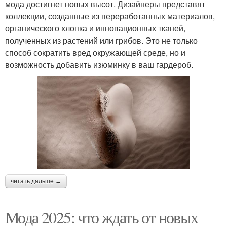
мода достигнет новых высот. Дизайнеры представят
коллекции, созданные из переработанных материалов,
органического хлопка и инновационных тканей,
полученных из растений или грибов. Это не только
способ сократить вред окружающей среде, но и
возможность добавить изюминку в ваш гардероб.
читать дальше →
Мода 2025: что ждать от новых