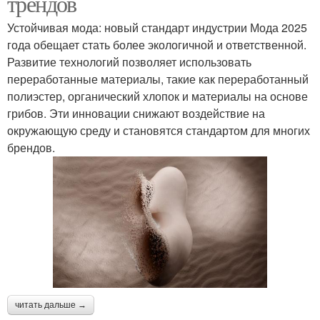
трендов
Устойчивая мода: новый стандарт индустрии Мода 2025
года обещает стать более экологичной и ответственной.
Развитие технологий позволяет использовать
переработанные материалы, такие как переработанный
полиэстер, органический хлопок и материалы на основе
грибов. Эти инновации снижают воздействие на
окружающую среду и становятся стандартом для многих
брендов.
читать дальше →