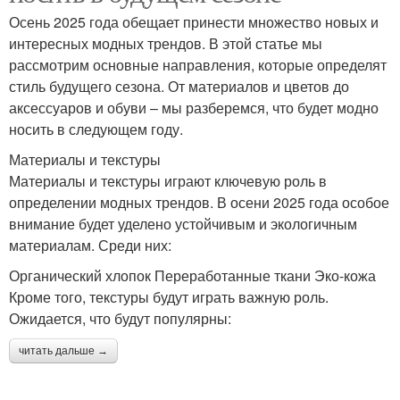
Осень 2025 года обещает принести множество новых и
интересных модных трендов. В этой статье мы
рассмотрим основные направления, которые определят
стиль будущего сезона. От материалов и цветов до
аксессуаров и обуви – мы разберемся, что будет модно
носить в следующем году.
Материалы и текстуры
Материалы и текстуры играют ключевую роль в
определении модных трендов. В осени 2025 года особое
внимание будет уделено устойчивым и экологичным
материалам. Среди них:
Органический хлопок Переработанные ткани Эко-кожа
Кроме того, текстуры будут играть важную роль.
Ожидается, что будут популярны:
читать дальше →