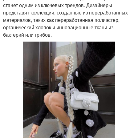
станет одним из ключевых трендов. Дизайнеры
представят коллекции, созданные из переработанных
материалов, таких как переработанная полиэстер,
органический хлопок и инновационные ткани из
бактерий или грибов.