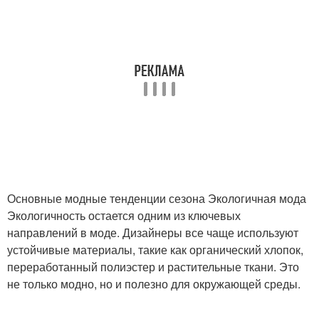
Основные модные тенденции сезона Экологичная мода
Экологичность остается одним из ключевых
направлений в моде. Дизайнеры все чаще используют
устойчивые материалы, такие как органический хлопок,
переработанный полиэстер и растительные ткани. Это
не только модно, но и полезно для окружающей среды.