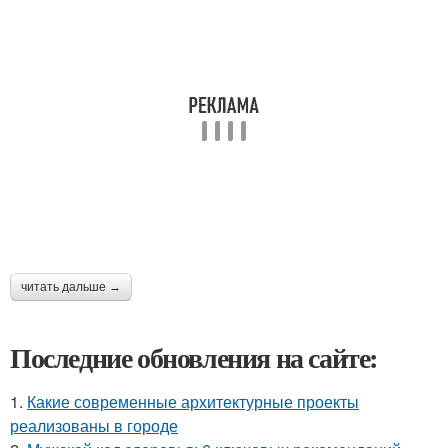
читать дальше →
Последние обновления на сайте:
1.
Какие современные архитектурные проекты
реализованы в городе