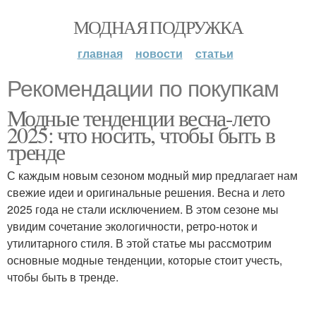
МОДНАЯ ПОДРУЖКА
главная
новости
статьи
Рекомендации по покупкам
Модные тенденции весна-лето
2025: что носить, чтобы быть в
тренде
С каждым новым сезоном модный мир предлагает нам
свежие идеи и оригинальные решения. Весна и лето
2025 года не стали исключением. В этом сезоне мы
увидим сочетание экологичности, ретро-ноток и
утилитарного стиля. В этой статье мы рассмотрим
основные модные тенденции, которые стоит учесть,
чтобы быть в тренде.