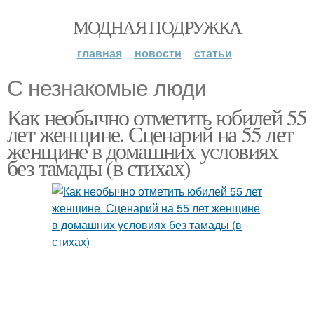
МОДНАЯ ПОДРУЖКА
главная
новости
статьи
С незнакомые люди
Как необычно отметить юбилей 55
лет женщине. Сценарий на 55 лет
женщине в домашних условиях
без тамады (в стихах)