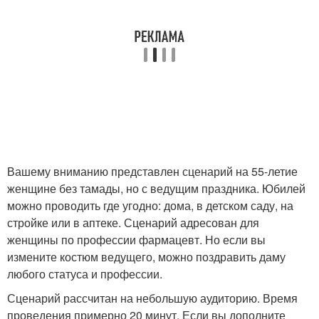
Вашему вниманию представлен сценарий на 55-летие
женщине без тамады, но с ведущим праздника. Юбилей
можно проводить где угодно: дома, в детском саду, на
стройке или в аптеке. Сценарий адресован для
женщины по профессии фармацевт. Но если вы
измените костюм ведущего, можно поздравить даму
любого статуса и профессии.
Сценарий рассчитан на небольшую аудиторию. Время
проведения примерно 20 минут. Если вы дополните