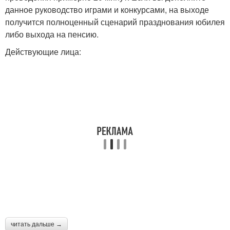
данное руководство играми и конкурсами, на выходе
получится полноценный сценарий празднования юбилея
либо выхода на пенсию.
Действующие лица:
читать дальше →