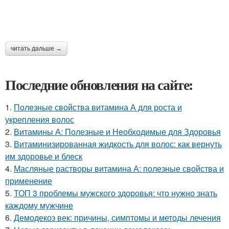
читать дальше →
Последние обновления на сайте:
1.
Полезные свойства витамина А для роста и
укрепления волос
2.
Витамины А: Полезные и Необходимые для Здоровья
3.
Витаминизированная жидкость для волос: как вернуть
им здоровье и блеск
4.
Масляные растворы витамина А: полезные свойства и
применение
5.
ТОП 3 проблемы мужского здоровья: что нужно знать
каждому мужчине
6.
Демодекоз век: причины, симптомы и методы лечения