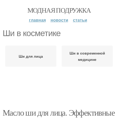
МОДНАЯ ПОДРУЖКА
главная
новости
статьи
Ши в косметике
Ши в современной
Ши для лица
медицине
Масло ши для лица. Эффективные