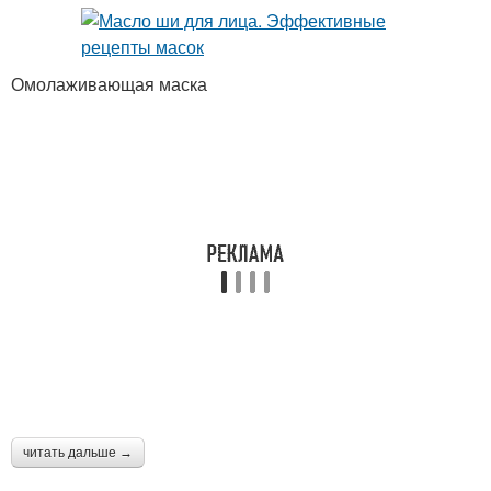
Омолаживающая маска
читать дальше →