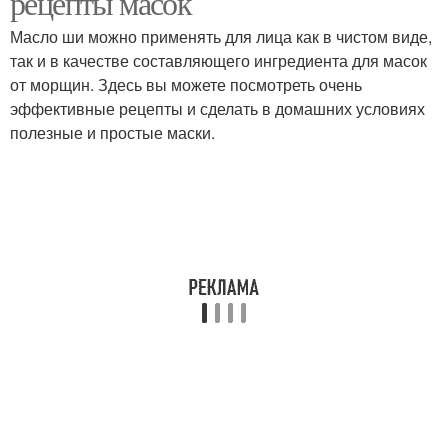
рецепты масок
Масло ши можно применять для лица как в чистом виде,
так и в качестве составляющего ингредиента для масок
от морщин. Здесь вы можете посмотреть очень
эффективные рецепты и сделать в домашних условиях
полезные и простые маски.