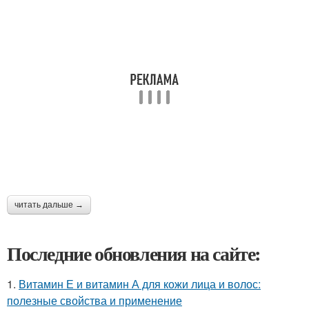
читать дальше →
Последние обновления на сайте:
1.
Витамин Е и витамин А для кожи лица и волос:
полезные свойства и применение