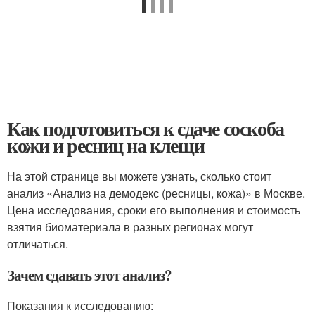
Как подготовиться к сдаче соскоба
кожи и ресниц на клещи
На этой странице вы можете узнать, сколько стоит
анализ «Анализ на демодекс (ресницы, кожа)» в Москве.
Цена исследования, сроки его выполнения и стоимость
взятия биоматериала в разных регионах могут
отличаться.
Зачем сдавать этот анализ?
Показания к исследованию: