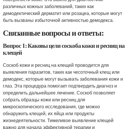
различных кожных заболеваний, таких как
демодектический дерматит или розацеа, которые могут
быть вызваны избыточной активностью демодекса.
Связанные вопросы и ответы:
Вопрос 1: Каковы цели соскоба кожи и ресниц на
клещей
Соскоб кожи и ресниц на клещей проводится для
выявления паразитов, таких как чесоточный клещ или
демодекс, которые могут вызывать заболевания кожи и
глаз. Эта процедура помогает подтвердить диагноз и
определить дальнейшее лечение. Соскоб позволяет
собрать образцы кожи или ресниц для
микроскопического исследования, где можно
обнаружить клещей, их яйца или продукты
жизнедеятельности. Тимеливое выявление клещей
важно для начала эффективной терапии и