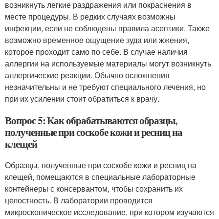
возникнуть легкие раздражения или покраснения в
месте процедуры. В редких случаях возможны
инфекции, если не соблюдены правила асептики. Также
возможно временное ощущение зуда или жжения,
которое проходит само по себе. В случае наличия
аллергии на используемые материалы могут возникнуть
аллергические реакции. Обычно осложнения
незначительны и не требуют специального лечения, но
при их усилении стоит обратиться к врачу.
Вопрос 5: Как обрабатываются образцы,
полученные при соскобе кожи и ресниц на
клещей
Образцы, полученные при соскобе кожи и ресниц на
клещей, помещаются в специальные лабораторные
контейнеры с консервантом, чтобы сохранить их
целостность. В лаборатории проводится
микроскопическое исследование, при котором изучаются