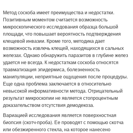
Метод соскоба имеет преимущества и недостатки.
Позитивным моментом считается возможность
микроскопического исследования образца большой
площади, что повышает вероятность подтверждения
клещевой инвазии. Кроме того, методика дает
возможность извлечь клещей, находящихся в сальных
железах. Однако обнаружить паразитов в глубине желез
удается не всегда. К недостаткам соскоба относятся
травматизация эпидермиса, болезненность
манипуляции, неприятные ощущения после процедуры.
Еще одна проблема заключается в относительно
невысокой информативности метода. Отрицательный
результат микроскопии не является стопроцентным
доказательством отсутствия демодекоза.
Вариацией исследования является поверхностная
биопсия (скотч-проба). Ее проводят с помощью скотча
или обезжиренного стекла, на которое нанесено