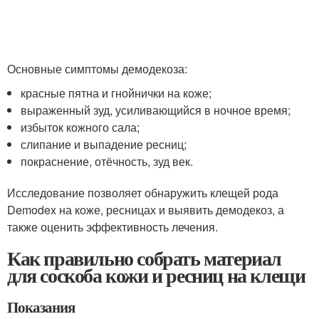
Основные симптомы демодекоза:
красные пятна и гнойнички на коже;
выраженный зуд, усиливающийся в ночное время;
избыток кожного сала;
слипание и выпадение ресниц;
покраснение, отёчность, зуд век.
Исследование позволяет обнаружить клещей рода
Demodex на коже, ресницах и выявить демодекоз, а
также оценить эффективность лечения.
Как правильно собрать материал
для соскоба кожи и ресниц на клещи
Показания