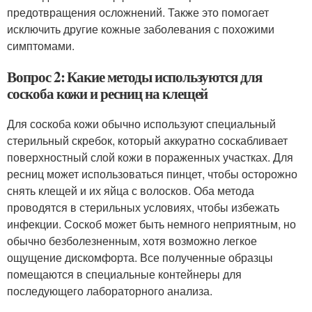
предотвращения осложнений. Также это помогает
исключить другие кожные заболевания с похожими
симптомами.
Вопрос 2: Какие методы используются для
соскоба кожи и ресниц на клещей
Для соскоба кожи обычно используют специальный
стерильный скребок, который аккуратно соскабливает
поверхностный слой кожи в пораженных участках. Для
ресниц может использоваться пинцет, чтобы осторожно
снять клещей и их яйца с волосков. Оба метода
проводятся в стерильных условиях, чтобы избежать
инфекции. Соскоб может быть немного неприятным, но
обычно безболезненным, хотя возможно легкое
ощущение дискомфорта. Все полученные образцы
помещаются в специальные контейнеры для
последующего лабораторного анализа.