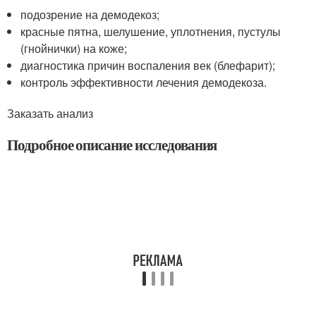
подозрение на демодекоз;
красные пятна, шелушение, уплотнения, пустулы
(гнойнички) на коже;
диагностика причин воспаления век (блефарит);
контроль эффективности лечения демодекоза.
Заказать анализ
Подробное описание исследования