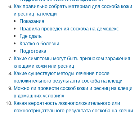
Как правильно собрать материал для соскоба кожи
и ресниц на клещи
Показания
Правила проведения соскоба на демодекс
Где сдать
Кратко о болезни
Подготовка
Какие симптомы могут быть признаком заражения
клещами кожи или ресниц
Какие существуют методы лечения после
положительного результанта соскоба на клещи
Можно ли провести соскоб кожи и ресниц на клещи
в домашних условиях
Какая вероятность ложноположительного или
ложноотрицательного результата соскоба на клещи