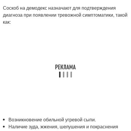
Соскоб на демодекс назначают для подтверждения
диагноза при появлении тревожной симптоматики, такой
как:
Возникновение обильной угревой сыпи.
Наличие зуда, жжения, шелушения и покраснения