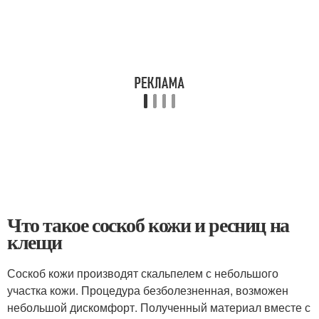
Что такое соскоб кожи и ресниц на
клещи
Соскоб кожи производят скальпелем с небольшого
участка кожи. Процедура безболезненная, возможен
небольшой дискомфорт. Полученный материал вместе с