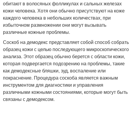
обитают в волосяных фолликулах и сальных железах
кожи человека. Хотя они обычно присутствуют на коже
каждого человека в небольших количествах, при
избыточном размножении они могут вызывать
различные кожные проблемы.
Соскоб на демодекс представляет собой способ собрать
образец кожи с целью последующего микроскопического
анализа. Этот образец обычно берется с области кожи,
которая подвергается подозрению на проблемы, такие
как демодексные бляшки, зуд, воспаление или
покраснение. Процедура соскоба является важным
инструментом для диагностики и управления
различными кожными состояниями, которые могут быть
связаны с демодексом.