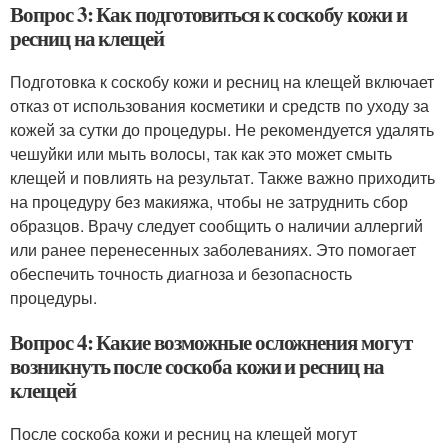
Вопрос 3: Как подготовиться к соскобу кожи и
ресниц на клещей
Подготовка к соскобу кожи и ресниц на клещей включает
отказ от использования косметики и средств по уходу за
кожей за сутки до процедуры. Не рекомендуется удалять
чешуйки или мыть волосы, так как это может смыть
клещей и повлиять на результат. Также важно приходить
на процедуру без макияжа, чтобы не затруднить сбор
образцов. Врачу следует сообщить о наличии аллергий
или ранее перенесенных заболеваниях. Это помогает
обеспечить точность диагноза и безопасность
процедуры.
Вопрос 4: Какие возможные осложнения могут
возникнуть после соскоба кожи и ресниц на
клещей
После соскоба кожи и ресниц на клещей могут