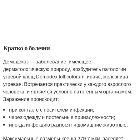
Кратко о болезни
Демодекоз — заболевание, имеющее
дерматологическую природу, возбудитель патологии
угревой клещ Demodex folliculorum, иначе, железница
угревая. Встречается практически у каждого взрослого
человека, и является условно патогенным организмом.
Заражение происходит:
при контакте с носителем инфекции;
через одежду и постельные принадлежности;
иногда инфекцию разносят и домашние животные.
Максимальные размеры клеща 279,7 мкм, заселяет