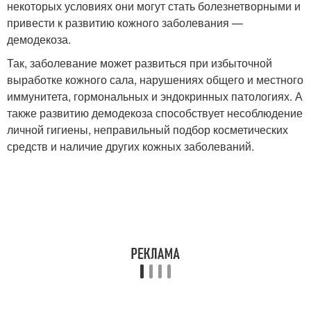
некоторых условиях они могут стать болезнетворными и
привести к развитию кожного заболевания —
демодекоза.
Так, заболевание может развиться при избыточной
выработке кожного сала, нарушениях общего и местного
иммунитета, гормональных и эндокринных патологиях. А
также развитию демодекоза способствует несоблюдение
личной гигиены, неправильный подбор косметических
средств и наличие других кожных заболеваний.