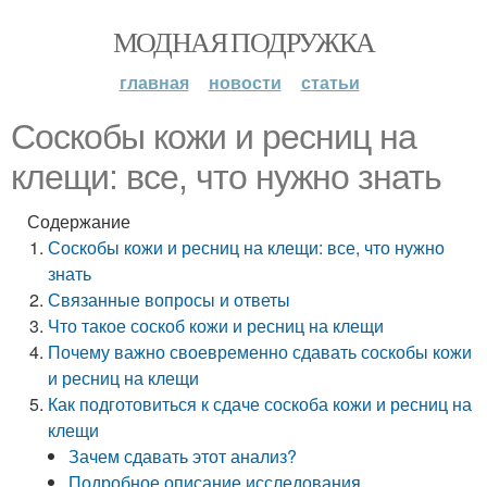
МОДНАЯ ПОДРУЖКА
главная
новости
статьи
Соскобы кожи и ресниц на
клещи: все, что нужно знать
Содержание
Соскобы кожи и ресниц на клещи: все, что нужно
знать
Связанные вопросы и ответы
Что такое соскоб кожи и ресниц на клещи
Почему важно своевременно сдавать соскобы кожи
и ресниц на клещи
Как подготовиться к сдаче соскоба кожи и ресниц на
клещи
Зачем сдавать этот анализ?
Подробное описание исследования