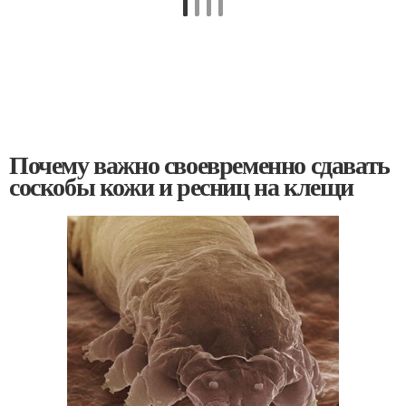
Почему важно своевременно сдавать
соскобы кожи и ресниц на клещи