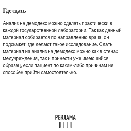
Где сдать
Анализ на демодекс можно сделать практически в
каждой государственной лаборатории. Так как данный
материал собирается по направлению врача, он
подскажет, где делают такое исследование. Сдать
материал на анализ на демодекс можно как в стенах
медучреждения, так и принести уже имеющийся
образец, если пациент по каким-либо причинам не
способен прийти самостоятельно.