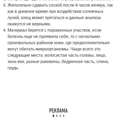
Желательно сдавать соскоб после 6 часов вечера, так
как в дневное время при воздействии солнечных
лучей, клещ может прятаться и данные анализа
окажутся не верными.
Материал берется с пораженных участков, если
болезнь еще не проявила себя, то с нескольких
произвольных районов кожи, где предположительно
могут обитать микроорганизмы. Чаще всего это
следующие места: волосистая часть головы, лицо,
зона век, ушные раковины, бедренная часть, спина,
грудь.