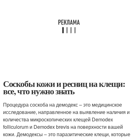
Соскобы кожи и ресниц на клещи:
все, что нужно знать
Процедура соскоба на демодекс – это медицинское
исследование, направленное на выявление наличия и
количества микроскопических клещей Demodex
folliculorum и Demodex brevis на поверхности вашей
кожи. Демодексы – это паразитические клещи, которые