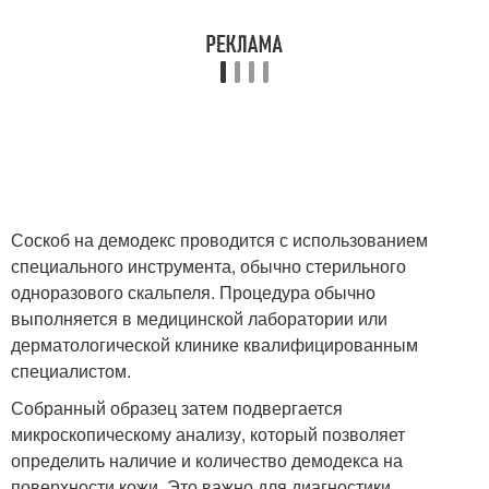
Соскоб на демодекс проводится с использованием
специального инструмента, обычно стерильного
одноразового скальпеля. Процедура обычно
выполняется в медицинской лаборатории или
дерматологической клинике квалифицированным
специалистом.
Собранный образец затем подвергается
микроскопическому анализу, который позволяет
определить наличие и количество демодекса на
поверхности кожи. Это важно для диагностики