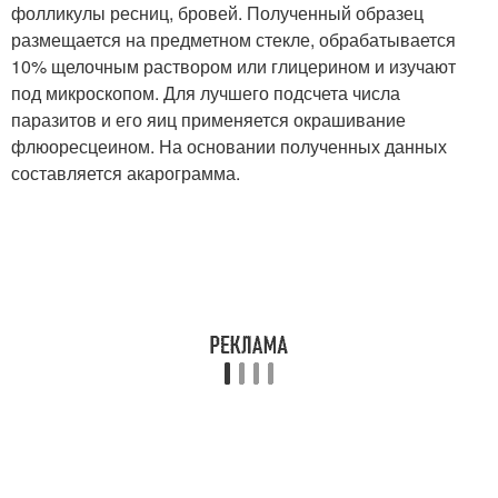
фолликулы ресниц, бровей. Полученный образец
размещается на предметном стекле, обрабатывается
10% щелочным раствором или глицерином и изучают
под микроскопом. Для лучшего подсчета числа
паразитов и его яиц применяется окрашивание
флюоресцеином. На основании полученных данных
составляется акарограмма.