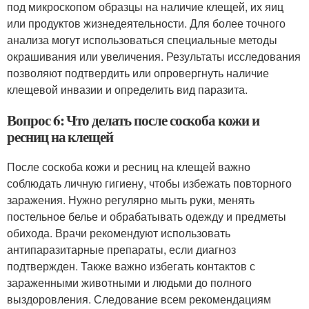
под микроскопом образцы на наличие клещей, их яиц
или продуктов жизнедеятельности. Для более точного
анализа могут использоваться специальные методы
окрашивания или увеличения. Результаты исследования
позволяют подтвердить или опровергнуть наличие
клещевой инвазии и определить вид паразита.
Вопрос 6: Что делать после соскоба кожи и
ресниц на клещей
После соскоба кожи и ресниц на клещей важно
соблюдать личную гигиену, чтобы избежать повторного
заражения. Нужно регулярно мыть руки, менять
постельное белье и обрабатывать одежду и предметы
обихода. Врачи рекомендуют использовать
антипаразитарные препараты, если диагноз
подтвержден. Также важно избегать контактов с
зараженными животными и людьми до полного
выздоровления. Следование всем рекомендациям