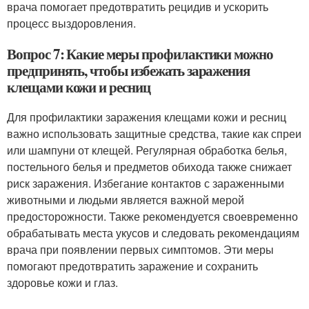
врача помогает предотвратить рецидив и ускорить
процесс выздоровления.
Вопрос 7: Какие меры профилактики можно
предпринять, чтобы избежать заражения
клещами кожи и ресниц
Для профилактики заражения клещами кожи и ресниц
важно использовать защитные средства, такие как спреи
или шампуни от клещей. Регулярная обработка белья,
постельного белья и предметов обихода также снижает
риск заражения. Избегание контактов с зараженными
животными и людьми является важной мерой
предосторожности. Также рекомендуется своевременно
обрабатывать места укусов и следовать рекомендациям
врача при появлении первых симптомов. Эти меры
помогают предотвратить заражение и сохранить
здоровье кожи и глаз.