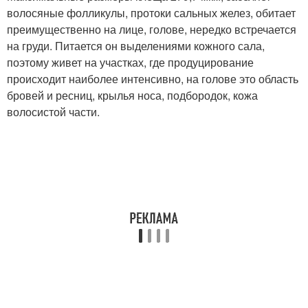
волосяные фолликулы, протоки сальных желез, обитает
преимущественно на лице, голове, нередко встречается
на груди. Питается он выделениями кожного сала,
поэтому живет на участках, где продуцирование
происходит наиболее интенсивно, на голове это область
бровей и ресниц, крылья носа, подбородок, кожа
волосистой части.