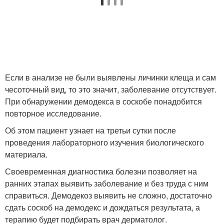
Если в анализе не были выявлены личинки клеща и сам
чесоточный вид, то это значит, заболевание отсутствует.
При обнаружении демодекса в соскобе понадобится
повторное исследование.
Об этом пациент узнает на третьи сутки после
проведения лабораторного изучения биологического
материала.
Своевременная диагностика болезни позволяет на
ранних этапах выявить заболевание и без труда с ним
справиться. Демодекоз выявить не сложно, достаточно
сдать соскоб на демодекс и дождаться результата, а
терапию будет подбирать врач дерматолог.