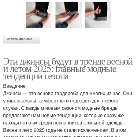
читать дальше →
Эти джинсы будут в тренде весной
и летом 2025: главные модные
тенденции сезона
Введение
Джинсы — это основа гардероба для многих из нас. Они
универсальны, комфортны и подходят для любого
случая. С каждым новым сезоном модные бренды
предлагают нам новые тенденции, которые сразу же
находят отклик среди поклонников стильной одежды.
Весна и лето 2025 года не стали исключением. В этом