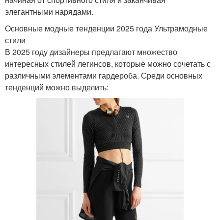
элегантными нарядами.
Основные модные тенденции 2025 года Ультрамодные
стили
В 2025 году дизайнеры предлагают множество
интересных стилей легинсов, которые можно сочетать с
различными элементами гардероба. Среди основных
тенденций можно выделить: