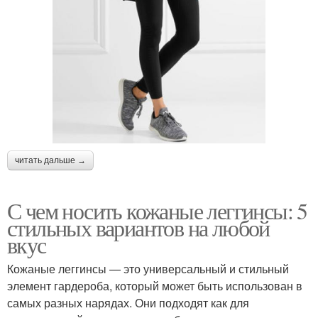
читать дальше →
С чем носить кожаные леггинсы: 5
стильных вариантов на любой
вкус
Кожаные леггинсы — это универсальный и стильный
элемент гардероба, который может быть использован в
самых разных нарядах. Они подходят как для