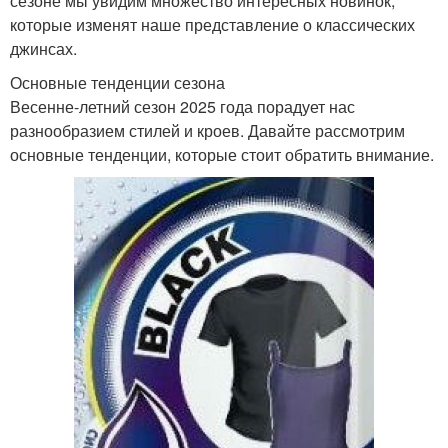
сезоне мы увидим множество интересных новинок,
которые изменят наше представление о классических
джинсах.
Основные тенденции сезона
Весенне-летний сезон 2025 года порадует нас
разнообразием стилей и кроев. Давайте рассмотрим
основные тенденции, которые стоит обратить внимание.