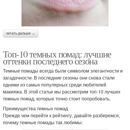
читать дальше →
Топ-10 темных помад: лучшие
оттенки последнего сезона
Темные помады всегда были символом элегантности и
загадочности. В последние сезоны они снова стали
одними из самых популярных среди любителей
макияжа. В этой статье мы рассмотрим топ-10 лучших
темных помад, которые точно стоит попробовать.
Преимущества темных помад
Прежде чем перейти к рейтингу, давайте разберемся,
почему темные помады так любимы: