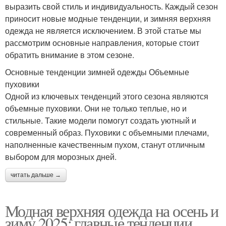
выразить свой стиль и индивидуальность. Каждый сезон
приносит новые модные тенденции, и зимняя верхняя
одежда не является исключением. В этой статье мы
рассмотрим основные направления, которые стоит
обратить внимание в этом сезоне.
Основные тенденции зимней одежды Объемные
пуховики
Одной из ключевых тенденций этого сезона являются
объемные пуховики. Они не только теплые, но и
стильные. Такие модели помогут создать уютный и
современный образ. Пуховики с объемными плечами,
наполненные качественным пухом, станут отличным
выбором для морозных дней.
читать дальше →
Модная верхняя одежда на осень и
зиму 2025: главные тенденции