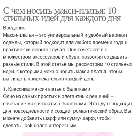
С чем носить макси-платья: 10
стильных идей для каждого дня
Введение
Макси-платья – это универсальный и удобный вариант
одежды, который подходит для любого времени года и
практически любого случая. Они сочетаются с
множеством аксессуаров и обуви, позволяя создавать
разные стили. В этой статье мы рассмотрим 10 стильных
идей, с которыми можно носить макси-платья, чтобы
выглядеть привлекательно каждый день.
1. Классика: макси-платье с балетками
Одно из самых простых и элегантных решений –
сочетание макси-платья с балетками. Этот дуэт подходит
для повседневности и создает романтический образ. Вы
можете добавить шарф или сумку-шарф, чтобы
сделать_look более интересным.