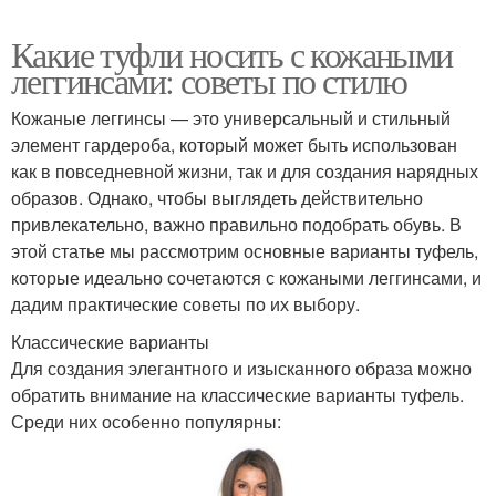
Какие туфли носить с кожаными
леггинсами: советы по стилю
Кожаные леггинсы — это универсальный и стильный
элемент гардероба, который может быть использован
как в повседневной жизни, так и для создания нарядных
образов. Однако, чтобы выглядеть действительно
привлекательно, важно правильно подобрать обувь. В
этой статье мы рассмотрим основные варианты туфель,
которые идеально сочетаются с кожаными леггинсами, и
дадим практические советы по их выбору.
Классические варианты
Для создания элегантного и изысканного образа можно
обратить внимание на классические варианты туфель.
Среди них особенно популярны: