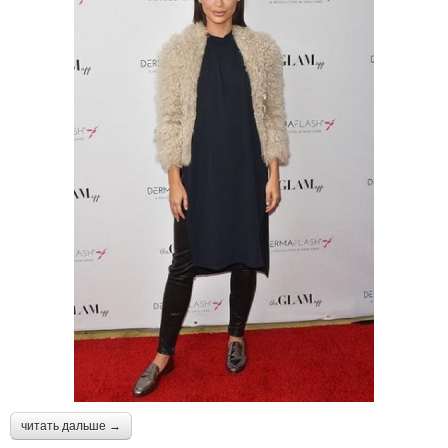
читать дальше →