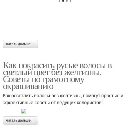
читать дальше →
Как покрасить русые волосы в
светлый цвет без желтизны.
Советы по грамотному
окрашиванию
Как осветлить волосы без желтизны, помогут простые и
эффективные советы от ведущих колористов:
читать дальше →