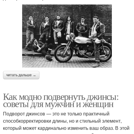
читать дальше →
Как модно подвернуть джинсы:
советы для мужчин и женщин
Подворот джинсов — это не только практичный
способкорректировки длины, но и стильный элемент,
который может кардинально изменить ваш образ. В этой