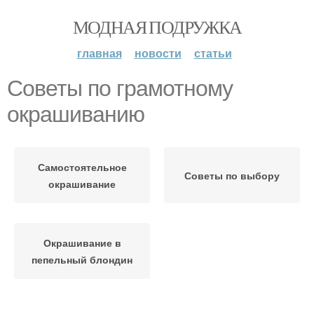
МОДНАЯ ПОДРУЖКА
главная
новости
статьи
Советы по грамотному
окрашиванию
Самостоятельное
Советы по выбору
окрашивание
Окрашивание в
пепельный блондин