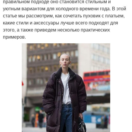
правильном подходе оно становится стильным и
уютным вариантом для холодного времени года. В этой
статье мы рассмотрим, как сочетать пуховик с платьем,
какие стили и аксессуары лучше всего подходят для
этого, а также приведем несколько практических
примеров.