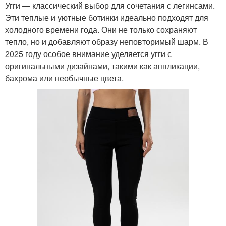
Угги — классический выбор для сочетания с легинсами.
Эти теплые и уютные ботинки идеально подходят для
холодного времени года. Они не только сохраняют
тепло, но и добавляют образу неповторимый шарм. В
2025 году особое внимание уделяется угги с
оригинальными дизайнами, такими как аппликации,
бахрома или необычные цвета.