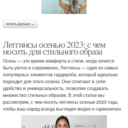
читать дальше →
Леггинсы осенью 2023: с чем
носить для стильного образа
Осень — это время комфорта и стиля, когда хочется
быть уютно и современно. Леггинсы — один из самых
популярных элементов гардероба, который идеально
подходит для этого сезона. Они сочетают в себе
удобство и универсальность, позволяя создавать
множество стильных образов. В этой статье мы
рассмотрим, с чем носить леггинсы осенью 2023 года,
чтобы ваш наряд всегда выглядел модно и гармонично.