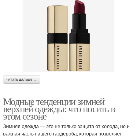
читать дальше →
Модные тенденции зимней
верхней одежды: что носить в
этом сезоне
Зимняя одежда — это не только защита от холода, но и
важная часть нашего гардероба, которая позволяет