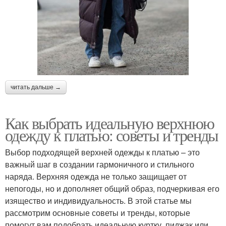
читать дальше →
Как выбрать идеальную верхнюю
одежду к платью: советы и тренды
Выбор подходящей верхней одежды к платью – это
важный шаг в создании гармоничного и стильного
наряда. Верхняя одежда не только защищает от
непогоды, но и дополняет общий образ, подчеркивая его
изящество и индивидуальность. В этой статье мы
рассмотрим основные советы и тренды, которые
помогут вам подобрать идеальную куртку, пиджак или