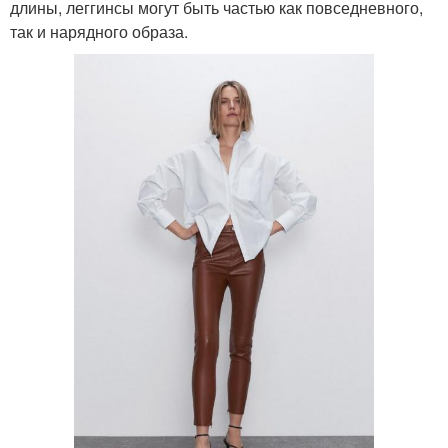
длины, леггинсы могут быть частью как повседневного,
так и нарядного образа.