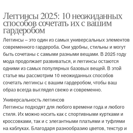
Леггинсы 2025: 10 неожиданных
способов сочетать их с вашим
гардеробом
Леггинсы – это один из самых универсальных элементов
современного гардероба. Они удобны, стильны и могут
быть сочетаны с самыми разными вещами. В 2025 году
мода продолжает развиваться, и леггинсы остаются
одними из самых популярных базовых вещей. В этой
статье мы рассмотрим 10 неожиданных способов
сочетать леггинсы с вашим гардеробом, чтобы ваш
образ всегда выглядел свежо и современно.
Универсальность леггинсов
Леггинсы подходят для любого времени года и любого
стиля. Их можно носить как с спортивными куртками и
кроссовками, так и с элегантными платьями и туфлями
на каблуках. Благодаря разнообразию цветов, текстур и