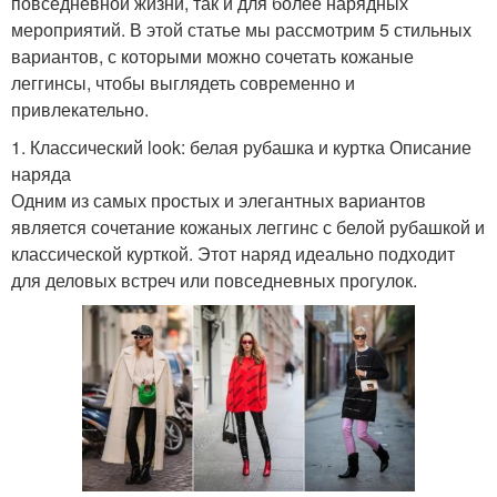
повседневной жизни, так и для более нарядных
мероприятий. В этой статье мы рассмотрим 5 стильных
вариантов, с которыми можно сочетать кожаные
леггинсы, чтобы выглядеть современно и
привлекательно.
1. Классический look: белая рубашка и куртка Описание
наряда
Одним из самых простых и элегантных вариантов
является сочетание кожаных леггинс с белой рубашкой и
классической курткой. Этот наряд идеально подходит
для деловых встреч или повседневных прогулок.