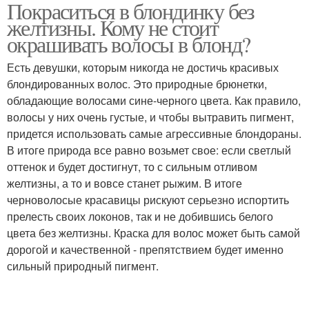
Покраситься в блондинку без
желтизны. Кому не стоит
окрашивать волосы в блонд?
Есть девушки, которым никогда не достичь красивых
блондированных волос. Это природные брюнетки,
обладающие волосами сине-черного цвета. Как правило,
волосы у них очень густые, и чтобы вытравить пигмент,
придется использовать самые агрессивные блондораны.
В итоге природа все равно возьмет свое: если светлый
оттенок и будет достигнут, то с сильным отливом
желтизны, а то и вовсе станет рыжим. В итоге
черноволосые красавицы рискуют серьезно испортить
прелесть своих локонов, так и не добившись белого
цвета без желтизны. Краска для волос может быть самой
дорогой и качественной - препятствием будет именно
сильный природный пигмент.