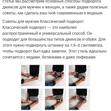
статье мы рассмотрим основные способы подворота
джинсов для мужчин и женщин, а также дадим полезные
советы, как сделать ваш look современным и модным.
Советы для мужчин Классический подворот
Классический подворот — это наиболее
распространенный и универсальный способ. Он
подходит для большинства типов джинсов и обуви. Для
этого нужно подвернуть штанину на 1,5–2 сантиметра,
чтобы подворот был едва заметен. Этот стиль идеально
сочетается с кедами, ботинками и даже лоферами.