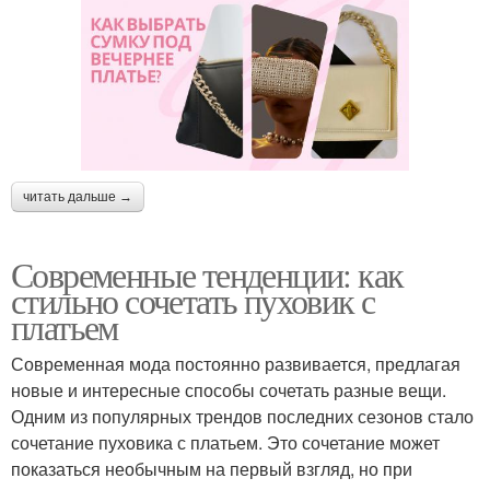
читать дальше →
Современные тенденции: как
стильно сочетать пуховик с
платьем
Современная мода постоянно развивается, предлагая
новые и интересные способы сочетать разные вещи.
Одним из популярных трендов последних сезонов стало
сочетание пуховика с платьем. Это сочетание может
показаться необычным на первый взгляд, но при