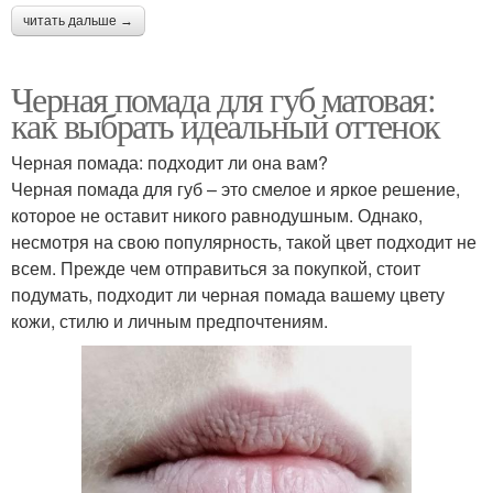
читать дальше →
Черная помада для губ матовая:
как выбрать идеальный оттенок
Черная помада: подходит ли она вам?
Черная помада для губ – это смелое и яркое решение,
которое не оставит никого равнодушным. Однако,
несмотря на свою популярность, такой цвет подходит не
всем. Прежде чем отправиться за покупкой, стоит
подумать, подходит ли черная помада вашему цвету
кожи, стилю и личным предпочтениям.