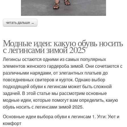
читать дальше →
Модные идеи: какую обувь носить
с легинсами зимой 2025
Легинсы остаются одними из самых популярных
элементов женского гардероба зимой. Они сочетаются с
различными нарядами, от элегантных платьев до
повседневных свитеров и курток. Однако выбор
подходящей обуви к легинсам может быть сложной
задачей. В этой статье мы рассмотрим основные
модные идеи, которые помогут вам определить, какую
обувь носить с легинсами зимой 2025.
Основные идеи выбора обуви к легинсам 1. Угги: Уют и
комфорт