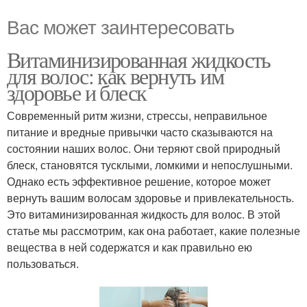
Вас может заинтересовать
Витаминизированная жидкость
для волос: как вернуть им
здоровье и блеск
Современный ритм жизни, стрессы, неправильное
питание и вредные привычки часто сказываются на
состоянии наших волос. Они теряют свой природный
блеск, становятся тусклыми, ломкими и непослушными.
Однако есть эффективное решение, которое может
вернуть вашим волосам здоровье и привлекательность.
Это витаминизированная жидкость для волос. В этой
статье мы рассмотрим, как она работает, какие полезные
вещества в ней содержатся и как правильно ею
пользоваться.