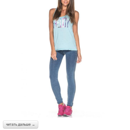
читать дальше →