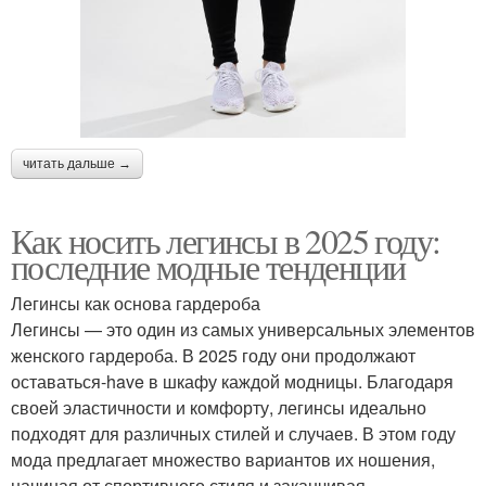
читать дальше →
Как носить легинсы в 2025 году:
последние модные тенденции
Легинсы как основа гардероба
Легинсы — это один из самых универсальных элементов
женского гардероба. В 2025 году они продолжают
оставаться-have в шкафу каждой модницы. Благодаря
своей эластичности и комфорту, легинсы идеально
подходят для различных стилей и случаев. В этом году
мода предлагает множество вариантов их ношения,
начиная от спортивного стиля и заканчивая