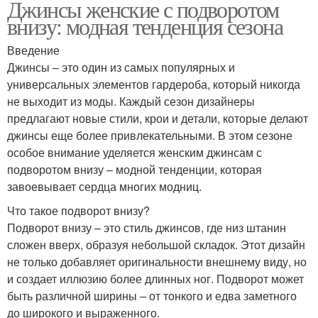
Джинсы женские с подворотом
внизу: модная тенденция сезона
Введение
Джинсы – это один из самых популярных и
универсальных элементов гардероба, который никогда
не выходит из моды. Каждый сезон дизайнеры
предлагают новые стили, крои и детали, которые делают
джинсы еще более привлекательными. В этом сезоне
особое внимание уделяется женским джинсам с
подворотом внизу – модной тенденции, которая
завоевывает сердца многих модниц.
Что такое подворот внизу?
Подворот внизу – это стиль джинсов, где низ штанин
сложен вверх, образуя небольшой складок. Этот дизайн
не только добавляет оригинальности внешнему виду, но
и создает иллюзию более длинных ног. Подворот может
быть различной ширины – от тонкого и едва заметного
до широкого и выраженного.