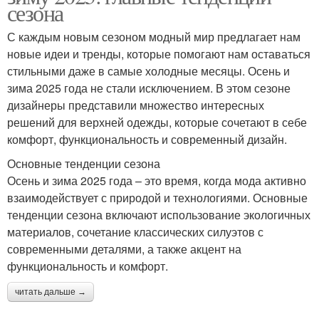
сезона
С каждым новым сезоном модный мир предлагает нам
новые идеи и тренды, которые помогают нам оставаться
стильными даже в самые холодные месяцы. Осень и
зима 2025 года не стали исключением. В этом сезоне
дизайнеры представили множество интересных
решений для верхней одежды, которые сочетают в себе
комфорт, функциональность и современный дизайн.
Основные тенденции сезона
Осень и зима 2025 года – это время, когда мода активно
взаимодействует с природой и технологиями. Основные
тенденции сезона включают использование экологичных
материалов, сочетание классических силуэтов с
современными деталями, а также акцент на
функциональность и комфорт.
читать дальше →