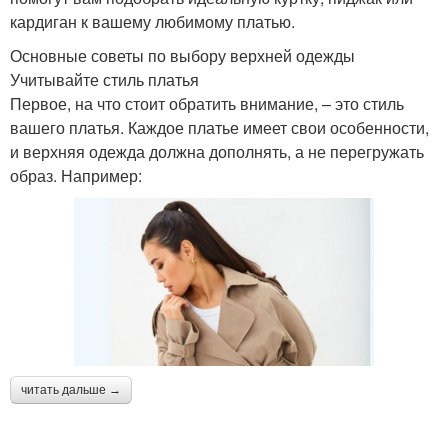
кардиган к вашему любимому платью.
Основные советы по выбору верхней одежды
Учитывайте стиль платья
Первое, на что стоит обратить внимание, – это стиль
вашего платья. Каждое платье имеет свои особенности,
и верхняя одежда должна дополнять, а не перегружать
образ. Например:
читать дальше →