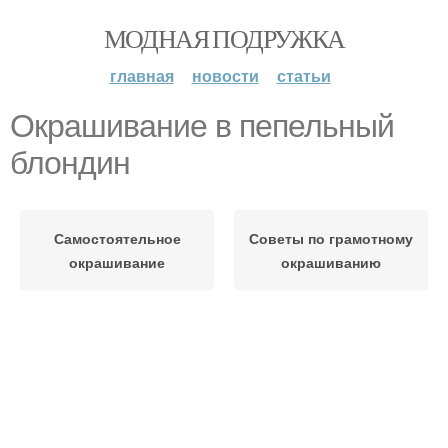
МОДНАЯ ПОДРУЖКА
главная
новости
статьи
Окрашивание в пепельный
блондин
Самостоятельное
Советы по грамотному
окрашивание
окрашиванию