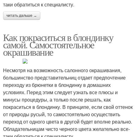
таки обратиться к специалисту.
читать дальше →
Как покраситься в блондинку
самой. Самостоятельное
окрашивание
Несмотря на возможность салонного окрашивания,
большинство представительниц отдает предпочтение
переходу из брюнетки в блондинку в домашних
условиях. Перед этим следует узнать все плюсы и
минусы процедуры, а только после решать, как
покраситься в блондинку. В принципе, если свой оттенок
от природы русый, то самостоятельно осуществить
переход от одного цвета в другой будет вполне реально.
Обладательницам чисто черного цвета желательно все-
таки обратиться к специалисту.