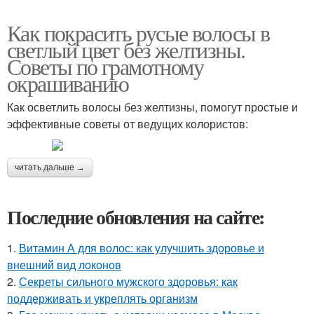
Как покрасить русые волосы в
светлый цвет без желтизны.
Советы по грамотному
окрашиванию
Как осветлить волосы без желтизны, помогут простые и
эффективные советы от ведущих колористов:
читать дальше →
Последние обновления на сайте:
1.
Витамин А для волос: как улучшить здоровье и
внешний вид локонов
2.
Секреты сильного мужского здоровья: как
поддерживать и укреплять организм