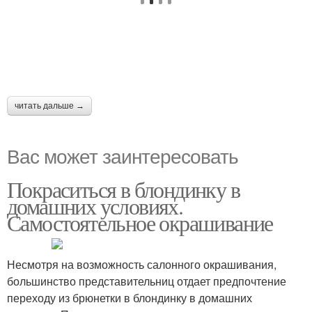
читать дальше →
Вас может заинтересовать
Покраситься в блондинку в
домашних условиях.
Самостоятельное окрашивание
Несмотря на возможность салонного окрашивания,
большинство представительниц отдает предпочтение
переходу из брюнетки в блондинку в домашних