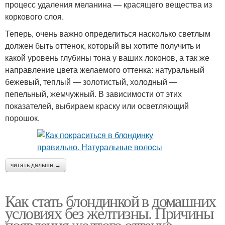
процесс удаления меланина — красящего вещества из
коркового слоя.
Теперь, очень важно определиться насколько светлым
должен быть оттенок, который вы хотите получить и
какой уровень глубины тона у ваших локонов, а так же
направление цвета желаемого оттенка: натуральный
бежевый, теплый — золотистый, холодный —
пепельный, жемчужный. В зависимости от этих
показателей, выбираем краску или осветляющий
порошок.
читать дальше →
Как стать блондинкой в домашних
условиях без желтизны. Причины
появления желтого оттенка