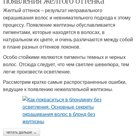
Желтый оттенок – результат неправильного
окрашивания волос и невнимательного подхода к этому
процессу. Появление желтизны обуславливается
пигментами, которые находятся в волосах, в
натуральном их цвете, и очень различаются между собой
в плане разных оттенков локонов.
Особо стойкими являются пигменты темных и черных
волос. Отсюда следует, что чем светлее шевелюра, тем
легче произвести осветление.
Рассмотрим кратко самые распространенные ошибки,
ведущие к появлению нежелательной желтизны.
читать дальше →