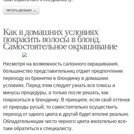
читать дальше →
Как в домашних условиях
покрасить волосы в блонд.
Самостоятельное окрашивание
Несмотря на возможность салонного окрашивания,
большинство представительниц отдает предпочтение
переходу из брюнетки в блондинку в домашних
условиях. Перед этим следует узнать все плюсы и
минусы процедуры, а только после решать, как
покраситься в блондинку. В принципе, если свой оттенок
от природы русый, то самостоятельно осуществить
переход от одного цвета в другой будет вполне реально.
Обладательницам чисто черного цвета желательно все-
таки обратиться к специалисту.