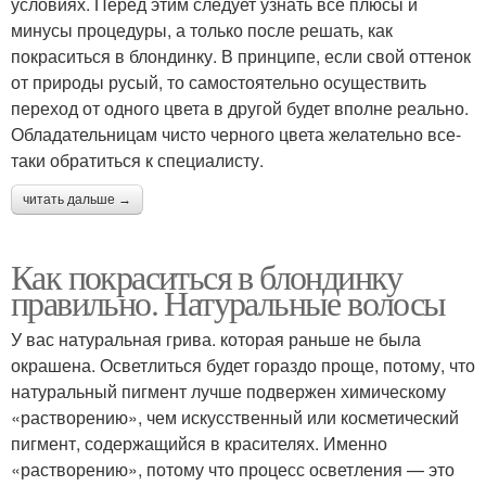
условиях. Перед этим следует узнать все плюсы и
минусы процедуры, а только после решать, как
покраситься в блондинку. В принципе, если свой оттенок
от природы русый, то самостоятельно осуществить
переход от одного цвета в другой будет вполне реально.
Обладательницам чисто черного цвета желательно все-
таки обратиться к специалисту.
читать дальше →
Как покраситься в блондинку
правильно. Натуральные волосы
У вас натуральная грива. которая раньше не была
окрашена. Осветлиться будет гораздо проще, потому, что
натуральный пигмент лучше подвержен химическому
«растворению», чем искусственный или косметический
пигмент, содержащийся в красителях. Именно
«растворению», потому что процесс осветления — это