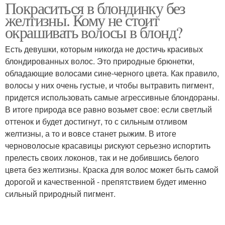
Покраситься в блондинку без
желтизны. Кому не стоит
окрашивать волосы в блонд?
Есть девушки, которым никогда не достичь красивых
блондированных волос. Это природные брюнетки,
обладающие волосами сине-черного цвета. Как правило,
волосы у них очень густые, и чтобы вытравить пигмент,
придется использовать самые агрессивные блондораны.
В итоге природа все равно возьмет свое: если светлый
оттенок и будет достигнут, то с сильным отливом
желтизны, а то и вовсе станет рыжим. В итоге
черноволосые красавицы рискуют серьезно испортить
прелесть своих локонов, так и не добившись белого
цвета без желтизны. Краска для волос может быть самой
дорогой и качественной - препятствием будет именно
сильный природный пигмент.