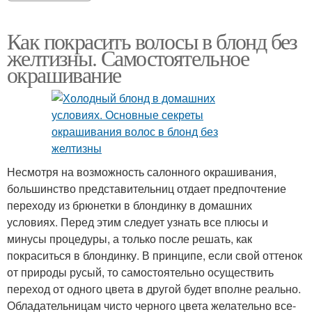
Как покрасить волосы в блонд без
желтизны. Самостоятельное
окрашивание
Несмотря на возможность салонного окрашивания,
большинство представительниц отдает предпочтение
переходу из брюнетки в блондинку в домашних
условиях. Перед этим следует узнать все плюсы и
минусы процедуры, а только после решать, как
покраситься в блондинку. В принципе, если свой оттенок
от природы русый, то самостоятельно осуществить
переход от одного цвета в другой будет вполне реально.
Обладательницам чисто черного цвета желательно все-