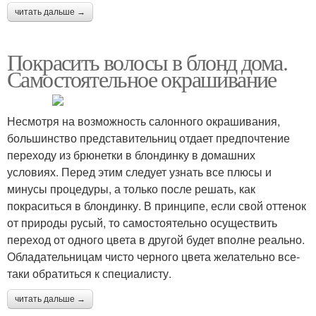
читать дальше →
Покрасить волосы в блонд дома.
Самостоятельное окрашивание
Несмотря на возможность салонного окрашивания,
большинство представительниц отдает предпочтение
переходу из брюнетки в блондинку в домашних
условиях. Перед этим следует узнать все плюсы и
минусы процедуры, а только после решать, как
покраситься в блондинку. В принципе, если свой оттенок
от природы русый, то самостоятельно осуществить
переход от одного цвета в другой будет вполне реально.
Обладательницам чисто черного цвета желательно все-
таки обратиться к специалисту.
читать дальше →