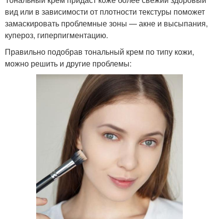
вид или в зависимости от плотности текстуры поможет
замаскировать проблемные зоны — акне и высыпания,
купероз, гиперпигментацию.
Правильно подобрав тональный крем по типу кожи,
можно решить и другие проблемы: