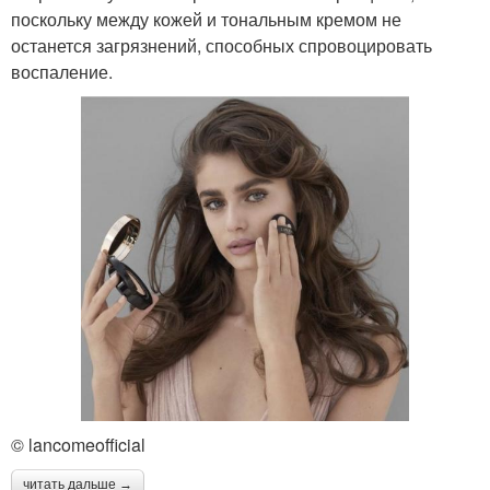
поскольку между кожей и тональным кремом не
останется загрязнений, способных спровоцировать
воспаление.
© lancomeofficial
читать дальше →