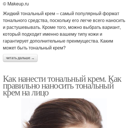
© Makeup.ru
Жидкий тональный крем – самый популярный формат
тонального средства, поскольку его легче всего наносить
и растушевывать. Кроме того, можно выбрать вариант,
который подходит именно вашему типу кожи и
гарантирует дополнительные преимущества. Каким
может быть тональный крем?
читать дальше →
Как нанести тональный крем. Как
правильно наносить тональный
крем на лицо