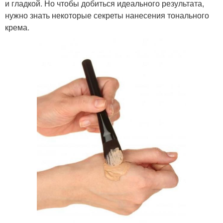
и гладкой. Но чтобы добиться идеального результата,
нужно знать некоторые секреты нанесения тонального
крема.