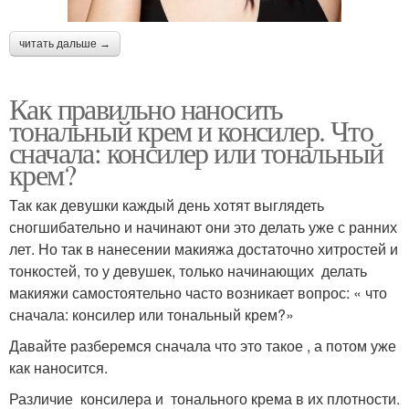
читать дальше →
Как правильно наносить
тональный крем и консилер. Что
сначала: консилер или тональный
крем?
Так как девушки каждый день хотят выглядеть
сногшибательно и начинают они это делать уже с ранних
лет. Но так в нанесении макияжа достаточно хитростей и
тонкостей, то у девушек, только начинающих делать
макияжи самостоятельно часто возникает вопрос: « что
сначала: консилер или тональный крем?»
Давайте разберемся сначала что это такое , а потом уже
как наносится.
Различие консилера и тонального крема в их плотности.