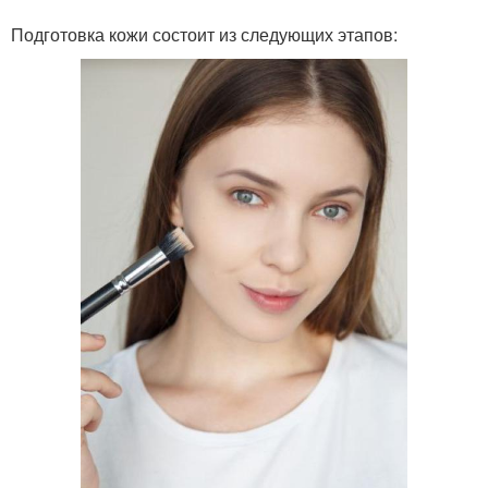
Подготовка кожи состоит из следующих этапов: