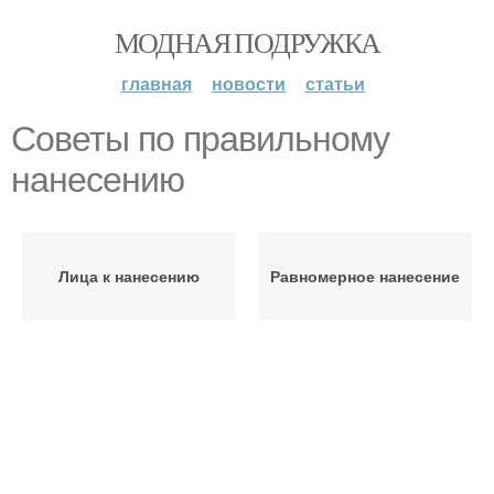
МОДНАЯ ПОДРУЖКА
главная
новости
статьи
Советы по правильному
нанесению
Лица к нанесению
Равномерное нанесение