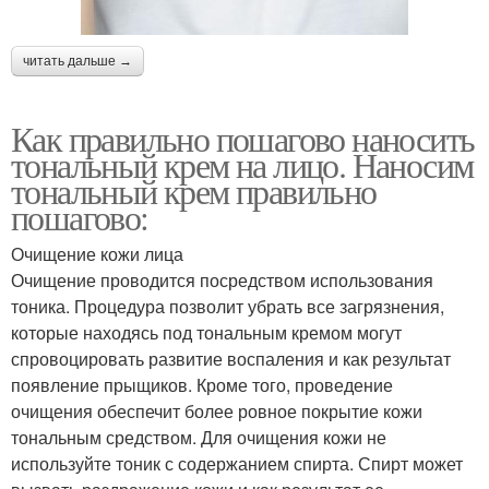
читать дальше →
Как правильно пошагово наносить
тональный крем на лицо. Наносим
тональный крем правильно
пошагово:
Очищение кожи лица
Очищение проводится посредством использования
тоника. Процедура позволит убрать все загрязнения,
которые находясь под тональным кремом могут
спровоцировать развитие воспаления и как результат
появление прыщиков. Кроме того, проведение
очищения обеспечит более ровное покрытие кожи
тональным средством. Для очищения кожи не
используйте тоник с содержанием спирта. Спирт может