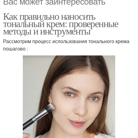
Вас может заинтересовать
Как правильно наносить
тональный крем: проверенные
методы и инструменты
Рассмотрим процесс использования тонального крема
пошагово :