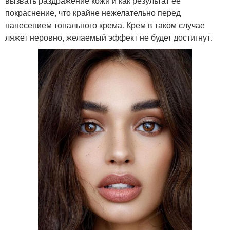
вызвать раздражение кожи и как результат ее
покраснение, что крайне нежелательно перед
нанесением тонального крема. Крем в таком случае
ляжет неровно, желаемый эффект не будет достигнут.