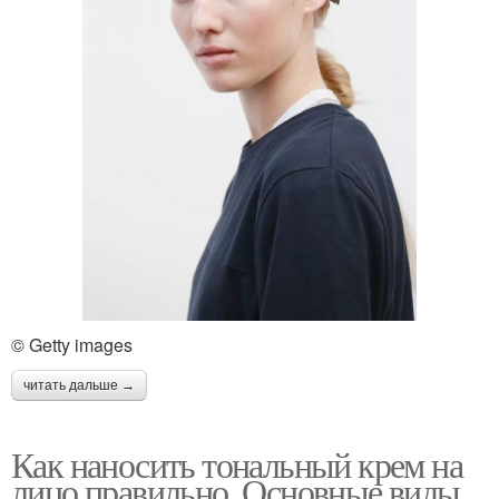
© Getty images
читать дальше →
Как наносить тональный крем на
лицо правильно. Основные виды