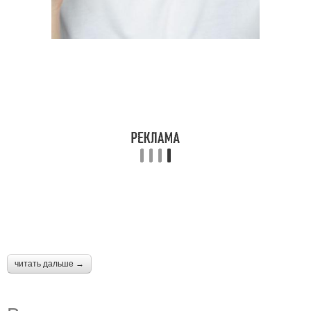
читать дальше →