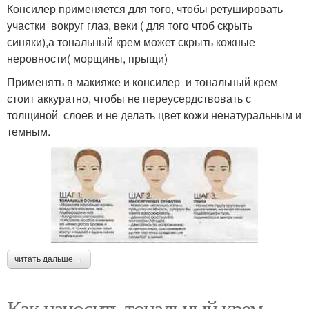
Консилер применяется для того, чтобы ретушировать
участки вокруг глаз, веки ( для того чтоб скрыть
синяки),а тональный крем может скрыть кожные
неровности( морщины, прыщи)
Применять в макияже и консилер и тональный крем
стоит аккуратно, чтобы не переусердствовать с
толщиной слоев и не делать цвет кожи ненатуральным и
темным.
читать дальше →
Как наносить тональный крем.