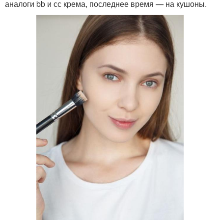
аналоги bb и сс крема, последнее время — на кушоны.