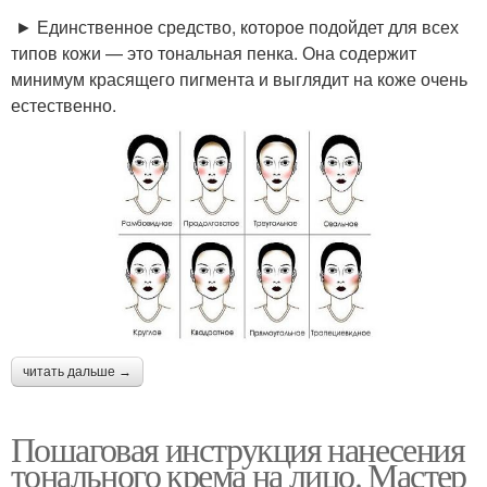
► Единственное средство, которое подойдет для всех
типов кожи — это тональная пенка. Она содержит
минимум красящего пигмента и выглядит на коже очень
естественно.
читать дальше →
Пошаговая инструкция нанесения
тонального крема на лицо. Мастер