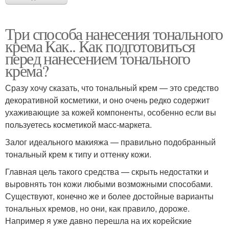
Три способа нанесения тонального
крема Как.. Как подготовиться
перед нанесением тонального
крема?
Сразу хочу сказать, что тональный крем — это средство
декоративной косметики, и оно очень редко содержит
ухаживающие за кожей компоненты, особенно если вы
пользуетесь косметикой масс-маркета.
Залог идеального макияжа — правильно подобранный
тональный крем к типу и оттенку кожи.
Главная цель такого средства — скрыть недостатки и
выровнять тон кожи любыми возможными способами.
Существуют, конечно же и более достойные варианты
тональных кремов, но они, как правило, дороже.
Например я уже давно перешла на их корейские