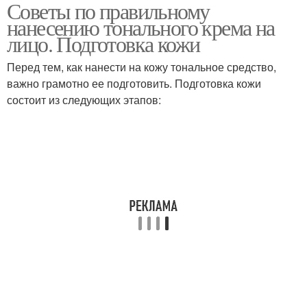
Советы по правильному
нанесению тонального крема на
лицо. Подготовка кожи
Перед тем, как нанести на кожу тональное средство,
важно грамотно ее подготовить. Подготовка кожи
состоит из следующих этапов: