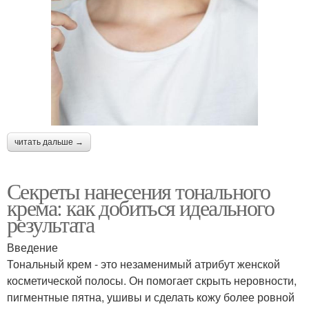
читать дальше →
Секреты нанесения тонального
крема: как добиться идеального
результата
Введение
Тональный крем - это незаменимый атрибут женской
косметической полосы. Он помогает скрыть неровности,
пигментные пятна, ушивы и сделать кожу более ровной