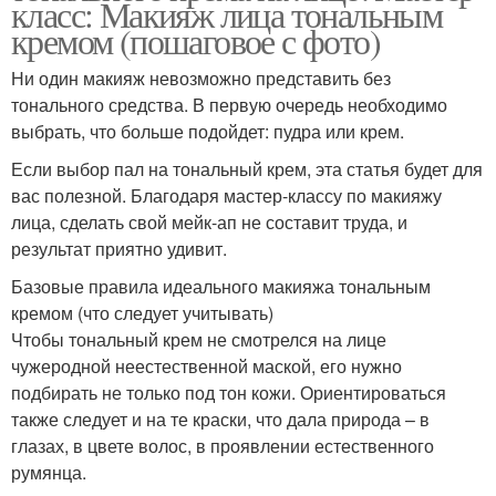
класс: Макияж лица тональным
кремом (пошаговое с фото)
Ни один макияж невозможно представить без
тонального средства. В первую очередь необходимо
выбрать, что больше подойдет: пудра или крем.
Если выбор пал на тональный крем, эта статья будет для
вас полезной. Благодаря мастер-классу по макияжу
лица, сделать свой мейк-ап не составит труда, и
результат приятно удивит.
Базовые правила идеального макияжа тональным
кремом (что следует учитывать)
Чтобы тональный крем не смотрелся на лице
чужеродной неестественной маской, его нужно
подбирать не только под тон кожи. Ориентироваться
также следует и на те краски, что дала природа – в
глазах, в цвете волос, в проявлении естественного
румянца.