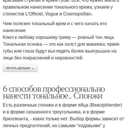
правильном нанесении тонального крема, узнаем у
стилистов L'Officiel, Vogue и Cosmopolitan.
Чем полезен тональный крем и с чего начать его
нанесение
Ключ к любому хорошему гриму — ровный тон лица.
Тональная основа — это как холст для макияжа: яркие
губы или глаза будут выглядеть более выигрышно на
лице без покраснений и неровностей.
читать дальше →
6 способов профессионально
нанести тональное.. Спонжи
Есть различные спонжи и в форме яйца (Beautyblender)
и в форме скошенного треугольника, и в форме
бриллианта, - каких только нет. Выбор формы зависит от
личных предпочтений, но самыми "ходовыми" у