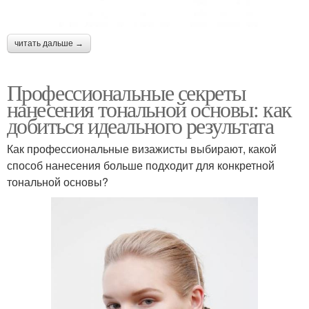
читать дальше →
Профессиональные секреты
нанесения тональной основы: как
добиться идеального результата
Как профессиональные визажисты выбирают, какой
способ нанесения больше подходит для конкретной
тональной основы?