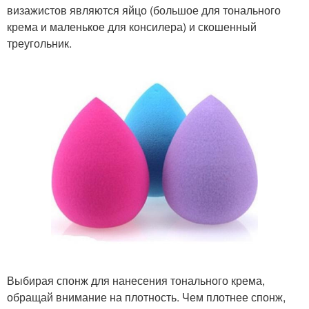
визажистов являются яйцо (большое для тонального
крема и маленькое для консилера) и скошенный
треугольник.
Выбирая спонж для нанесения тонального крема,
обращай внимание на плотность. Чем плотнее спонж,