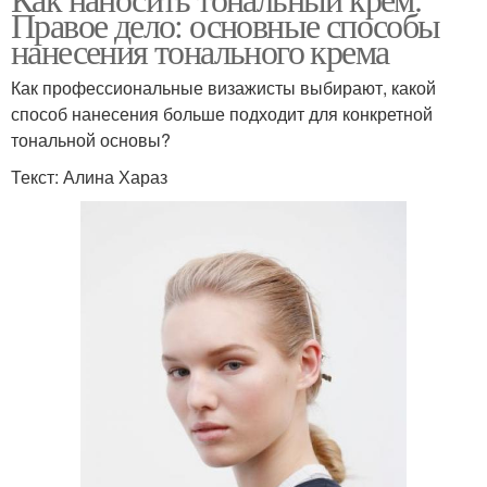
Правое дело: основные способы
нанесения тонального крема
Как профессиональные визажисты выбирают, какой
способ нанесения больше подходит для конкретной
тональной основы?
Текст: Алина Хараз