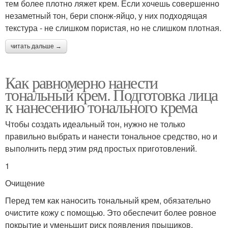
тем более плотно ляжет крем. Если хочешь совершенно
незаметный тон, бери спонж-яйцо, у них подходящая
текстура - не слишком пористая, но не слишком плотная.
читать дальше →
Как равномерно нанести
тональный крем. Подготовка лица
к нанесению тонального крема
Чтобы создать идеальный тон, нужно не только
правильно выбрать и нанести тональное средство, но и
выполнить перд этим ряд простых приготовлений.
1
Очищение
Перед тем как наносить тональный крем, обязательно
очистите кожу с помощью. Это обеспечит более ровное
покрытие и уменьшит риск появления прыщиков,