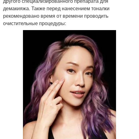
другого специализированного препарата для
демакияжа. Также перед нанесением тоналки
рекомендовано время от времени проводить
очистительные процедуры: