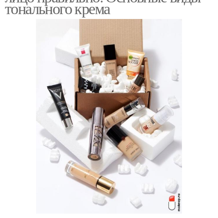
тонального крема