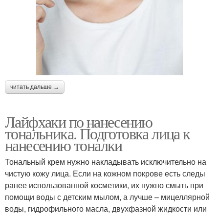
читать дальше →
Лайфхаки по нанесению
тональника. Подготовка лица к
нанесению тоналки
Тональный крем нужно накладывать исключительно на
чистую кожу лица. Если на кожном покрове есть следы
ранее использованной косметики, их нужно смыть при
помощи воды с детским мылом, а лучше – мицеллярной
воды, гидрофильного масла, двухфазной жидкости или