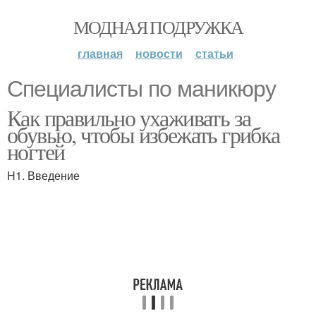
МОДНАЯ ПОДРУЖКА
главная
новости
статьи
Специалисты по маникюру
Как правильно ухаживать за
обувью, чтобы избежать грибка
ногтей
H1. Введение