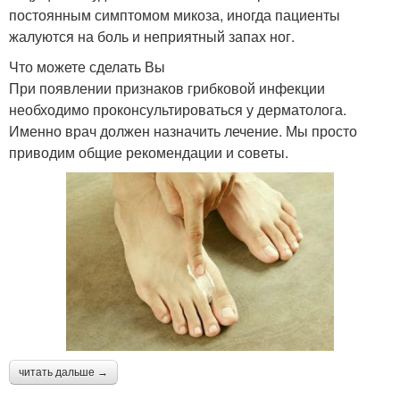
постоянным симптомом микоза, иногда пациенты
жалуются на боль и неприятный запах ног.
Что можете сделать Вы
При появлении признаков грибковой инфекции
необходимо проконсультироваться у дерматолога.
Именно врач должен назначить лечение. Мы просто
приводим общие рекомендации и советы.
читать дальше →