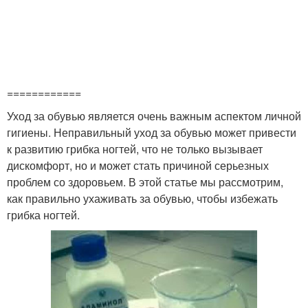
============
Уход за обувью является очень важным аспектом личной
гигиены. Неправильный уход за обувью может привести
к развитию грибка ногтей, что не только вызывает
дискомфорт, но и может стать причиной серьезных
проблем со здоровьем. В этой статье мы рассмотрим,
как правильно ухаживать за обувью, чтобы избежать
грибка ногтей.