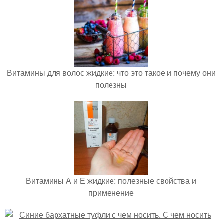
Витамины для волос жидкие: что это такое и почему они
полезны
Витамины А и Е жидкие: полезные свойства и
применение