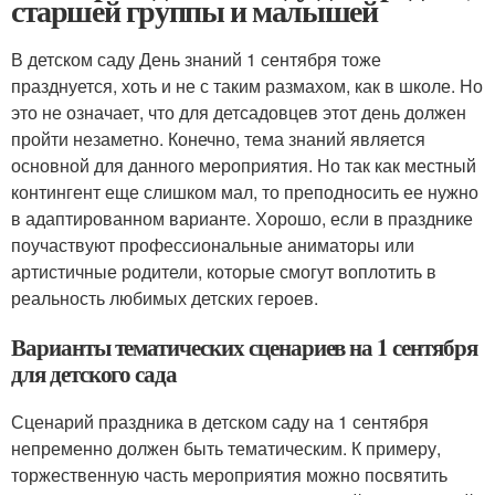
старшей группы и малышей
В детском саду День знаний 1 сентября тоже
празднуется, хоть и не с таким размахом, как в школе. Но
это не означает, что для детсадовцев этот день должен
пройти незаметно. Конечно, тема знаний является
основной для данного мероприятия. Но так как местный
контингент еще слишком мал, то преподносить ее нужно
в адаптированном варианте. Хорошо, если в празднике
поучаствуют профессиональные аниматоры или
артистичные родители, которые смогут воплотить в
реальность любимых детских героев.
Варианты тематических сценариев на 1 сентября
для детского сада
Сценарий праздника в детском саду на 1 сентября
непременно должен быть тематическим. К примеру,
торжественную часть мероприятия можно посвятить