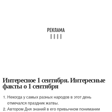
Интересное 1 сентября. Интересные
факты о 1 сентября
Некогда у самых разных народов в этот день
отмечался праздник жатвы.
Автором Дня знаний в его привычном понимании