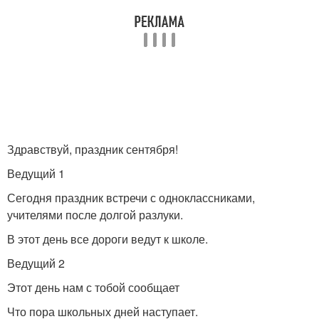
Здравствуй, праздник сентября!
Ведущий 1
Сегодня праздник встречи с одноклассниками,
учителями после долгой разлуки.
В этот день все дороги ведут к школе.
Ведущий 2
Этот день нам с тобой сообщает
Что пора школьных дней наступает.