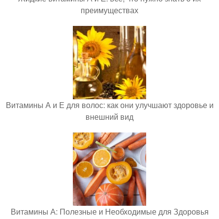
преимуществах
Витамины А и Е для волос: как они улучшают здоровье и
внешний вид
Витамины А: Полезные и Необходимые для Здоровья