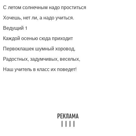
С летом солнечным надо проститься
Хочешь, нет ли, а надо учиться.
Ведущий 1
Каждой осенью сюда приходит
Первоклашек шумный хоровод,
Радостных, задумчивых, веселых,
Наш учитель в класс их поведет!