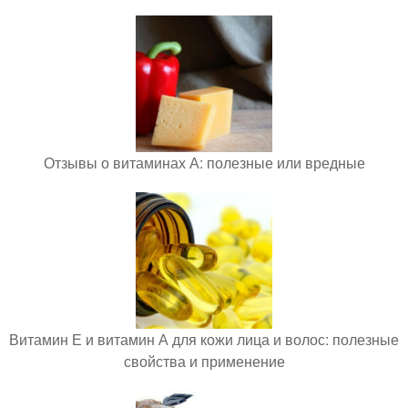
Отзывы о витаминах А: полезные или вредные
Витамин Е и витамин А для кожи лица и волос: полезные
свойства и применение