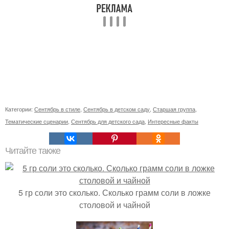
Категории:
Сентябрь в стиле
,
Сентябрь в детском саду
,
Старшая группа
,
Тематические сценарии
,
Сентябрь для детского сада
,
Интересные факты
Читайте также
5 гр соли это сколько. Сколько грамм соли в ложке
столовой и чайной