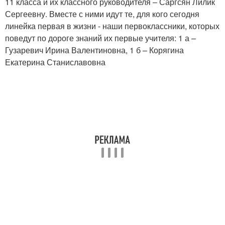
11 класса и их классного руководителя – Саргсян Лилик
Сергеевну. Вместе с ними идут те, для кого сегодня
линейка первая в жизни - наши первоклассники, которых
поведут по дороге знаний их первые учителя: 1 а –
Гузаревич Ирина Валентиновна, 1 б – Корягина
Екатерина Станиславовна