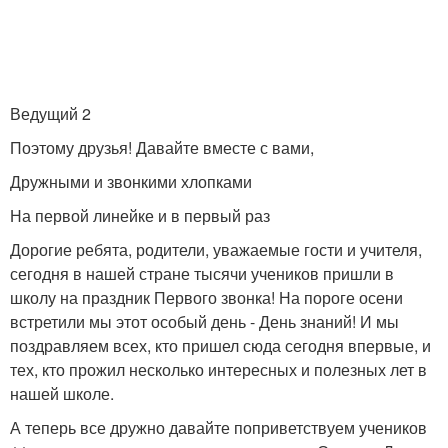
Ведущий 2
Поэтому друзья! Давайте вместе с вами,
Дружными и звонкими хлопками
На первой линейке и в первый раз
Дорогие ребята, родители, уважаемые гости и учителя,
сегодня в нашей стране тысячи учеников пришли в
школу на праздник Первого звонка! На пороге осени
встретили мы этот особый день - День знаний! И мы
поздравляем всех, кто пришел сюда сегодня впервые, и
тех, кто прожил несколько интересных и полезных лет в
нашей школе.
А теперь все дружно давайте поприветствуем учеников