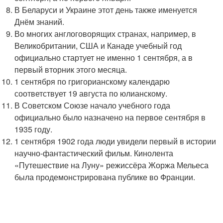
В Беларуси и Украине этот день также именуется
Днём знаний.
Во многих англоговорящих странах, например, в
Великобритании, США и Канаде учебный год
официально стартует не именно 1 сентября, а в
первый вторник этого месяца.
1 сентября по григорианскому календарю
соответствует 19 августа по юлианскому.
В Советском Союзе начало учебного года
официально было назначено на первое сентября в
1935 году.
1 сентября 1902 года люди увидели первый в истории
научно-фантастический фильм. Кинолента
«Путешествие на Луну» режиссёра Жоржа Мельеса
была продемонстрирована публике во Франции.