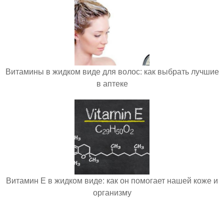
Витамины в жидком виде для волос: как выбрать лучшие
в аптеке
Витамин Е в жидком виде: как он помогает нашей коже и
организму