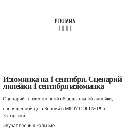
Изюминка на 1 сентября. Сценарий
линейки 1 сентября изюминка
Сценарий торжественной общешкольной линейки,
посвящённой Дню Знаний в МКОУ СОШ №18 п.
Загорский
Звучат песни школьные