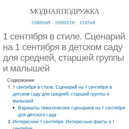
МОДНАЯ ПОДРУЖКА
главная
новости
статьи
1 сентября в стиле. Сценарий
на 1 сентября в детском саду
для средней, старшей группы
и малышей
Содержание
1 сентября в стиле. Сценарий на 1 сентября в
детском саду для средней, старшей группы и
малышей
Варианты тематических сценариев на 1 сентября
для детского сада
Интересное 1 сентября. Интересные факты о 1
сентября