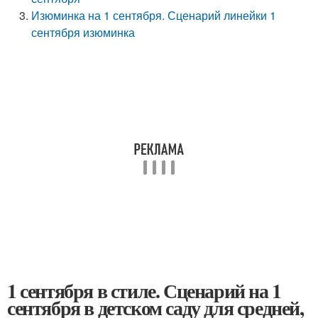
Изюминка на 1 сентября. Сценарий линейки 1
сентября изюминка
1 сентября в стиле. Сценарий на 1
сентября в детском саду для средней,