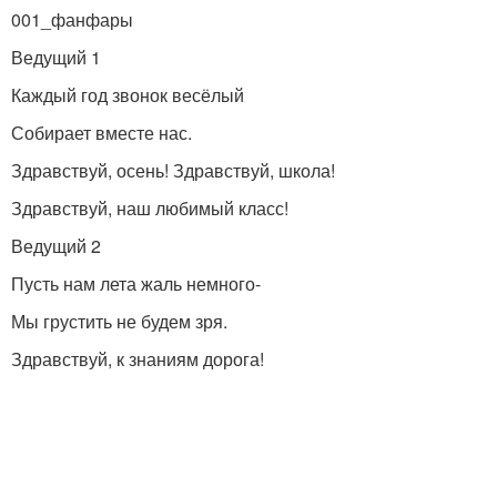
001_фанфары
Ведущий 1
Каждый год звонок весёлый
Собирает вместе нас.
Здравствуй, осень! Здравствуй, школа!
Здравствуй, наш любимый класс!
Ведущий 2
Пусть нам лета жаль немного-
Мы грустить не будем зря.
Здравствуй, к знаниям дорога!