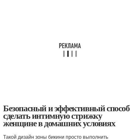
Безопасный и эффективный способ
сделать интимную стрижку
женщине в домашних условиях
Такой дизайн зоны бикини просто выполнить