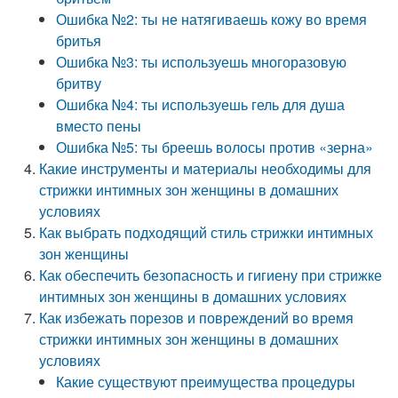
Ошибка №2: ты не натягиваешь кожу во время
бритья
Ошибка №3: ты используешь многоразовую
бритву
Ошибка №4: ты используешь гель для душа
вместо пены
Ошибка №5: ты бреешь волосы против «зерна»
Какие инструменты и материалы необходимы для
стрижки интимных зон женщины в домашних
условиях
Как выбрать подходящий стиль стрижки интимных
зон женщины
Как обеспечить безопасность и гигиену при стрижке
интимных зон женщины в домашних условиях
Как избежать порезов и повреждений во время
стрижки интимных зон женщины в домашних
условиях
Какие существуют преимущества процедуры