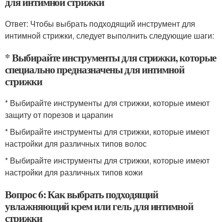
для интимной стрижки
Ответ: Чтобы выбрать подходящий инструмент для
интимной стрижки, следует выполнить следующие шаги:
* Выбирайте инструменты для стрижки, которые
специально предназначены для интимной
стрижки
* Выбирайте инструменты для стрижки, которые имеют
защиту от порезов и царапин
* Выбирайте инструменты для стрижки, которые имеют
настройки для различных типов волос
* Выбирайте инструменты для стрижки, которые имеют
настройки для различных типов кожи
Вопрос 6: Как выбрать подходящий
увлажняющий крем или гель для интимной
стрижки