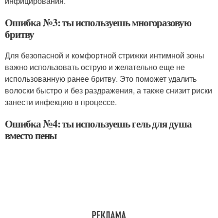
инфицирования.
Ошибка №3: ты используешь многоразовую
бритву
Для безопасной и комфортной стрижки интимной зоны
важно использовать острую и желательно еще не
использованную ранее бритву. Это поможет удалить
волоски быстро и без раздражения, а также снизит риски
занести инфекцию в процессе.
Ошибка №4: ты используешь гель для душа
вместо пены