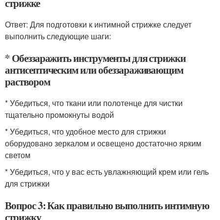
стрижке
Ответ: Для подготовки к интимной стрижке следует
выполнить следующие шаги:
* Обеззаражить инструменты для стрижки
антисептическим или обеззараживающим
раствором
* Убедиться, что ткани или полотенце для чистки
тщательно промокнуты водой
* Убедиться, что удобное место для стрижки
оборудовано зеркалом и освещено достаточно ярким
светом
* Убедиться, что у вас есть увлажняющий крем или гель
для стрижки
Вопрос 3: Как правильно выполнить интимную
стрижку