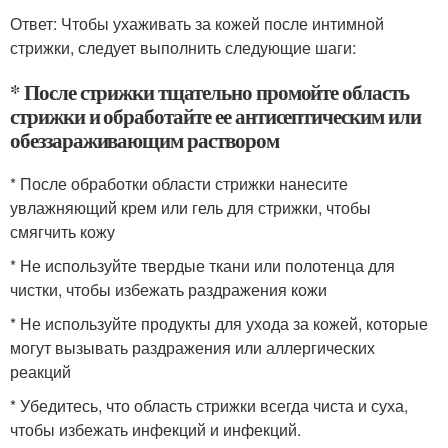
Ответ: Чтобы ухаживать за кожей после интимной
стрижки, следует выполнить следующие шаги:
* После стрижки тщательно промойте область
стрижки и обработайте ее антисептическим или
обеззараживающим раствором
* После обработки области стрижки нанесите
увлажняющий крем или гель для стрижки, чтобы
смягчить кожу
* Не используйте твердые ткани или полотенца для
чистки, чтобы избежать раздражения кожи
* Не используйте продукты для ухода за кожей, которые
могут вызывать раздражения или аллергических
реакций
* Убедитесь, что область стрижки всегда чиста и суха,
чтобы избежать инфекций и инфекций.