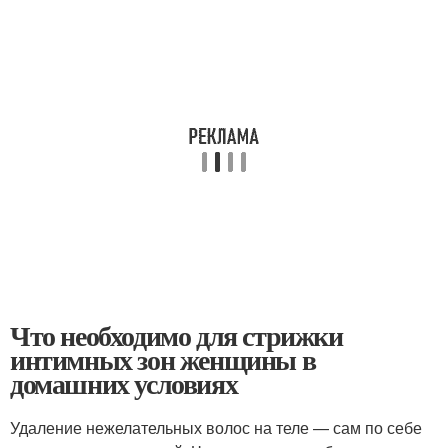
Что необходимо для стрижки
интимных зон женщины в
домашних условиях
Удаление нежелательных волос на теле — сам по себе