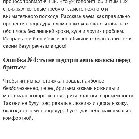
процесс травматичный. Что уж говорить об интимных
стрижках, которые требуют самого нежного и
внимательного подхода. Рассказываем, как правильно
провести процедуру в домашних условиях, чтобы все
обошлось без лишней крови, зуда и других проблем.
Исправь эти 5 ошибок, и зона бикини отблагодарит тебя
своим безупречным видом!
Ошибка №1: ты не подстригаешь волосы перед
бритьем
Чтобы интимная стрижка прошла наиболее
безболезненно, перед бритьем возьми ножницы и
максимально коротко подстриги волоски в промежности.
Так они не будут застревать в лезвиях и дергать кожу,
благодаря чему процедура будет для тебя максимально
комфортной.