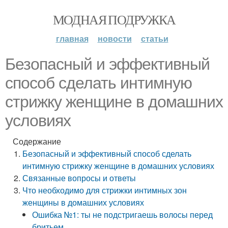
МОДНАЯ ПОДРУЖКА
главная
новости
статьи
Безопасный и эффективный
способ сделать интимную
стрижку женщине в домашних
условиях
Содержание
Безопасный и эффективный способ сделать
интимную стрижку женщине в домашних условиях
Связанные вопросы и ответы
Что необходимо для стрижки интимных зон
женщины в домашних условиях
Ошибка №1: ты не подстригаешь волосы перед
бритьем