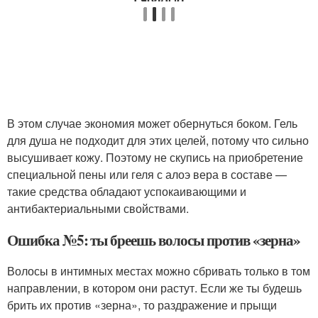
В этом случае экономия может обернуться боком. Гель
для душа не подходит для этих целей, потому что сильно
высушивает кожу. Поэтому не скупись на приобретение
специальной пены или геля с алоэ вера в составе —
такие средства обладают успокаивающими и
антибактериальными свойствами.
Ошибка №5: ты бреешь волосы против «зерна»
Волосы в интимных местах можно сбривать только в том
направлении, в котором они растут. Если же ты будешь
брить их против «зерна», то раздражение и прыщи