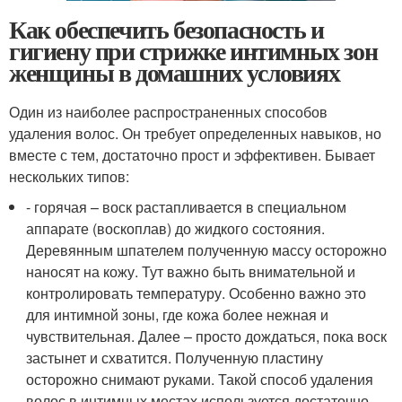
Как обеспечить безопасность и
гигиену при стрижке интимных зон
женщины в домашних условиях
Один из наиболее распространенных способов
удаления волос. Он требует определенных навыков, но
вместе с тем, достаточно прост и эффективен. Бывает
нескольких типов:
- горячая – воск растапливается в специальном
аппарате (воскоплав) до жидкого состояния.
Деревянным шпателем полученную массу осторожно
наносят на кожу. Тут важно быть внимательной и
контролировать температуру. Особенно важно это
для интимной зоны, где кожа более нежная и
чувствительная. Далее – просто дождаться, пока воск
застынет и схватится. Полученную пластину
осторожно снимают руками. Такой способ удаления
волос в интимных местах используется достаточно