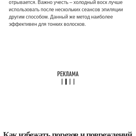
отрывается. Важно учесть – холодный воск лучше
использовать после нескольких сеансов эпиляции
другим способом. Данный же метод наиболее
эффективен для тонких волосков.
Как избежать порезов и повреждений