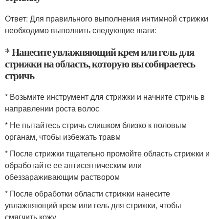
Ответ: Для правильного выполнения интимной стрижки
необходимо выполнить следующие шаги:
* Нанесите увлажняющий крем или гель для
стрижки на область, которую вы собираетесь
стричь
* Возьмите инструмент для стрижки и начните стричь в
направлении роста волос
* Не пытайтесь стричь слишком близко к половым
органам, чтобы избежать травм
* После стрижки тщательно промойте область стрижки и
обработайте ее антисептическим или
обеззараживающим раствором
* После обработки области стрижки нанесите
увлажняющий крем или гель для стрижки, чтобы
смягчить кожу