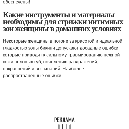
обеспечены!
Какие инструменты и материалы
необходимы для стрижки интимных
зон женщины в домашних условиях
Некоторые женщины в погоне за красотой и идеальной
гладкостью зоны бикини допускают досадные ошибки,
которые приводят к сильному травмированию нежной
кожи половых губ, появлению раздражений,
покраснений и высыпаний. Наиболее
распространенные ошибки.