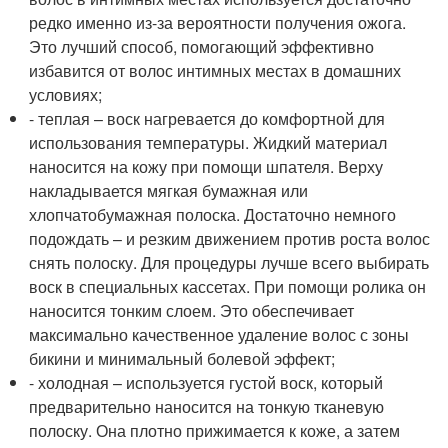
редко именно из-за вероятности получения ожога.
Это лучший способ, помогающий эффективно
избавится от волос интимных местах в домашних
условиях;
- теплая – воск нагревается до комфортной для
использования температуры. Жидкий материал
наносится на кожу при помощи шпателя. Верху
накладывается мягкая бумажная или
хлопчатобумажная полоска. Достаточно немного
подождать – и резким движением против роста волос
снять полоску. Для процедуры лучше всего выбирать
воск в специальных кассетах. При помощи ролика он
наносится тонким слоем. Это обеспечивает
максимально качественное удаление волос с зоны
бикини и минимальный болевой эффект;
- холодная – используется густой воск, который
предварительно наносится на тонкую тканевую
полоску. Она плотно прижимается к коже, а затем