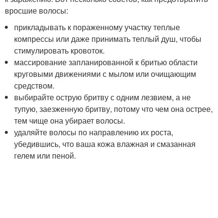
вросшие волосы:
прикладывать к пораженному участку теплые
компрессы или даже принимать теплый душ, чтобы
стимулировать кровоток.
массирование запланированной к бритью области
круговыми движениями с мылом или очищающим
средством.
выбирайте острую бритву с одним лезвием, а не
тупую, заезженную бритву, потому что чем она острее,
тем чище она убирает волосы.
удаляйте волосы по направлению их роста,
убедившись, что ваша кожа влажная и смазанная
гелем или пеной.