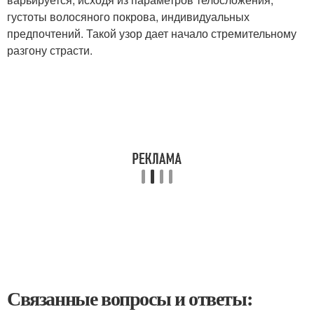
густоты волосяного покрова, индивидуальных
предпочтений. Такой узор дает начало стремительному
разгону страсти.
Связанные вопросы и ответы: