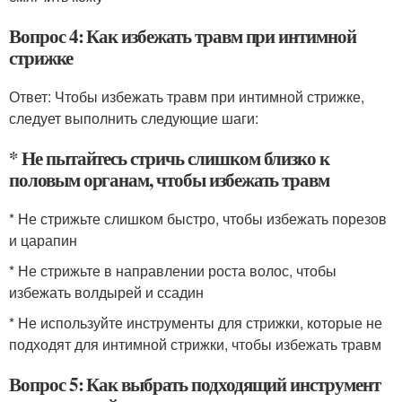
Вопрос 4: Как избежать травм при интимной
стрижке
Ответ: Чтобы избежать травм при интимной стрижке,
следует выполнить следующие шаги:
* Не пытайтесь стричь слишком близко к
половым органам, чтобы избежать травм
* Не стрижьте слишком быстро, чтобы избежать порезов
и царапин
* Не стрижьте в направлении роста волос, чтобы
избежать волдырей и ссадин
* Не используйте инструменты для стрижки, которые не
подходят для интимной стрижки, чтобы избежать травм
Вопрос 5: Как выбрать подходящий инструмент