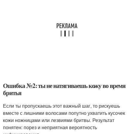
Ошибка №2: ты не натягиваешь кожу во время
бритья
Если ты пропускаешь этот важный шаг, то рискуешь
вместе с лишними волосами попутно ухватить кусочек
кожи ножницами или лезвиями бритвы. Результат
понятен: порез и неприятная вероятность