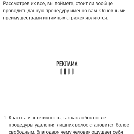
Рассмотрев их все, вы поймете, стоит ли вообще
проводить данную процедуру именно вам. Основными
преимуществами интимных стрижек являются:
Красота и эстетичность, так как лобок после
процедуры удаления лишних волос становится более
свободным, благодаря чему человек ощущает себя