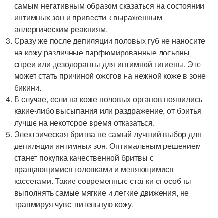
самым негативным образом сказаться на состоянии
интимных зон и привести к выраженным
аллергическим реакциям.
Сразу же после депиляции половых губ не наносите
на кожу различные парфюмированные лосьоны,
спреи или дезодоранты для интимной гигиены. Это
может стать причиной ожогов на нежной коже в зоне
бикини.
В случае, если на коже половых органов появились
какие-либо высыпания или раздражение, от бритья
лучше на некоторое время отказаться.
Электрическая бритва не самый лучший выбор для
депиляции интимных зон. Оптимальным решением
станет покупка качественной бритвы с
вращающимися головками и меняющимися
кассетами. Такие современные станки способны
выполнять самые мягкие и легкие движения, не
травмируя чувствительную кожу.