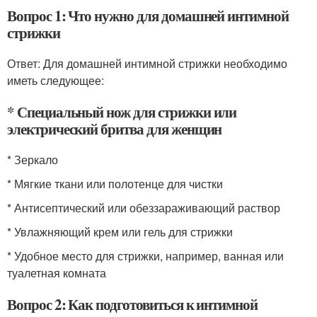
Вопрос 1: Что нужно для домашней интимной
стрижки
Ответ: Для домашней интимной стрижки необходимо
иметь следующее:
* Специальный нож для стрижки или
электрический бритва для женщин
* Зеркало
* Мягкие ткани или полотенце для чистки
* Антисептический или обеззараживающий раствор
* Увлажняющий крем или гель для стрижки
* Удобное место для стрижки, например, ванная или
туалетная комната
Вопрос 2: Как подготовиться к интимной