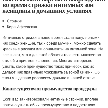
во время стрижки интимных зон
женщины в домашних условиях
Стрижки
Кира Ифеевская
Интимные стрижки в наше время стали популярными
как среди женщин, так и среди мужчин. Можно сделать
красивые рисунки или орнаменты на интимной зоне. Не
все знают, что и для этой области тела есть множество
стилей и приемов исполнения. Многим интересно
узнать, какое преимущество таких причесок, как их
делают, как правильно ухаживать за зоной бикини. Об
этом мы делано расскажем дальше в нашей статье.
Какие существуют преимущества процедуры
Если вас заинтересовали интимные стрижки, вполне
логично узнать об их преимуществах и недостатках.