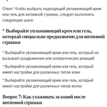
Ответ: Чтобы выбрать подходящий увлажняющий крем
или гель для интимной стрижки, следует выполнить
следующие шаги:
* Выбирайте увлажняющий крем или гель,
который специально предназначен для интимной
стрижки
* Выбирайте увлажняющий крем или гель, который не
вызывает раздражения или аллергических реакций
* Выбирайте увлажняющий крем или гель, который
имеет настройки для различных типов кожи
* Выбирайте увлажняющий крем или гель, который
имеет настройки для различных типов волос
Вопрос 7: Как ухаживать за кожей после
интимной стрижки