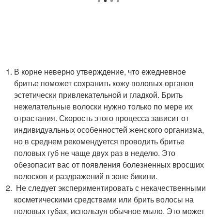
В корне неверно утверждение, что ежедневное
бритье поможет сохранить кожу половых органов
эстетически привлекательной и гладкой. Брить
нежелательные волоски нужно только по мере их
отрастания. Скорость этого процесса зависит от
индивидуальных особенностей женского организма,
но в среднем рекомендуется проводить бритье
половых губ не чаще двух раз в неделю. Это
обезопасит вас от появления болезненных вросших
волосков и раздражений в зоне бикини.
Не следует экспериментировать с некачественными
косметическими средствами или брить волосы на
половых губах, используя обычное мыло. Это может