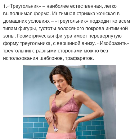
1.«Треугольник» – наиболее естественная, легко
выполнимая форма. Интимная стрижка женская в
домашних условиях – «треугольник» подходит ко всем
типам фигуры, густоты волосяного покрова интимной
зоны. Геометрическая фигура имеет перевернутую
форму треугольника, с вершиной внизу. «Изобразить»
треугольник с разными сторонами можно без
использования шаблонов, трафаретов.