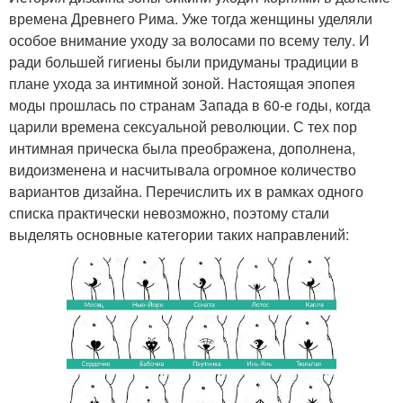
времена Древнего Рима. Уже тогда женщины уделяли
особое внимание уходу за волосами по всему телу. И
ради большей гигиены были придуманы традиции в
плане ухода за интимной зоной. Настоящая эпопея
моды прошлась по странам Запада в 60-е годы, когда
царили времена сексуальной революции. С тех пор
интимная прическа была преображена, дополнена,
видоизменена и насчитывала огромное количество
вариантов дизайна. Перечислить их в рамках одного
списка практически невозможно, поэтому стали
выделять основные категории таких направлений: