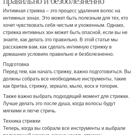
правильно и безболезненно
Интимная стрижка – это процесс удаления волос на
интимных зонах. Это может быть полезным для тех, кто
хочет чувствовать себя чистым и ухоженным. Однако,
стрижка интимных зон может быть опасной, если вы не
знаете, как делать это правильно. В этой статье мы
расскажем вам, как сделать интимную стрижку в
домашних условиях правильно и безболезненно.
Подготовка
Перед тем, как начать стрижку, важно подготовиться. Вы
должны собрать все необходимые инструменты, такие
как бритва, стрижку, зеркало, мыло, воск и топорик.
Также важно выбрать подходящий момент для стрижки.
Лучше делать это после душа, когда волосы будут
мягкими и легче стричь.
Техника стрижки
Теперь, когда вы собрали все инструменты и выбрали