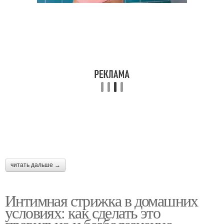
читать дальше →
Интимная стрижка в домашних
условиях: как сделать это