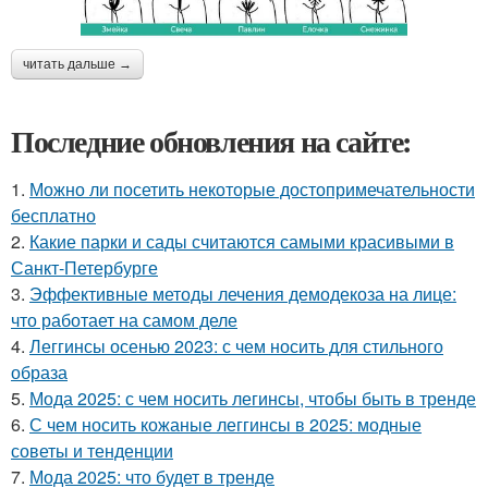
читать дальше →
Последние обновления на сайте:
1.
Можно ли посетить некоторые достопримечательности
бесплатно
2.
Какие парки и сады считаются самыми красивыми в
Санкт-Петербурге
3.
Эффективные методы лечения демодекоза на лице:
что работает на самом деле
4.
Леггинсы осенью 2023: с чем носить для стильного
образа
5.
Мода 2025: с чем носить легинсы, чтобы быть в тренде
6.
С чем носить кожаные леггинсы в 2025: модные
советы и тенденции
7.
Мода 2025: что будет в тренде