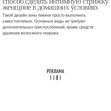
способ сделать интимную стрижку
женщине в домашних условиях
Такой дизайн зоны бикини просто выполнить
самостоятельно. Основные виды не требуют
дополнительных приспособлений, кроме средств
удаления волосяного покрова: