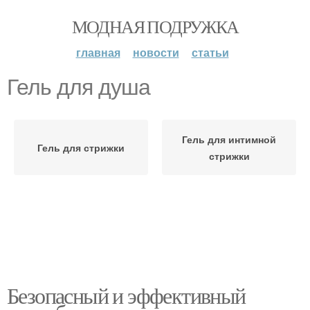
МОДНАЯ ПОДРУЖКА
главная
новости
статьи
Гель для душа
Гель для интимной
Гель для стрижки
стрижки
Безопасный и эффективный