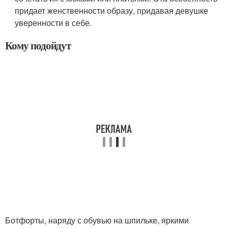
придает женственности образу, придавая девушке
уверенности в себе.
Кому подойдут
Ботфорты, наряду с обувью на шпильке, яркими