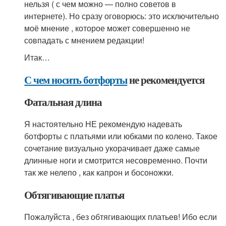
нельзя ( с чем можно — полно советов в
интернете). Но сразу оговорюсь: это исключительно
моё мнение , которое может совершенно не
совпадать с мнением редакции!
Итак…
С чем носить ботфорты
не рекомендуется
Фатальная длина
Я настоятельно НЕ рекомендую надевать
ботфорты с платьями или юбками по колено. Такое
сочетание визуально укорачивает даже самые
длинные ноги и смотрится несовременно. Почти
так же нелепо , как капрон и босоножки.
Обтягивающие платья
Пожалуйста , без обтягивающих платьев! Ибо если