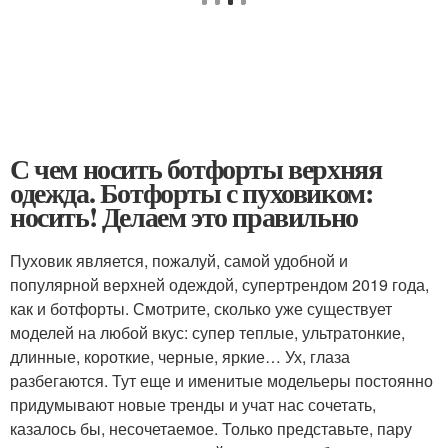
С чем носить ботфорты верхняя
одежда. Ботфорты с пуховиком:
носить! Делаем это правильно
Пуховик является, пожалуй, самой удобной и
популярной верхней одеждой, супертрендом 2019 года,
как и ботфорты. Смотрите, сколько уже существует
моделей на любой вкус: супер теплые, ультратонкие,
длинные, короткие, черные, яркие… Ух, глаза
разбегаются. Тут еще и именитые модельеры постоянно
придумывают новые тренды и учат нас сочетать,
казалось бы, несочетаемое. Только представьте, пару