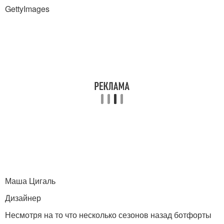
GettyImages
Маша Цигаль
Дизайнер
Несмотря на то что несколько сезонов назад ботфорты