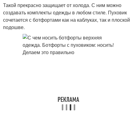
Такой прекрасно защищает от холода. С ним можно
создавать комплекты одежды в любом стиле. Пуховик
сочетается с ботфортами как на каблуках, так и плоской
подошве.