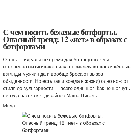
С чем носить бежевые ботфорты.
Опасный тренд: 12 «нет» в образах с
ботфортами
Осень — идеальное время для ботфортов. Они
мгновенно вытягивают силуэт привлекают восхищённые
взгляды мужчин да и вообще бросают вызов
обыденности. Но есть как и всегда в жизни) одно но»: от
стиля до вульгарности — всего один шаг. Как не шагнуть
не туда расскажет дизайнер Маша Цигаль.
Мода