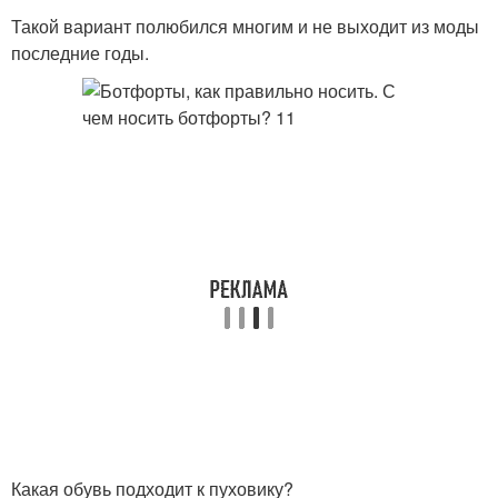
Такой вариант полюбился многим и не выходит из моды
последние годы.
Какая обувь подходит к пуховику?