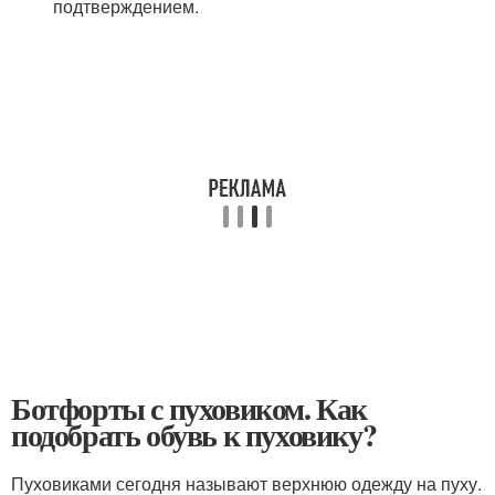
подтверждением.
Ботфорты с пуховиком. Как
подобрать обувь к пуховику?
Пуховиками сегодня называют верхнюю одежду на пуху.