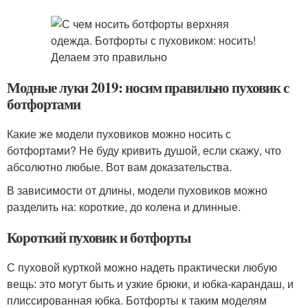
Модные луки 2019: носим правильно пуховик с
ботфортами
Какие же модели пуховиков можно носить с
ботфортами? Не буду кривить душой, если скажу, что
абсолютно любые. Вот вам доказательства.
В зависимости от длины, модели пуховиков можно
разделить на: короткие, до колена и длинные.
Короткий пуховик и ботфорты
С пуховой курткой можно надеть практически любую
вещь: это могут быть и узкие брюки, и юбка-карандаш, и
плиссированная юбка. Ботфорты к таким моделям