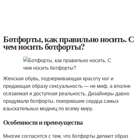
Ботфорты, как правильно носить. С
чем носить ботфорты?
Женская обувь, подчеркивающая красоту ног и
придающая образу сексуальность — не миф, а вполне
осязаемая и доступная реальность. Дизайнеры давно
придумали ботфорты, покорившие сердца самых
взыскательных модниц по всему миру.
Особенности и преимущества
Многие согласятся с тем, что ботфорты делают образ