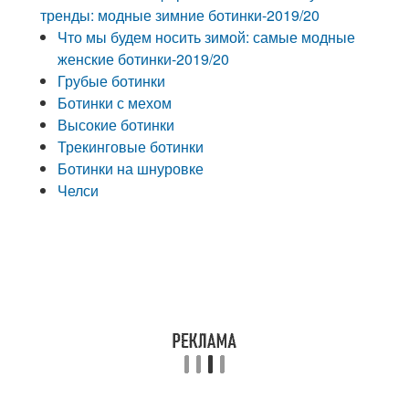
тренды: модные зимние ботинки-2019/20
Что мы будем носить зимой: самые модные
женские ботинки-2019/20
Грубые ботинки
Ботинки с мехом
Высокие ботинки
Трекинговые ботинки
Ботинки на шнуровке
Челси