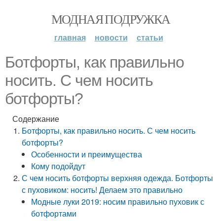
МОДНАЯ ПОДРУЖКА
главная
новости
статьи
Ботфорты, как правильно
носить. С чем носить
ботфорты?
Содержание
Ботфорты, как правильно носить. С чем носить
ботфорты?
Особенности и преимущества
Кому подойдут
С чем носить ботфорты верхняя одежда. Ботфорты
с пуховиком: носить! Делаем это правильно
Модные луки 2019: носим правильно пуховик с
ботфортами