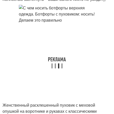
Женственный расклешенный пуховик с меховой
опушкой на воротнике и рукавах с классическими