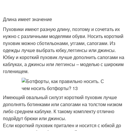
Длина имеет значение
Пуховики имеют разную длину, поэтому и сочетать их
нужно с различными моделями обуви. Носить короткий
пуховик можно сботильонами, уггами, сапогами. Из
одежды лучше выбрать юбку,леггинсы или джинсы.
Юбку и короткий пуховик лучше дополнить сапогами на
каблуках, а джинсы или леггинсы – моделью с широким
голенищем.
Имеющий овальный силуэт короткий пуховик лучше
дополнять ботинками или сапогами на толстом низком
либо среднем каблуке. К такому комплекту отлично
подойдут брюки или джинсы.
Если короткий пуховик притален и носится с юбкой до