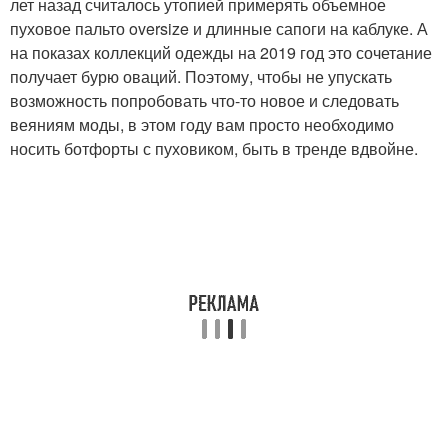
лет назад считалось утопией примерять объемное
пуховое пальто oversize и длинные сапоги на каблуке. А
на показах коллекций одежды на 2019 год это сочетание
получает бурю оваций. Поэтому, чтобы не упускать
возможность попробовать что-то новое и следовать
веяниям моды, в этом году вам просто необходимо
носить ботфорты с пуховиком, быть в тренде вдвойне.