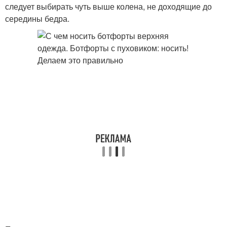
следует выбирать чуть выше колена, не доходящие до
середины бедра.