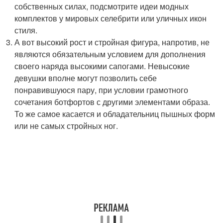
собственных силах, подсмотрите идеи модных
комплектов у мировых селебрити или уличных икон
стиля.
А вот высокий рост и стройная фигура, напротив, не
являются обязательным условием для дополнения
своего наряда высокими сапогами. Невысокие
девушки вполне могут позволить себе
понравившуюся пару, при условии грамотного
сочетания ботфортов с другими элементами образа.
То же самое касается и обладательниц пышных форм
или не самых стройных ног.