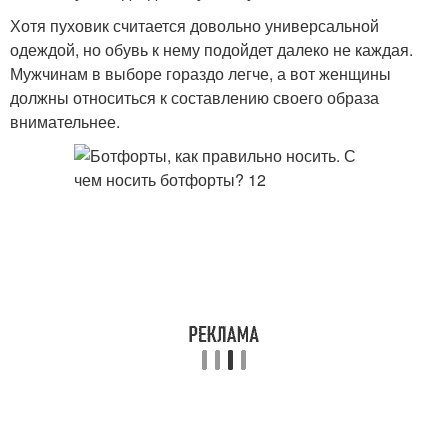
Хотя пуховик считается довольно универсальной
одеждой, но обувь к нему подойдет далеко не каждая.
Мужчинам в выборе гораздо легче, а вот женщины
должны относиться к составлению своего образа
внимательнее.