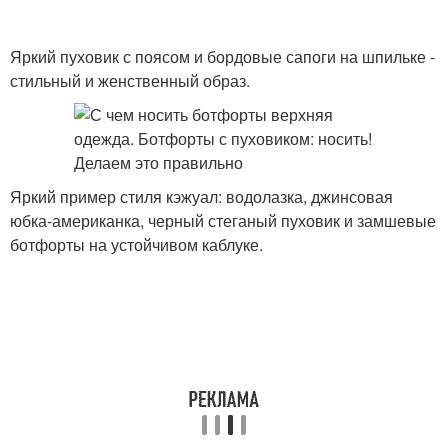
Яркий пуховик с поясом и бордовые сапоги на шпильке -
стильный и женственный образ.
Яркий пример стиля кэжуал: водолазка, джинсовая
юбка-американка, черный стеганый пуховик и замшевые
ботфорты на устойчивом каблуке.