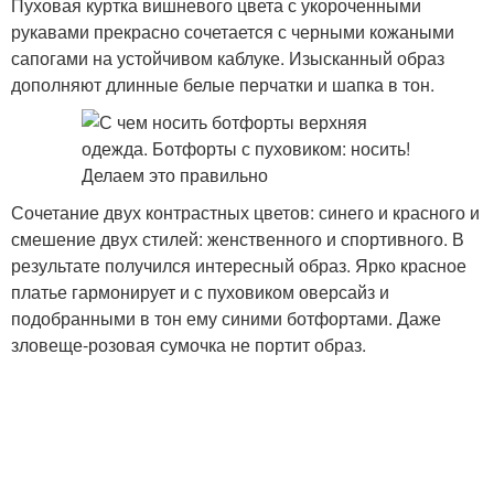
Пуховая куртка вишневого цвета с укороченными
рукавами прекрасно сочетается с черными кожаными
сапогами на устойчивом каблуке. Изысканный образ
дополняют длинные белые перчатки и шапка в тон.
Сочетание двух контрастных цветов: синего и красного и
смешение двух стилей: женственного и спортивного. В
результате получился интересный образ. Ярко красное
платье гармонирует и с пуховиком оверсайз и
подобранными в тон ему синими ботфортами. Даже
зловеще-розовая сумочка не портит образ.