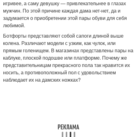
игривее, а саму девушку — привлекательнее в глазах
мужчин. По этой причине каждая дама нет-нет, да и
задумается о приобретении этой пары обуви для себя
любимой.
Ботфорты представляют собой сапоги длиной выше
колена. Различают модели с узким, как чулок, или
прямым голенищем. В магазинах представлены пары на
каблуке, плоской подошве или платформе. Почему же
представительницам прекрасного пола так нравится их
носить, а противоположный пол с удовольствием
наблюдает их на дамских ножках?