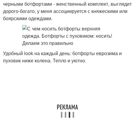
черными ботфортами - женственный комплект, выглядит
дорого-богато, у меня ассоциируется с княжескими или
боярскими одеждами.
Удобный look на каждый день: ботфорты еврозима и
пуховик ниже колена. Тепло и уютно.