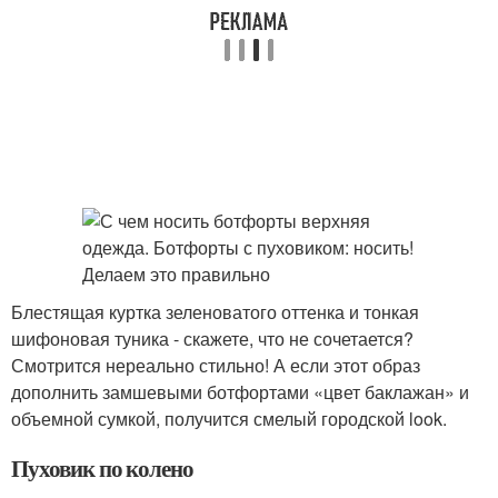
Блестящая куртка зеленоватого оттенка и тонкая
шифоновая туника - скажете, что не сочетается?
Смотрится нереально стильно! А если этот образ
дополнить замшевыми ботфортами «цвет баклажан» и
объемной сумкой, получится смелый городской look.
Пуховик по колено