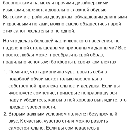
босоножками на меху и прочими дизайнерскими
изысками, являются довольно сложной обувью.
Высоким и стройным девушкам, обладающим длинными
и красивыми ногами, можно смело обзавестись парой
этих сапог, желательно не одной.
Но что делать большей части женского населения, не
наделенной столь щедрыми природными данными? Все
просто: любая может преобразить свой образ,
правильно используя ботфорты в своих комплектах.
Помните, что гармонично чувствовать себя в
подобной обуви может только уверенная в
собственной привлекательности девушка. Если вы
чувствуете сомнение, примерьте понравившуюся
пару и убедитесь, как вы в ней хорошо выглядите, это
придаст уверенности.
Вторым важным условием является безупречный
вкус. К счастью, чувство стиля можно развить
самостоятельно. Если вы сомневаетесь в