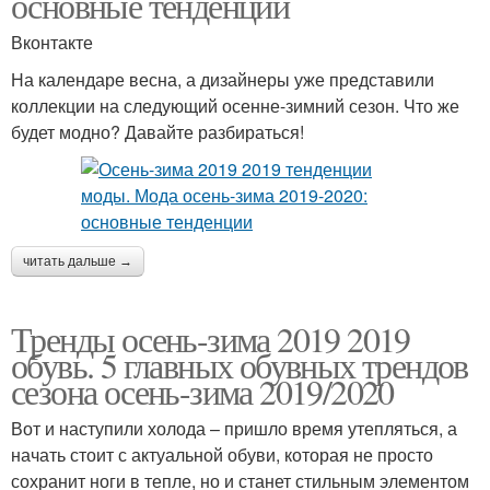
основные тенденции
Вконтакте
На календаре весна, а дизайнеры уже представили
коллекции на следующий осенне-зимний сезон. Что же
будет модно? Давайте разбираться!
читать дальше →
Тренды осень-зима 2019 2019
обувь. 5 главных обувных трендов
сезона осень-зима 2019/2020
Вот и наступили холода – пришло время утепляться, а
начать стоит с актуальной обуви, которая не просто
сохранит ноги в тепле, но и станет стильным элементом