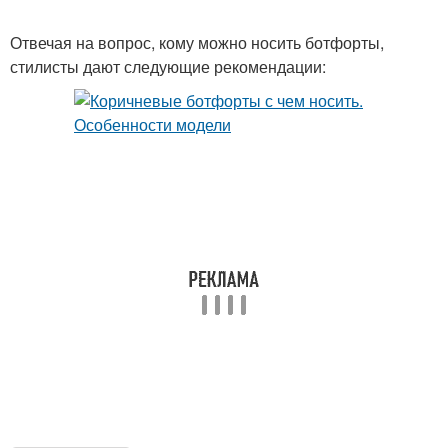
Отвечая на вопрос, кому можно носить ботфорты,
стилисты дают следующие рекомендации: