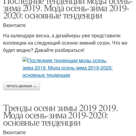
Последние тенденции моды осень-
зима 2019. Мода осень-зима 2019-
2020: основные тенденции
Вконтакте
На календаре весна, а дизайнеры уже представили
коллекции на следующий осенне-зимний сезон. Что же
будет модно? Давайте разбираться!
читать дальше →
Тренды осени зимы 2019 2019.
Мода осень-зима 2019-2020:
основные тенденции
Вконтакте