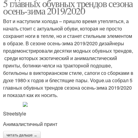
5 главных обувных трендов сезона
осень-зима 2019/2020
Вот и наступили холода – пришло время утепляться, а
начать стоит с актуальной обуви, которая не просто
сохранит ноги в тепле, но и станет стильным элементом
в образе. В сезоне осень-зима 2019/2020 дизайнеры
продемонстрировали десятки модных обувных трендов,
среди которых экзотический и анималистический
принты, ботинки-челси на тракторной подошве,
ботильоны в викторианском стиле, сапоги со сборками в
духе 1980-х годов и блестящие пары. Vogue.ua собрал 5
главных обувных трендов сезона осень-зима 2019/2020
и показал как их носить.
Streetstyle
Анималистичный принт
читать дальше →