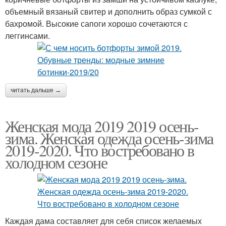
объемный вязаный свитер и дополнить образ сумкой с
бахромой. Высокие сапоги хорошо сочетаются с
леггинсами.
читать дальше →
Женская мода 2019 2019 осень-
зима. Женская одежда осень-зима
2019-2020. Что востребовано в
холодном сезоне
Каждая дама составляет для себя список желаемых