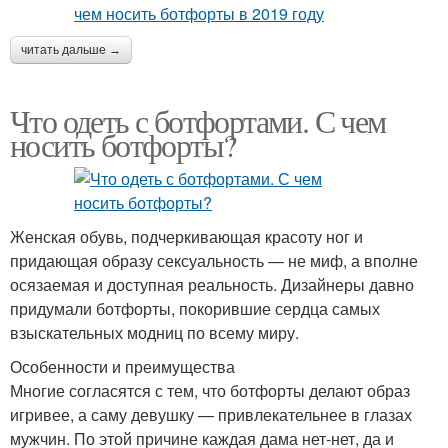
читать дальше →
Что одеть с ботфортами. С чем
носить ботфорты?
Женская обувь, подчеркивающая красоту ног и
придающая образу сексуальность — не миф, а вполне
осязаемая и доступная реальность. Дизайнеры давно
придумали ботфорты, покорившие сердца самых
взыскательных модниц по всему миру.
Особенности и преимущества
Многие согласятся с тем, что ботфорты делают образ
игривее, а саму девушку — привлекательнее в глазах
мужчин. По этой причине каждая дама нет-нет, да и