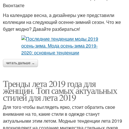
Вконтакте
На календаре весна, а дизайнеры уже представили
коллекции на следующий осенне-зимний сезон. Что же
будет модно? Давайте разбираться!
читать дальше →
Тренды лета 2019 года для
женщин. Топ самых актуальных
стилей для лета 2019
Для того чтобы выглядеть ярко, стоит обратить свое
внимание на то, какие стили в одежде станут
актуальными этим летом. Модные тенденции лета 2019
вдохновляют на создание множества стильных луков.