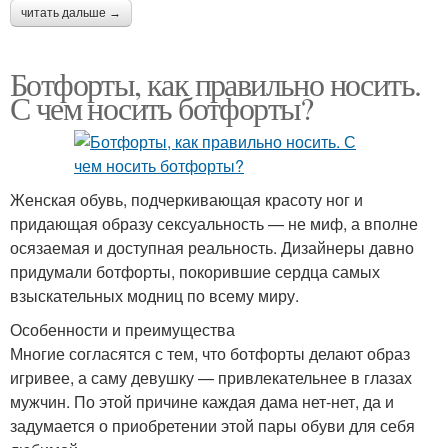
читать дальше →
Ботфорты, как правильно носить.
С чем носить ботфорты?
Женская обувь, подчеркивающая красоту ног и
придающая образу сексуальность — не миф, а вполне
осязаемая и доступная реальность. Дизайнеры давно
придумали ботфорты, покорившие сердца самых
взыскательных модниц по всему миру.
Особенности и преимущества
Многие согласятся с тем, что ботфорты делают образ
игривее, а саму девушку — привлекательнее в глазах
мужчин. По этой причине каждая дама нет-нет, да и
задумается о приобретении этой пары обуви для себя