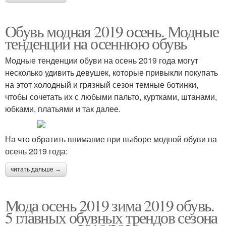
Обувь модная 2019 осень. Модные
тенденции на осеннюю обувь
Модные тенденции обуви на осень 2019 года могут
несколько удивить девушек, которые привыкли покупать
на этот холодный и грязный сезон темные ботинки,
чтобы сочетать их с любыми пальто, куртками, штанами,
юбками, платьями и так далее.
На что обратить внимание при выборе модной обуви на
осень 2019 года:
читать дальше →
Мода осень 2019 зима 2019 обувь.
5 главных обувных трендов сезона