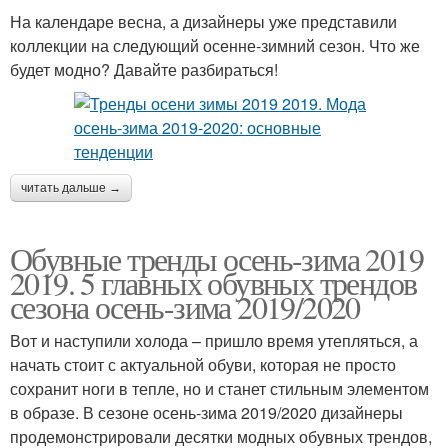
На календаре весна, а дизайнеры уже представили
коллекции на следующий осенне-зимний сезон. Что же
будет модно? Давайте разбираться!
читать дальше →
Обувные тренды осень-зима 2019
2019. 5 главных обувных трендов
сезона осень-зима 2019/2020
Вот и наступили холода – пришло время утепляться, а
начать стоит с актуальной обуви, которая не просто
сохранит ноги в тепле, но и станет стильным элементом
в образе. В сезоне осень-зима 2019/2020 дизайнеры
продемонстрировали десятки модных обувных трендов,