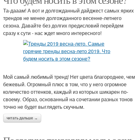
Та-дааам! А вот и долгожданный дайджест самых ярких
трендов не менее долгожданного весенне-летнего
сезона. Давайте без долгих предисловий перейдем
сразу к сути - нас ждет много интересного!
Мой самый любимый тренд! Нет цвета благороднее, чем
бежевый. Огромный плюс в том, что у него огромное
количество оттенков, каждый из которых шикарен по-
своему. Образ, основанный на сочетании разных тонов
точно не будет выглядеть скучным.
читать дальше →