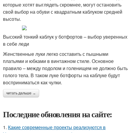
которые хотят выглядеть скромнее, могут остановить
свой выбор на обуви с квадратным каблуком средней
высоты.
Высокий тонкий каблук у ботфортов – выбор уверенных
в себе леди
Женственные луки легко составить с пышными
платьями и юбками в винтажном стиле. Основное
правило – между подолом и голенищем не должно быть
голого тела. В таком луке ботфорты на каблуке будут
восприниматься как чулки.
читать дальше →
Последние обновления на сайте:
1.
Какие современные проекты реализуются в