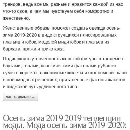
трендов, ведь все мы разные и нравится каждой из нас
что-то свое, в чем мы чувствуем себя комфортно и
женственно.
Женственные образы поможет создать одежда осень-
зима 2019-2020 в виде струящихся плиссированных
платьиц и юбок, моделей миди юбок и платьев из
бархата, пряжи и трикотажа.
Подчеркнуть утонченность женской фигуры в тандеме с
блузами, топами, классическими фасонами рубашек
сумеют корсеты, лаконичные жилеты из костюмной ткани
в новомодных решениях, приталенные фасоны жакетов
и пиджаков чуть удлиненного типа.
читать дальше →
Осень-зима 2019 2019 тенденции
моды. Мода осень-зима 2019-2020: