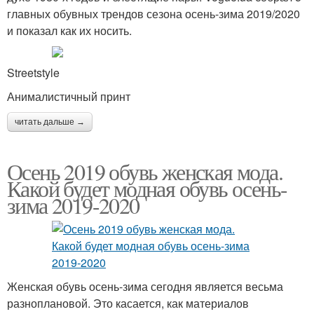
главных обувных трендов сезона осень-зима 2019/2020
и показал как их носить.
Streetstyle
Анималистичный принт
читать дальше →
Осень 2019 обувь женская мода.
Какой будет модная обувь осень-
зима 2019-2020
Женская обувь осень-зима сегодня является весьма
разноплановой. Это касается, как материалов