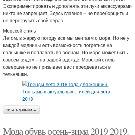
Экспериментировать и дополнять эти луки аксессуарами
никто не запрещает. Здесь главное – не переборщить и
не перегрузить свой образ.
Морской стиль
Летом, в жаркую погоду все мы мечтаем о море. Но не у
каждой модницы есть возможность погреться на
солнышке и поплавать по волнам. Но море может быть
совсем рядом – на вашей одежде. Морской стиль
совершенно не призывает вас переодеваться в
тельняшки.
читать дальше →
Мода обувь осень-зима 2019 2019.