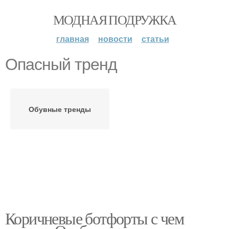
МОДНАЯ ПОДРУЖКА
главная
новости
статьи
Опасный тренд
Обувные тренды
Коричневые ботфорты с чем