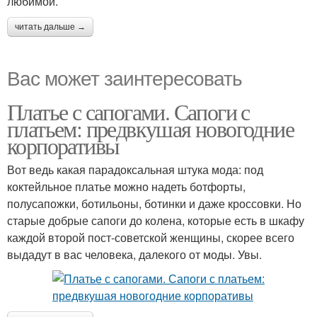
любимой.
читать дальше →
Вас может заинтересовать
Платье с сапогами. Сапоги с
платьем: предвкушая новогодние
корпоративы
Вот ведь какая парадоксальная штука мода: под
коктейльное платье можно надеть ботфорты,
полусапожки, ботильоны, ботинки и даже кроссовки. Но
старые добрые сапоги до колена, которые есть в шкафу
каждой второй пост-советской женщины, скорее всего
выдадут в вас человека, далекого от моды. Увы.