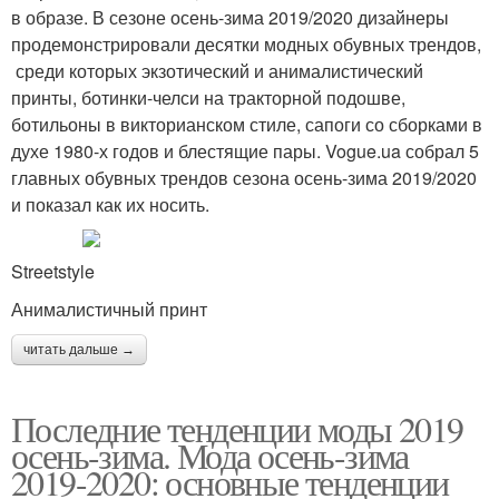
в образе. В сезоне осень-зима 2019/2020 дизайнеры
продемонстрировали десятки модных обувных трендов,
среди которых экзотический и анималистический
принты, ботинки-челси на тракторной подошве,
ботильоны в викторианском стиле, сапоги со сборками в
духе 1980-х годов и блестящие пары. Vogue.ua собрал 5
главных обувных трендов сезона осень-зима 2019/2020
и показал как их носить.
Streetstyle
Анималистичный принт
читать дальше →
Последние тенденции моды 2019
осень-зима. Мода осень-зима
2019-2020: основные тенденции