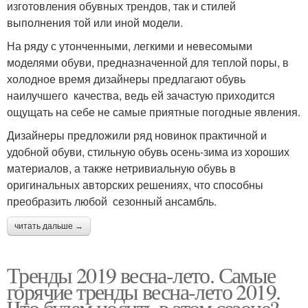
изготовления обувных трендов, так и стилей
выполнения той или иной модели.
На ряду с утонченными, легкими и невесомыми
моделями обуви, предназначенной для теплой поры, в
холодное время дизайнеры предлагают обувь
наилучшего качества, ведь ей зачастую приходится
ощущать на себе не самые приятные погодные явления.
Дизайнеры предложили ряд новинок практичной и
удобной обуви, стильную обувь осень-зима из хороших
материалов, а также нетривиальную обувь в
оригинальных авторских решениях, что способны
преобразить любой сезонный ансамбль.
читать дальше →
Тренды 2019 весна-лето. Самые
горячие тренды весна-лето 2019.
Что будем носить в этом сезоне?