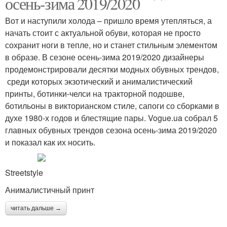
осень-зима 2019/2020
Вот и наступили холода – пришло время утепляться, а
начать стоит с актуальной обуви, которая не просто
сохранит ноги в тепле, но и станет стильным элементом
в образе. В сезоне осень-зима 2019/2020 дизайнеры
продемонстрировали десятки модных обувных трендов,
среди которых экзотический и анималистический
принты, ботинки-челси на тракторной подошве,
ботильоны в викторианском стиле, сапоги со сборками в
духе 1980-х годов и блестящие пары. Vogue.ua собрал 5
главных обувных трендов сезона осень-зима 2019/2020
и показал как их носить.
Streetstyle
Анималистичный принт
читать дальше →