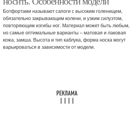
носить. Особенности модели
Ботфортами называют сапоги с высоким голенищем,
обязательно закрывающим колени, и узким силуэтом,
повторяющим изгибы ног. Материал может быть любым,
но самые оптимальные варианты – матовая и лаковая
кожа, замша. Высота и тип каблука, форма носка могут
варьироваться в зависимости от модели.