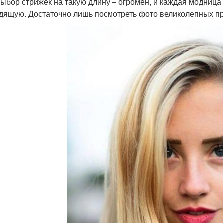
выбор стрижек на такую длину – огромен, и каждая модниц
дящую. Достаточно лишь посмотреть фото великолепных пр