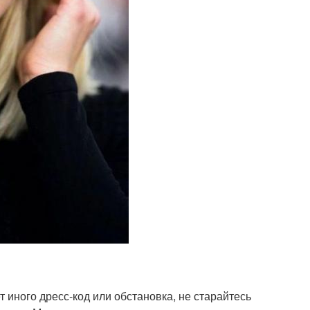
т иного дресс-код или обстановка, не старайтесь