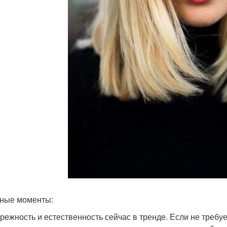
ные моменты:
режность и естественность сейчас в тренде. Если не требуе