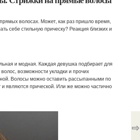
прямых волосах. Может, как раз пришло время,
ать себе стильную прическу? Реакция близких и
тильная и модная. Каждая девушка подбирает для
ы волос, возможности укладки и прочих
ьной. Волосы можно оставить рассыпанными по
т и являются прической. Или же можно частично
⇨