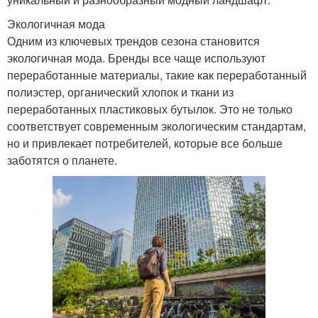
Экологичная мода
Одним из ключевых трендов сезона становится
экологичная мода. Бренды все чаще используют
переработанные материалы, такие как переработанный
полиэстер, органический хлопок и ткани из
переработанных пластиковых бутылок. Это не только
соответствует современным экологическим стандартам,
но и привлекает потребителей, которые все больше
заботятся о планете.