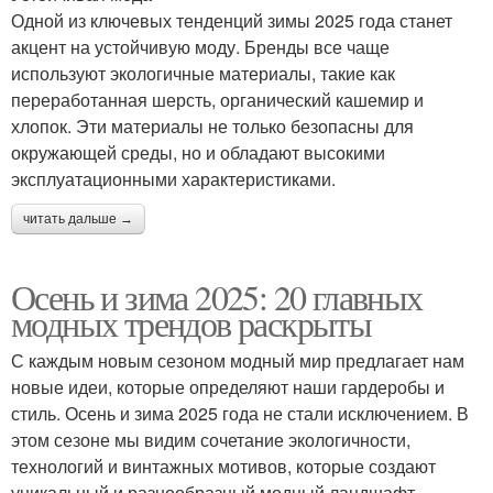
Одной из ключевых тенденций зимы 2025 года станет
акцент на устойчивую моду. Бренды все чаще
используют экологичные материалы, такие как
переработанная шерсть, органический кашемир и
хлопок. Эти материалы не только безопасны для
окружающей среды, но и обладают высокими
эксплуатационными характеристиками.
читать дальше →
Осень и зима 2025: 20 главных
модных трендов раскрыты
С каждым новым сезоном модный мир предлагает нам
новые идеи, которые определяют наши гардеробы и
стиль. Осень и зима 2025 года не стали исключением. В
этом сезоне мы видим сочетание экологичности,
технологий и винтажных мотивов, которые создают
уникальный и разнообразный модный ландшафт.