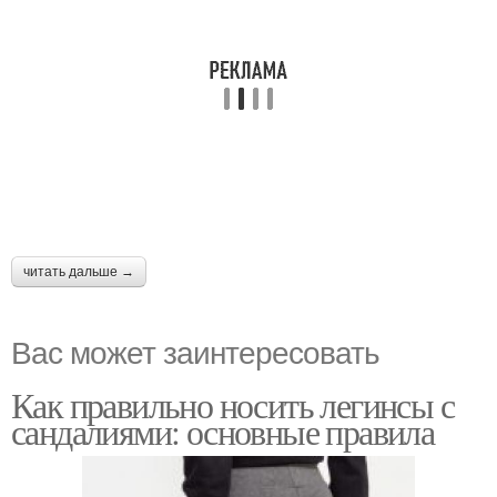
читать дальше →
Вас может заинтересовать
Как правильно носить легинсы с
сандалиями: основные правила