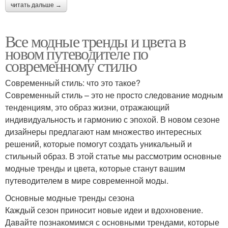
читать дальше →
Все модные тренды и цвета в
новом путеводителе по
современному стилю
Современный стиль: что это такое?
Современный стиль – это не просто следование модным
тенденциям, это образ жизни, отражающий
индивидуальность и гармонию с эпохой. В новом сезоне
дизайнеры предлагают нам множество интересных
решений, которые помогут создать уникальный и
стильный образ. В этой статье мы рассмотрим основные
модные тренды и цвета, которые станут вашим
путеводителем в мире современной моды.
Основные модные тренды сезона
Каждый сезон приносит новые идеи и вдохновение.
Давайте познакомимся с основными трендами, которые