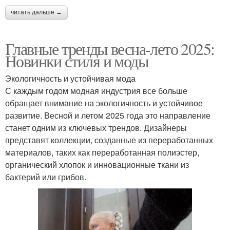
читать дальше →
Главные тренды весна-лето 2025:
Новинки стиля и моды
Экологичность и устойчивая мода
С каждым годом модная индустрия все больше
обращает внимание на экологичность и устойчивое
развитие. Весной и летом 2025 года это направление
станет одним из ключевых трендов. Дизайнеры
представят коллекции, созданные из переработанных
материалов, таких как переработанная полиэстер,
органический хлопок и инновационные ткани из
бактерий или грибов.