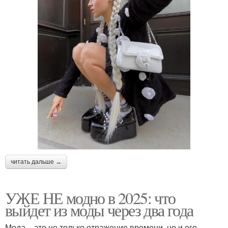
читать дальше →
УЖЕ НЕ модно в 2025: что
выйдет из моды через два года
Мода – это не только отражение времени, но и его