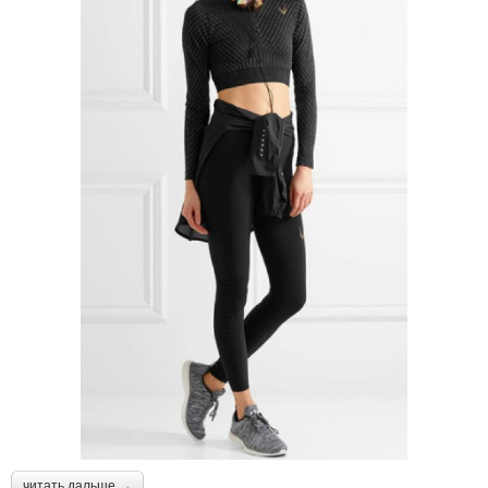
читать дальше →