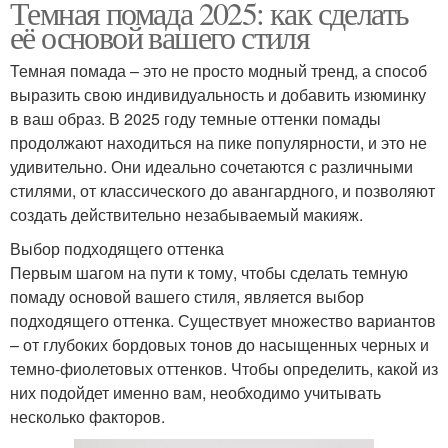
Темная помада 2025: как сделать
её основой вашего стиля
Темная помада – это не просто модный тренд, а способ
выразить свою индивидуальность и добавить изюминку
в ваш образ. В 2025 году темные оттенки помады
продолжают находиться на пике популярности, и это не
удивительно. Они идеально сочетаются с различными
стилями, от классического до авангардного, и позволяют
создать действительно незабываемый макияж.
Выбор подходящего оттенка
Первым шагом на пути к тому, чтобы сделать темную
помаду основой вашего стиля, является выбор
подходящего оттенка. Существует множество вариантов
– от глубоких бордовых тонов до насыщенных черных и
темно-фиолетовых оттенков. Чтобы определить, какой из
них подойдет именно вам, необходимо учитывать
несколько факторов.