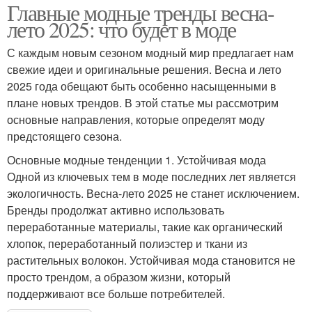
Главные модные тренды весна-
лето 2025: что будет в моде
С каждым новым сезоном модный мир предлагает нам
свежие идеи и оригинальные решения. Весна и лето
2025 года обещают быть особенно насыщенными в
плане новых трендов. В этой статье мы рассмотрим
основные направления, которые определят моду
предстоящего сезона.
Основные модные тенденции 1. Устойчивая мода
Одной из ключевых тем в моде последних лет является
экологичность. Весна-лето 2025 не станет исключением.
Бренды продолжат активно использовать
переработанные материалы, такие как органический
хлопок, переработанный полиэстер и ткани из
растительных волокон. Устойчивая мода становится не
просто трендом, а образом жизни, который
поддерживают все больше потребителей.