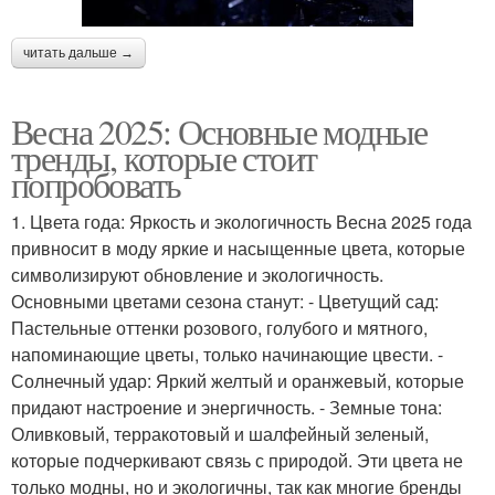
читать дальше →
Весна 2025: Основные модные
тренды, которые стоит
попробовать
1. Цвета года: Яркость и экологичность Весна 2025 года
привносит в моду яркие и насыщенные цвета, которые
символизируют обновление и экологичность.
Основными цветами сезона станут: - Цветущий сад:
Пастельные оттенки розового, голубого и мятного,
напоминающие цветы, только начинающие цвести. -
Солнечный удар: Яркий желтый и оранжевый, которые
придают настроение и энергичность. - Земные тона:
Оливковый, терракотовый и шалфейный зеленый,
которые подчеркивают связь с природой. Эти цвета не
только модны, но и экологичны, так как многие бренды