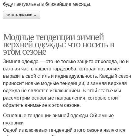
будут актуальны в ближайшие месяцы.
читать дальше →
Модные тенденции зимней
верхней одежды: что носить в
этом сезоне
Зимняя одежда — это не только защита от холода, но и
важная часть нашего гардероба, которая позволяет
выразить свой стиль и индивидуальность. Каждый сезон
приносит новые модные тенденции, и зимняя верхняя
одежда не является исключением. В этой статье мы
рассмотрим основные направления, которые стоит
обратить внимание в этом сезоне.
Основные тенденции зимней одежды Объемные
пуховики
Одной из ключевых тенденций этого сезона являются