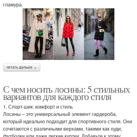
гламура.
читать дальше →
С чем носить лосины: 5 стильных
вариантов для каждого стиля
1. Спорт-шик: комфорт и стиль
Лосины – это универсальный элемент гардероба,
который идеально подходит для спортивного стиля. Они
сочетаются с различными верхами, такими как худи,
футболки или даже легкие куртки. Добавьте к этому