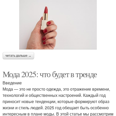
читать дальше →
Мода 2025: что будет в тренде
Введение
Мода — это не просто одежда, это отражение времени,
технологий и общественных настроений. Каждый год
приносит новые тенденции, которые формируют образ
жизни и стиль людей. 2025 год обещает быть особенно
интересным в плане моды. В этой статье мы рассмотрим