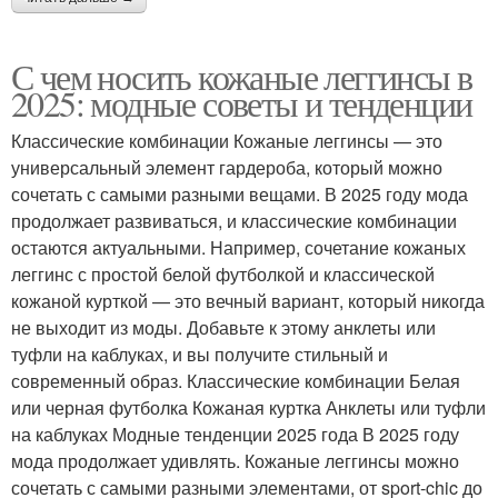
С чем носить кожаные леггинсы в
2025: модные советы и тенденции
Классические комбинации Кожаные леггинсы — это
универсальный элемент гардероба, который можно
сочетать с самыми разными вещами. В 2025 году мода
продолжает развиваться, и классические комбинации
остаются актуальными. Например, сочетание кожаных
леггинс с простой белой футболкой и классической
кожаной курткой — это вечный вариант, который никогда
не выходит из моды. Добавьте к этому анклеты или
туфли на каблуках, и вы получите стильный и
современный образ. Классические комбинации Белая
или черная футболка Кожаная куртка Анклеты или туфли
на каблуках Модные тенденции 2025 года В 2025 году
мода продолжает удивлять. Кожаные леггинсы можно
сочетать с самыми разными элементами, от sport-chic до