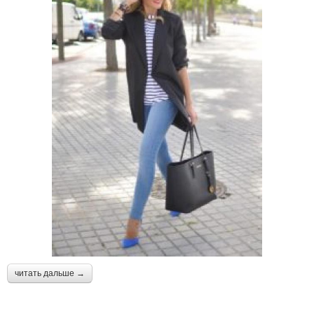
читать дальше →