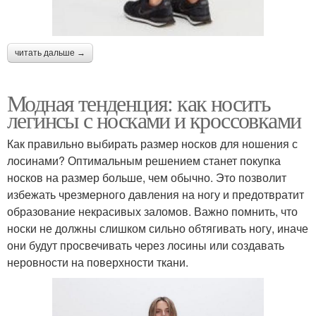
читать дальше →
Модная тенденция: как носить
легинсы с носками и кроссовками
Как правильно выбирать размер носков для ношения с
лосинами? Оптимальным решением станет покупка
носков на размер больше, чем обычно. Это позволит
избежать чрезмерного давления на ногу и предотвратит
образование некрасивых заломов. Важно помнить, что
носки не должны слишком сильно обтягивать ногу, иначе
они будут просвечивать через лосины или создавать
неровности на поверхности ткани.