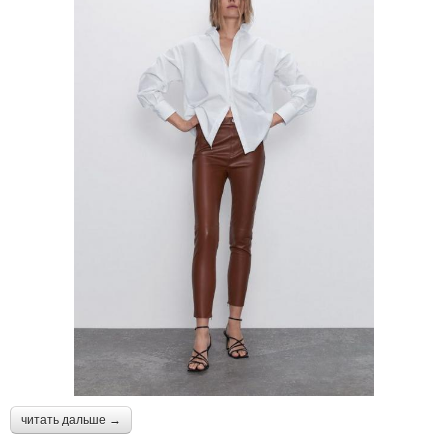
читать дальше →