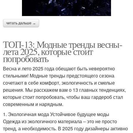
читать дальше →
ТОП-13: Модные тренды весны-
лета 2025, которые стоит
попробовать
Весна и лето 2025 года обещают быть невероятно
стильными! Модные тренды предстоящего сезона
сочетают в себе комфорт, экологичность и смелые
решения. Мы расскажем вам о 13 главных тенденциях,
которые стоит попробовать, чтобы ваш гардероб стал
современным и нарядным.
1. Экологичная мода Устойчивое будущее моды
Одежда из экологичного материала – это не просто
тренд, а необходимость. В 2025 году дизайнеры активно