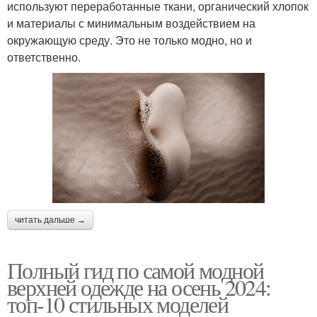
используют переработанные ткани, органический хлопок
и материалы с минимальным воздействием на
окружающую среду. Это не только модно, но и
ответственно.
читать дальше →
Полный гид по самой модной
верхней одежде на осень 2024:
топ-10 стильных моделей