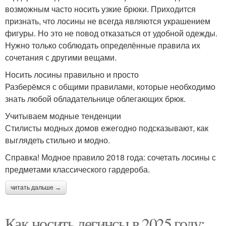
возможным часто носить узкие брюки. Приходится
признать, что лосины не всегда являются украшением
фигуры. Но это не повод отказаться от удобной одежды.
Нужно только соблюдать определённые правила их
сочетания с другими вещами.
Носить лосины правильно и просто
Разберёмся с общими правилами, которые необходимо
знать любой обладательнице облегающих брюк.
Учитываем модные тенденции
Стилисты модных домов ежегодно подсказывают, как
выглядеть стильно и модно.
Справка! Модное правило 2018 года: сочетать лосины с
предметами классического гардероба.
читать дальше →
Как носить легинсы в 2025 году: