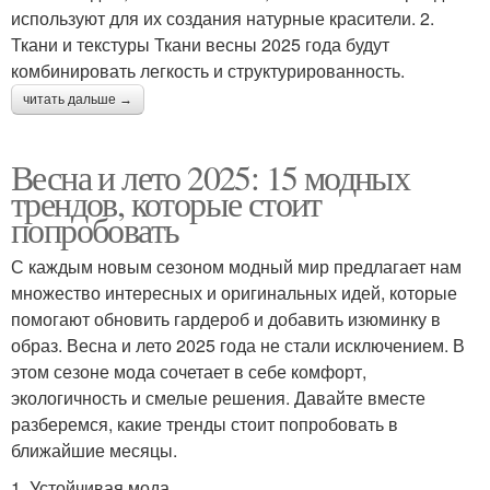
используют для их создания натурные красители. 2.
Ткани и текстуры Ткани весны 2025 года будут
комбинировать легкость и структурированность.
читать дальше →
Весна и лето 2025: 15 модных
трендов, которые стоит
попробовать
С каждым новым сезоном модный мир предлагает нам
множество интересных и оригинальных идей, которые
помогают обновить гардероб и добавить изюминку в
образ. Весна и лето 2025 года не стали исключением. В
этом сезоне мода сочетает в себе комфорт,
экологичность и смелые решения. Давайте вместе
разберемся, какие тренды стоит попробовать в
ближайшие месяцы.
1. Устойчивая мода