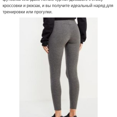
кроссовки и рюкзак, и вы получите идеальный наряд для
тренировки или прогулки.