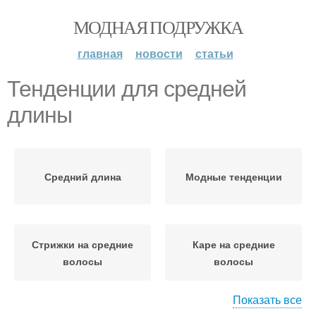
МОДНАЯ ПОДРУЖКА
главная
новости
статьи
Тенденции для средней
длины
Средний длина
Модные тенденции
Стрижки на средние
Каре на средние
волосы
волосы
Показать все