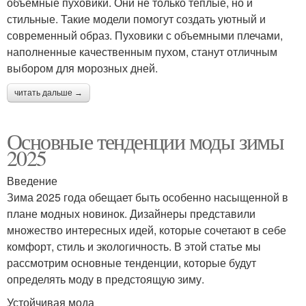
объемные пуховики. Они не только теплые, но и
стильные. Такие модели помогут создать уютный и
современный образ. Пуховики с объемными плечами,
наполненные качественным пухом, станут отличным
выбором для морозных дней.
читать дальше →
Основные тенденции моды зимы
2025
Введение
Зима 2025 года обещает быть особенно насыщенной в
плане модных новинок. Дизайнеры представили
множество интересных идей, которые сочетают в себе
комфорт, стиль и экологичность. В этой статье мы
рассмотрим основные тенденции, которые будут
определять моду в предстоящую зиму.
Устойчивая мода