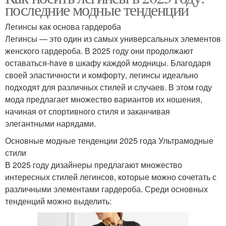
последние модные тенденции
Легинсы как основа гардероба
Легинсы — это один из самых универсальных элементов
женского гардероба. В 2025 году они продолжают
оставаться-have в шкафу каждой модницы. Благодаря
своей эластичности и комфорту, легинсы идеально
подходят для различных стилей и случаев. В этом году
мода предлагает множество вариантов их ношения,
начиная от спортивного стиля и заканчивая
элегантными нарядами.
Основные модные тенденции 2025 года Ультрамодные
стили
В 2025 году дизайнеры предлагают множество
интересных стилей легинсов, которые можно сочетать с
различными элементами гардероба. Среди основных
тенденций можно выделить: