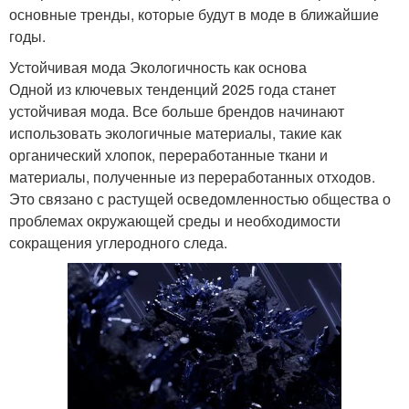
основные тренды, которые будут в моде в ближайшие
годы.
Устойчивая мода Экологичность как основа
Одной из ключевых тенденций 2025 года станет
устойчивая мода. Все больше брендов начинают
использовать экологичные материалы, такие как
органический хлопок, переработанные ткани и
материалы, полученные из переработанных отходов.
Это связано с растущей осведомленностью общества о
проблемах окружающей среды и необходимости
сокращения углеродного следа.