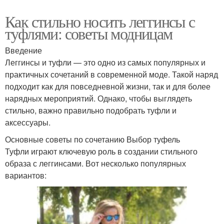
Как стильно носить леггинсы с
туфлями: советы модницам
Введение
Леггинсы и туфли — это одно из самых популярных и
практичных сочетаний в современной моде. Такой наряд
подходит как для повседневной жизни, так и для более
нарядных мероприятий. Однако, чтобы выглядеть
стильно, важно правильно подобрать туфли и
аксессуары.
Основные советы по сочетанию Выбор туфель
Туфли играют ключевую роль в создании стильного
образа с леггинсами. Вот несколько популярных
вариантов: