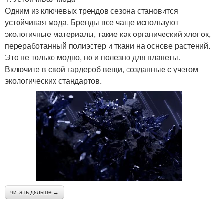
Одним из ключевых трендов сезона становится
устойчивая мода. Бренды все чаще используют
экологичные материалы, такие как органический хлопок,
переработанный полиэстер и ткани на основе растений.
Это не только модно, но и полезно для планеты.
Включите в свой гардероб вещи, созданные с учетом
экологических стандартов.
читать дальше →