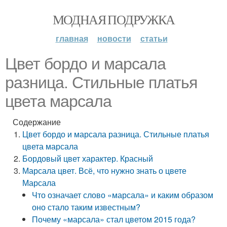
МОДНАЯ ПОДРУЖКА
главная
новости
статьи
Цвет бордо и марсала
разница. Стильные платья
цвета марсала
Содержание
Цвет бордо и марсала разница. Стильные платья
цвета марсала
Бордовый цвет характер. Красный
Марсала цвет. Всё, что нужно знать о цвете
Марсала
Что означает слово «марсала» и каким образом
оно стало таким известным?
Почему «марсала» стал цветом 2015 года?