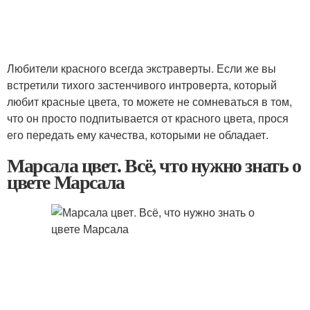
Любители красного всегда экстраверты. Если же вы
встретили тихого застенчивого интроверта, который
любит красные цвета, то можете не сомневаться в том,
что он просто подпитывается от красного цвета, прося
его передать ему качества, которыми не обладает.
Марсала цвет. Всё, что нужно знать о
цвете Марсала