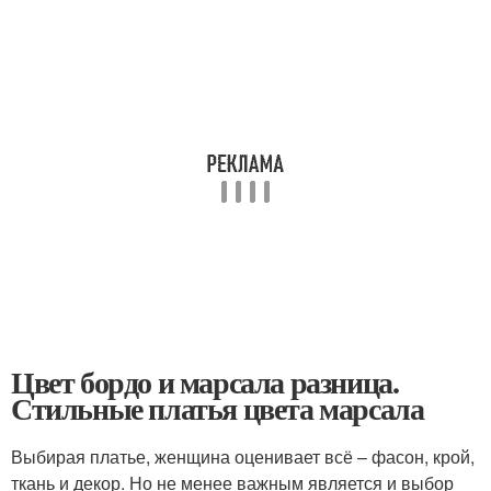
Цвет бордо и марсала разница.
Стильные платья цвета марсала
Выбирая платье, женщина оценивает всё – фасон, крой,
ткань и декор. Но не менее важным является и выбор