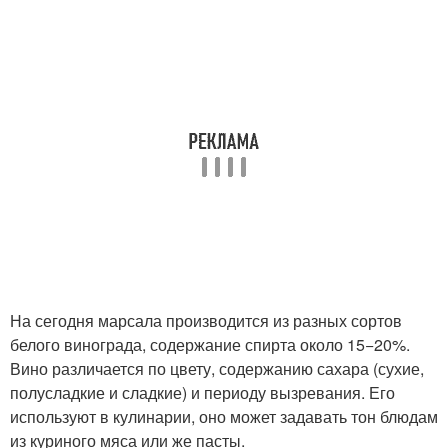
На сегодня марсала производится из разных сортов
белого винограда, содержание спирта около 15−20%.
Вино различается по цвету, содержанию сахара (сухие,
полусладкие и сладкие) и периоду вызревания. Его
используют в кулинарии, оно может задавать тон блюдам
из куриного мяса или же пасты.