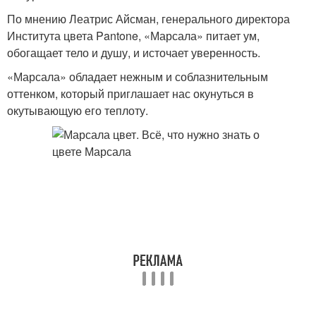
По мнению Леатрис Айсман, генерального директора
Института цвета Pantone, «Марсала» питает ум,
обогащает тело и душу, и источает уверенность.
«Марсала» обладает нежным и соблазнительным
оттенком, который приглашает нас окунуться в
окутывающую его теплоту.