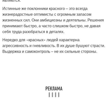
являются.
Истинные же поклонники красного – это всегда
жизнерадостные оптимисты с огромным запасом
жизненных сил. Они амбициозны и деятельны. Решения
принимают быстро, а часто слишком быстро, не давая
себя труда разобраться в деталях.
Нередко для «красных» людей характерна
агрессивность и гневливость. В их душе бушуют страсти.
Выдержка и самоконтроль – не их сильные стороны.