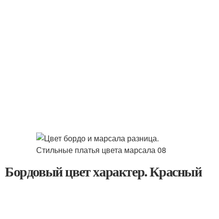
Бордовый цвет характер. Красный