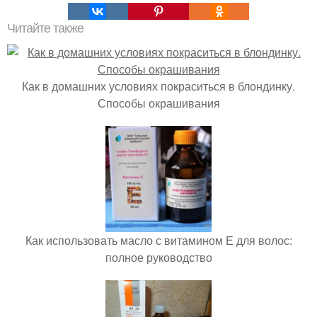
Читайте также
Как в домашних условиях покраситься в блондинку.
Способы окрашивания
Как использовать масло с витамином Е для волос:
полное руководство