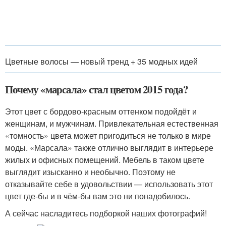
Цветные волосы — новый тренд + 35 модных идей
Почему «марсала» стал цветом 2015 года?
Этот цвет с бордово-красным оттенком подойдёт и
женщинам, и мужчинам. Привлекательная естественная
«томность» цвета может пригодиться не только в мире
моды. «Марсала» также отлично выглядит в интерьере
жилых и офисных помещений. Мебель в таком цвете
выглядит изысканно и необычно. Поэтому не
отказывайте себе в удовольствии — использовать этот
цвет где-бы и в чём-бы вам это ни понадобилось.
А сейчас насладитесь подборкой наших фотографий!