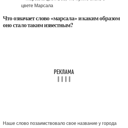
Что означает слово «марсала» и каким образом
оно стало таким известным?
Наше слово позаимствовало свое название у города