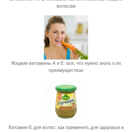
волосам
Жидкие витамины А и Е: все, что нужно знать о их
преимуществах
Витамин E для волос: как применять для здоровья и