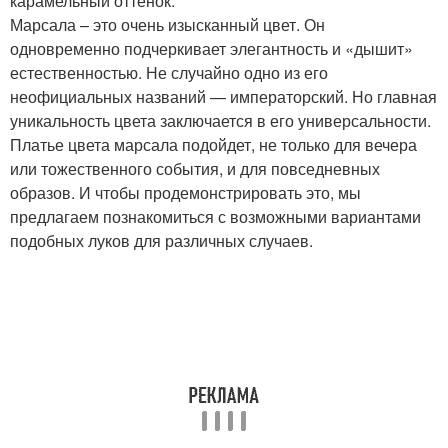
карамельный оттенок.
Марсала – это очень изысканный цвет. Он
одновременно подчеркивает элегантность и «дышит»
естественностью. Не случайно одно из его
неофициальных названий — императорский. Но главная
уникальность цвета заключается в его универсальности.
Платье цвета марсала подойдет, не только для вечера
или тожественного события, и для повседневных
образов. И чтобы продемонстрировать это, мы
предлагаем познакомиться с возможными вариантами
подобных луков для различных случаев.