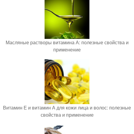
Масляные растворы витамина А: полезные свойства и
применение
Витамин Е и витамин А для кожи лица и волос: полезные
свойства и применение