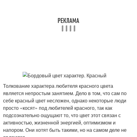
Толкование характера любителя красного цвета
является непростым занятием. Дело в том, что сам по
себе красный цвет несложен, однако некоторые люди
просто «косят» под любителей красного, так как
подсознательно ощущают то, что цвет этот связан с
активностью, жизненной энергией, оптимизмом и
напором. Они хотят быть такими, но на самом деле не