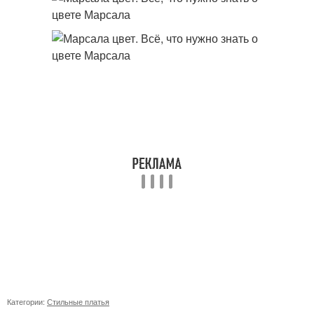
Категории:
Стильные платья