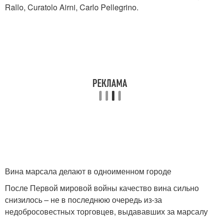
Rallo, Curatolo Airni, Carlo Pellegrino.
Вина марсала делают в одноименном городе
После Первой мировой войны качество вина сильно
снизилось – не в последнюю очередь из-за
недобросовестных торговцев, выдававших за марсалу