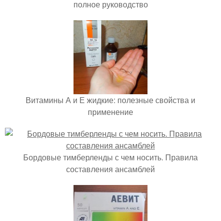
полное руководство
Витамины А и Е жидкие: полезные свойства и
применение
Бордовые тимберленды с чем носить. Правила
составления ансамблей