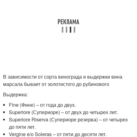
В зависимости от сорта винограда и выдержки вина
марсала бывает от золотистого до рубинового
Выдержка:
Fine (Фине) – от года до двух.
Superiore (Супериоре) – от двух до четырех лет.
Superiore Riserva (Супериоре резерва) – от четырех
до пяти лет.
Vergine e/o Soleras – от пяти до десяти лет.