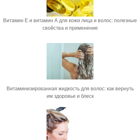
Витамин Е и витамин А для кожи лица и волос: полезные
свойства и применение
Витаминизированная жидкость для волос: как вернуть
им здоровье и блеск