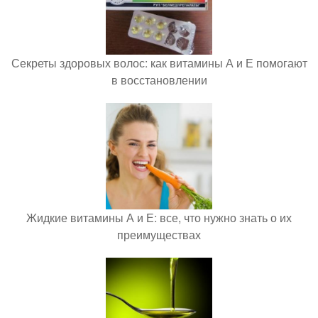
Секреты здоровых волос: как витамины А и Е помогают
в восстановлении
Жидкие витамины А и Е: все, что нужно знать о их
преимуществах