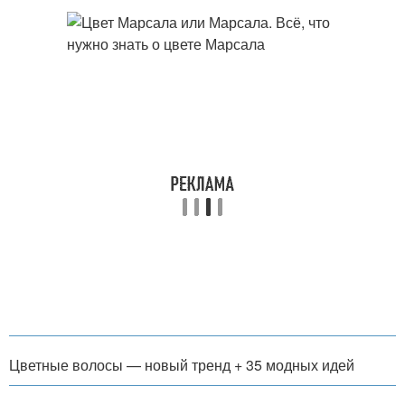
Цветные волосы — новый тренд + 35 модных идей