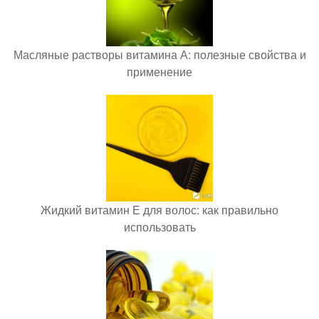
Масляные растворы витамина А: полезные свойства и
применение
Жидкий витамин Е для волос: как правильно
использовать