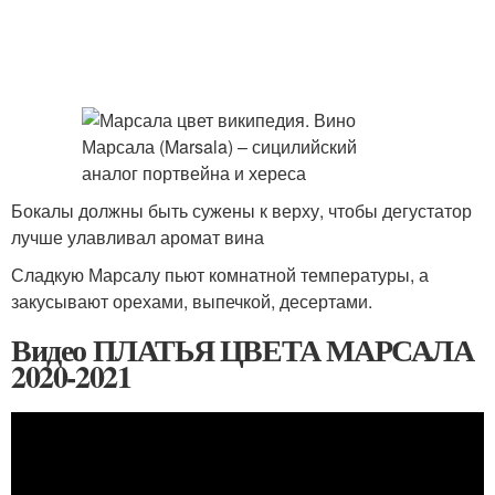
Бокалы должны быть сужены к верху, чтобы дегустатор
лучше улавливал аромат вина
Сладкую Марсалу пьют комнатной температуры, а
закусывают орехами, выпечкой, десертами.
Видео ПЛАТЬЯ ЦВЕТА МАРСАЛА
2020-2021