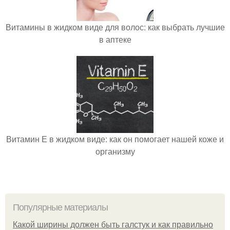
Витамины в жидком виде для волос: как выбрать лучшие
в аптеке
Витамин Е в жидком виде: как он помогает нашей коже и
организму
Популярные материалы
Какой ширины должен быть галстук и как правильно