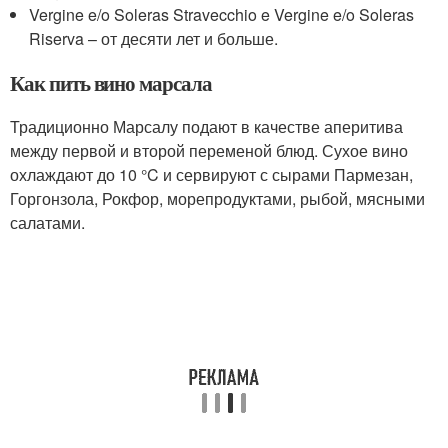
Vergine e/o Soleras Stravecchio e Vergine e/o Soleras
Riserva – от десяти лет и больше.
Как пить вино марсала
Традиционно Марсалу подают в качестве аперитива
между первой и второй переменой блюд. Сухое вино
охлаждают до 10 °C и сервируют с сырами Пармезан,
Горгонзола, Рокфор, морепродуктами, рыбой, мясными
салатами.