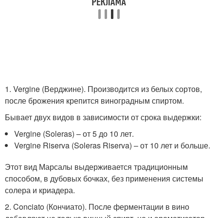
1. Vergine (Верджине). Производится из белых сортов,
после брожения крепится виноградным спиртом.
Бывает двух видов в зависимости от срока выдержки:
Vergine (Soleras) – от 5 до 10 лет.
Vergine Riserva (Soleras Riserva) – от 10 лет и больше.
Этот вид Марсалы выдерживается традиционным
способом, в дубовых бочках, без применения системы
солера и криадера.
2. Conciato (Кончиато). После ферментации в вино