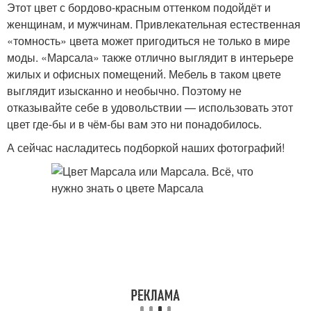
Этот цвет с бордово-красным оттенком подойдёт и
женщинам, и мужчинам. Привлекательная естественная
«томность» цвета может пригодиться не только в мире
моды. «Марсала» также отлично выглядит в интерьере
жилых и офисных помещений. Мебель в таком цвете
выглядит изысканно и необычно. Поэтому не
отказывайте себе в удовольствии — использовать этот
цвет где-бы и в чём-бы вам это ни понадобилось.
А сейчас насладитесь подборкой наших фотографий!