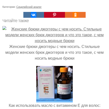
Категории:
Сицилийский аналог
Читайте также
Женские брюки джоггеры с чем носить. Стильные
модели женских брюк джоггеров и что это такое, с чем
носить модные брюки
Как использовать масло с витамином Е для волос: