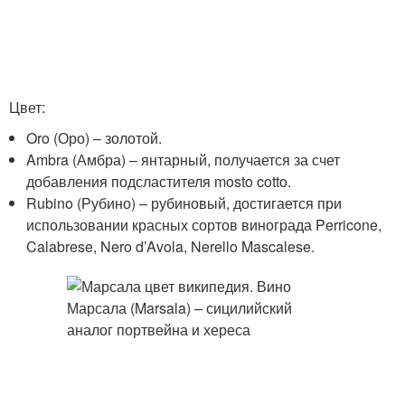
Цвет:
Oro (Оро) – золотой.
Ambra (Амбра) – янтарный, получается за счет
добавления подсластителя mosto cotto.
Rubino (Рубино) – рубиновый, достигается при
использовании красных сортов винограда Perricone,
Calabrese, Nero d’Avola, Nerello Mascalese.