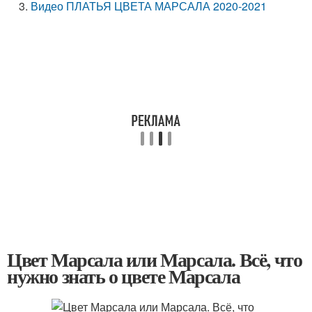
Видео ПЛАТЬЯ ЦВЕТА МАРСАЛА 2020-2021
Цвет Марсала или Марсала. Всё, что
нужно знать о цвете Марсала