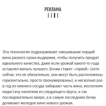
Эта технология подразумевает смешивание порций
вина разного срока выдержки, чтобы получить продукт
идеального качества, даже если урожай какого-то года
оставлял желать лучшего. Бочки ставят «горкой» (хотя
сейчас это не обязательно, они могут быть расположены
горизонтально, просто пронумерованы), и несколько раз
в год из нижнего сосуда забирают часть вина, восполняя
недостачу напитком из следующего яруса, и так
последовательно вверх, а в самую последнюю бочку
доливают молодое вино нового урожая.