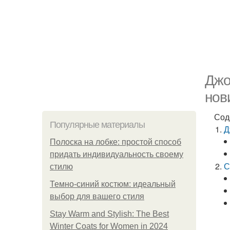
Джо
нов
Сод
Популярные материалы
Д
Полоска на лобке: простой способ
придать индивидуальность своему
С
стилю
Темно-синий костюм: идеальный
выбор для вашего стиля
Stay Warm and Stylish: The Best
Winter Coats for Women in 2024