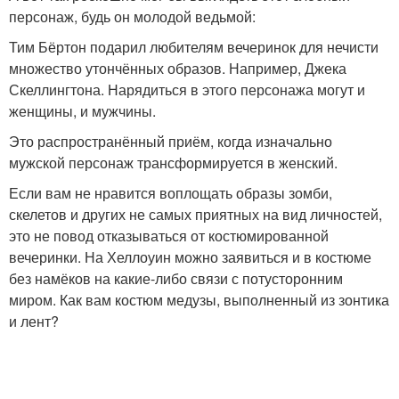
персонаж, будь он молодой ведьмой:
Тим Бёртон подарил любителям вечеринок для нечисти
множество утончённых образов. Например, Джека
Скеллингтона. Нарядиться в этого персонажа могут и
женщины, и мужчины.
Это распространённый приём, когда изначально
мужской персонаж трансформируется в женский.
Если вам не нравится воплощать образы зомби,
скелетов и других не самых приятных на вид личностей,
это не повод отказываться от костюмированной
вечеринки. На Хеллоуин можно заявиться и в костюме
без намёков на какие-либо связи с потусторонним
миром. Как вам костюм медузы, выполненный из зонтика
и лент?