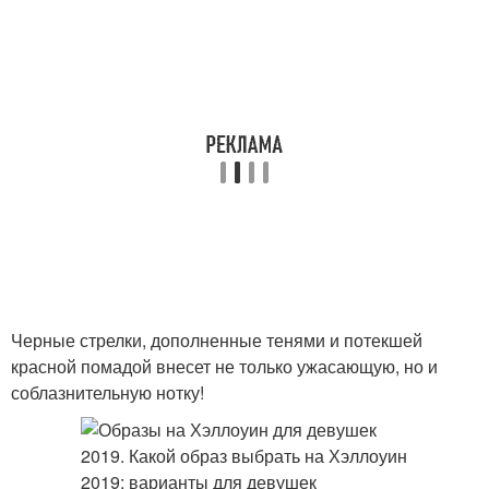
Черные стрелки, дополненные тенями и потекшей
красной помадой внесет не только ужасающую, но и
соблазнительную нотку!