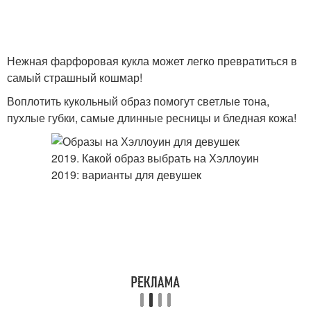
Нежная фарфоровая кукла может легко превратиться в
самый страшный кошмар!
Воплотить кукольный образ помогут светлые тона,
пухлые губки, самые длинные ресницы и бледная кожа!