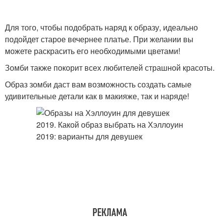
Для того, чтобы подобрать наряд к образу, идеально
подойдет старое вечернее платье. При желании вы
можете раскрасить его необходимыми цветами!
Зомби также покорит всех любителей страшной красоты.
Образ зомби даст вам возможность создать самые
удивительные детали как в макияже, так и наряде!