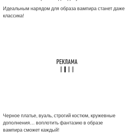
Идеальным нарядом для образа вампира станет даже
классика!
Черное платье, вуаль, строгий костюм, кружевные
дополнения… воплотить фантазию в образе
вампира сможет каждый!