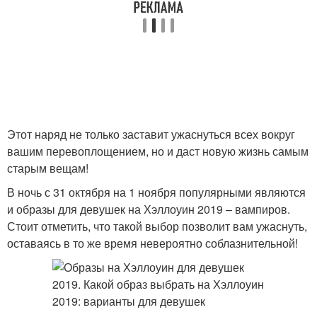
Этот наряд не только заставит ужаснуться всех вокруг
вашим перевоплощением, но и даст новую жизнь самым
старым вещам!
В ночь с 31 октября на 1 ноября популярными являются
и образы для девушек на Хэллоуин 2019 – вампиров.
Стоит отметить, что такой выбор позволит вам ужаснуть,
оставаясь в то же время невероятно соблазнительной!