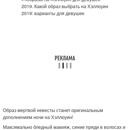
Образ мертвой невесты станет оригинальным
дополнением ночи на Хэллоуин!
Максимально бледный макияж, синие пряди в волосах и