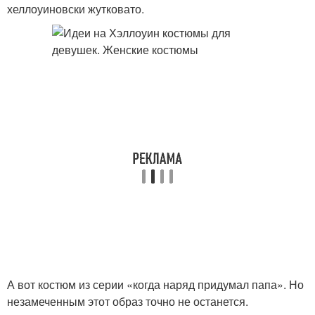
хеллоуиновски жутковато.
А вот костюм из серии «когда наряд придумал папа». Но
незамеченным этот образ точно не останется.