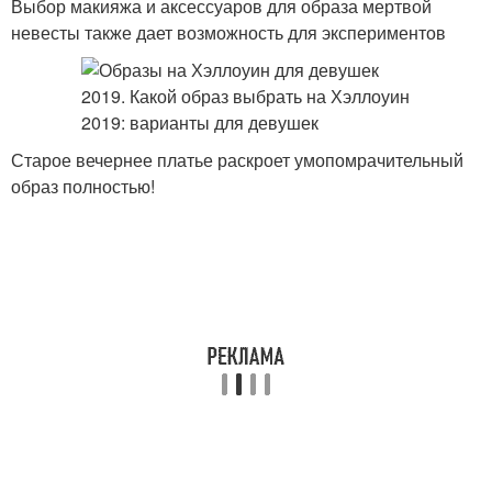
Выбор макияжа и аксессуаров для образа мертвой
невесты также дает возможность для экспериментов
Старое вечернее платье раскроет умопомрачительный
образ полностью!