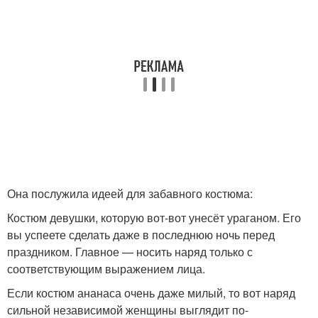
Она послужила идеей для забавного костюма:
Костюм девушки, которую вот-вот унесёт ураганом. Его
вы успеете сделать даже в последнюю ночь перед
праздником. Главное — носить наряд только с
соответствующим выражением лица.
Если костюм ананаса очень даже милый, то вот наряд
сильной независимой женщины выглядит по-