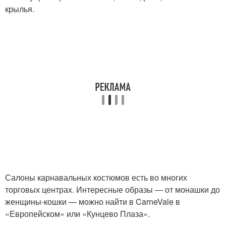
крылья.
Салоны карнавальных костюмов есть во многих
торговых центрах. Интересные образы ― от монашки до
женщины-кошки — можно найти в CarneVale в
«Европейском» или «Кунцево Плаза».