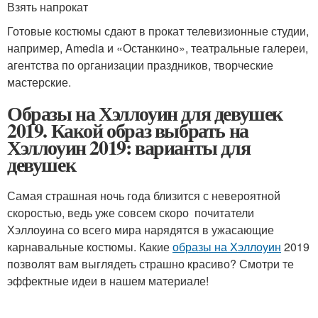
Взять напрокат
Готовые костюмы сдают в прокат телевизионные студии,
например, Amedia и «Останкино», театральные галереи,
агентства по организации праздников, творческие
мастерские.
Образы на Хэллоуин для девушек
2019. Какой образ выбрать на
Хэллоуин 2019: варианты для
девушек
Самая страшная ночь года близится с невероятной
скоростью, ведь уже совсем скоро почитатели
Хэллоуина со всего мира нарядятся в ужасающие
карнавальные костюмы. Какие
образы на Хэллоуин
2019
позволят вам выглядеть страшно красиво? Смотри те
эффектные идеи в нашем материале!