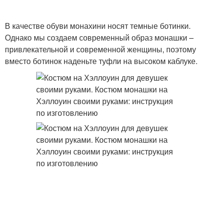
В качестве обуви монахини носят темные ботинки.
Однако мы создаем современный образ монашки –
привлекательной и современной женщины, поэтому
вместо ботинок наденьте туфли на высоком каблуке.