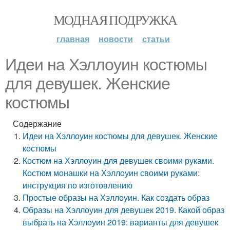
МОДНАЯ ПОДРУЖКА
главная
новости
статьи
Идеи на Хэллоуин костюмы
для девушек. Женские
костюмы
Содержание
Идеи на Хэллоуин костюмы для девушек. Женские
костюмы
Костюм на Хэллоуин для девушек своими руками.
Костюм монашки на Хэллоуин своими руками:
инструкция по изготовлению
Простые образы на Хэллоуин. Как создать образ
Образы на Хэллоуин для девушек 2019. Какой образ
выбрать на Хэллоуин 2019: варианты для девушек