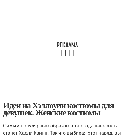
Идеи на Хэллоуин костюмы для
девушек. Женские костюмы
Самым популярным образом этого года наверняка
станет Харли Квинн. Так что выбирая этот наряд, вы