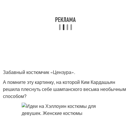
Забавный костюмчик «Цензура».
А помните эту картинку, на которой Ким Кардашьян
решила плеснуть себе шампанского весьма необычным
способом?