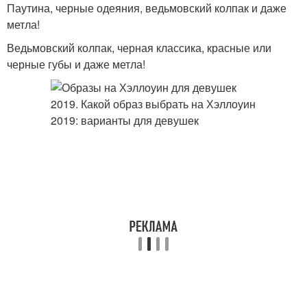
Паутина, черные одеяния, ведьмовский колпак и даже
метла!
Ведьмовский колпак, черная классика, красные или
черные губы и даже метла!