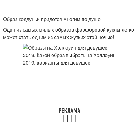
Образ колдуньи придется многим по душе!
Один из самых милых образов фарфоровой куклы легко
может стать одним из самых жутких этой ночью!