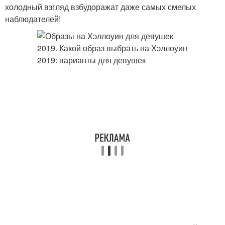
холодный взгляд взбудоражат даже самых смелых
наблюдателей!