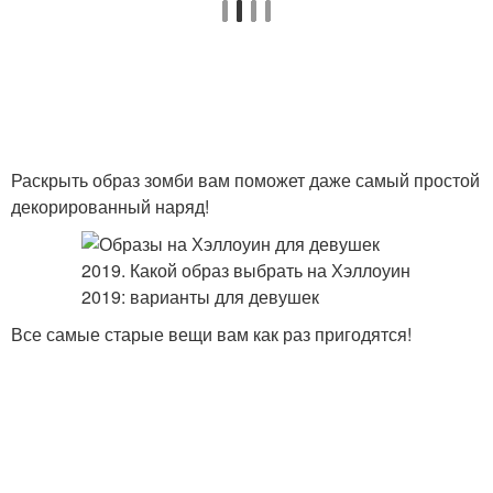
Раскрыть образ зомби вам поможет даже самый простой
декорированный наряд!
Все самые старые вещи вам как раз пригодятся!