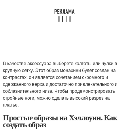
В качестве аксессуара выберете колготы или чулки в
крупную сетку. Этот образ монахини будет создан на
контрастах, он является сочетанием скромного и
сдержанного верха и достаточно привлекательного и
соблазнительного низа. Чтобы продемонстрировать
стройные ноги, можно сделать высокий разрез на
платье.
Простые образы на Хэллоуин. Как
создать образ