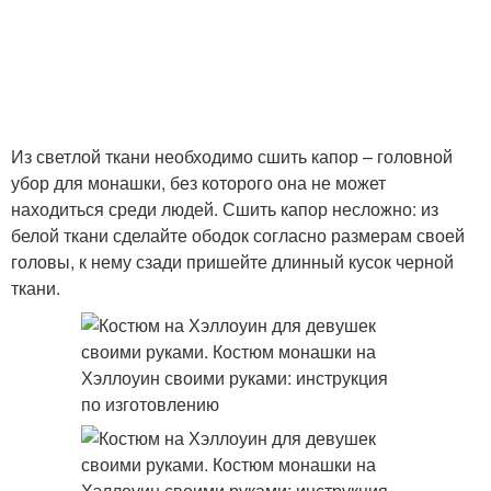
Из светлой ткани необходимо сшить капор – головной
убор для монашки, без которого она не может
находиться среди людей. Сшить капор несложно: из
белой ткани сделайте ободок согласно размерам своей
головы, к нему сзади пришейте длинный кусок черной
ткани.