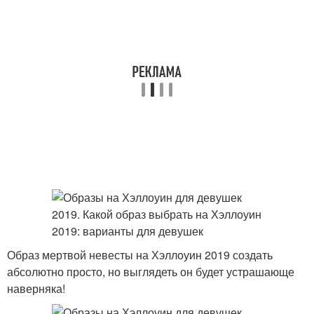
Образ мертвой невесты на Хэллоуин 2019 создать
абсолютно просто, но выглядеть он будет устрашающе
наверняка!