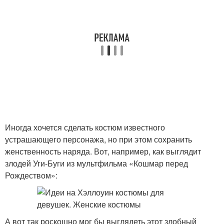
Иногда хочется сделать костюм известного
устрашающего персонажа, но при этом сохранить
женственность наряда. Вот, например, как выглядит
злодей Уги-Буги из мультфильма «Кошмар перед
Рождеством»:
А вот так роскошно мог бы выглядеть этот злобный