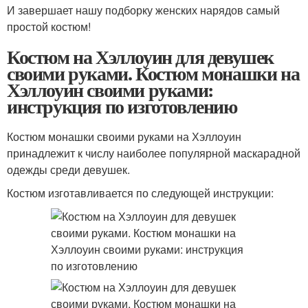
И завершает нашу подборку женских нарядов самый
простой костюм!
Костюм на Хэллоуин для девушек
своими руками. Костюм монашки на
Хэллоуин своими руками:
инструкция по изготовлению
Костюм монашки своими руками на Хэллоуин
принадлежит к числу наиболее популярной маскарадной
одежды среди девушек.
Костюм изготавливается по следующей инструкции: