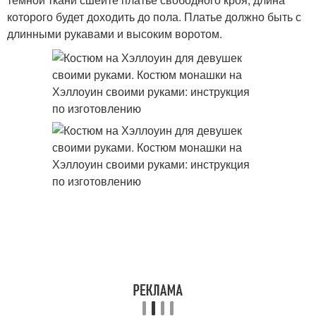
которого будет доходить до пола. Платье должно быть с
длинными рукавами и высоким воротом.