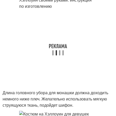
Длина головного убора для монашки должна доходить
немного ниже плеч. Желательно использовать мягкую
струящуюся ткань, подойдет шифон.