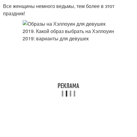
Все женщины немного ведьмы, тем более в этот
праздник!