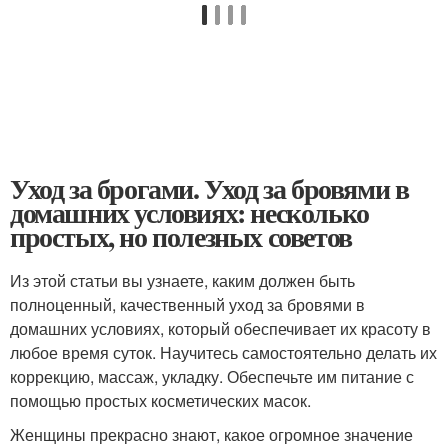
Уход за брогами. Уход за бровями в
домашних условиях: несколько
простых, но полезных советов
Из этой статьи вы узнаете, каким должен быть
полноценный, качественный уход за бровями в
домашних условиях, который обеспечивает их красоту в
любое время суток. Научитесь самостоятельно делать их
коррекцию, массаж, укладку. Обеспечьте им питание с
помощью простых косметических масок.
Женщины прекрасно знают, какое огромное значение