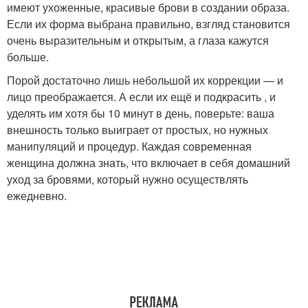
имеют ухоженные, красивые брови в создании образа.
Если их форма выбрана правильно, взгляд становится
очень выразительным и открытым, а глаза кажутся
больше.
Порой достаточно лишь небольшой их коррекции — и
лицо преображается. А если их ещё и подкрасить , и
уделять им хотя бы 10 минут в день, поверьте: ваша
внешность только выиграет от простых, но нужных
манипуляций и процедур. Каждая современная
женщина должна знать, что включает в себя домашний
уход за бровями, который нужно осуществлять
ежедневно.