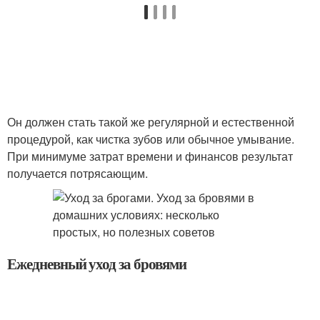
Он должен стать такой же регулярной и естественной
процедурой, как чистка зубов или обычное умывание.
При минимуме затрат времени и финансов результат
получается потрясающим.
Ежедневный уход за бровями