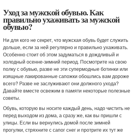
Уход за мужской обувью. Как
правильно ухаживать за мужской
обувью?
Ни для кого не секрет, что мужская обувь будет служить
дольше, если за ней регулярно и правильно ухаживать.
Особенно стоит об этом задуматься в дождливый и
холодный осенне-зимний период. Посмотрите на свою
полку с обувью, разве не эти супермодные ботинки или
изящные лакированные сапожки обошлись вам дороже
всего? Разве не заслуживают они должного ухода?
Давайте вместе освежим в памяти некоторые полезные
советы.
Обувь, которую вы носите каждый день, надо чистить не
перед выходом из дома, а сразу же, как вы пришли с
улицы. Если вы вернулись домой после зимней
прогулки, стряхните с сапог снег и протрите их тут же