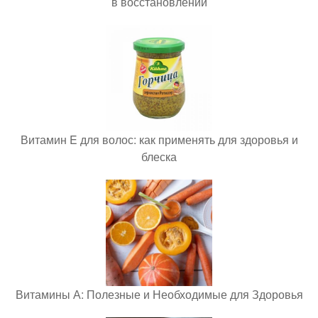
в восстановлении
Витамин E для волос: как применять для здоровья и
блеска
Витамины А: Полезные и Необходимые для Здоровья