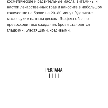
косметические и растительные масла, витамины и
настои лекарственных трав и наносите в небольшом
количестве на брови на 20–30 минут. Удаляются
маски сухим ватным диском. Эффект обычно
превосходит все ожидания: брови становятся
гладкими, блестящими, красивыми.