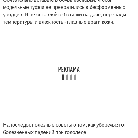
модельные туфли не превратились в бесформенных
уродцев. И не оставляйте ботинки на даче, перепады
температуры и влажность - главные враги кожи.
Напоследок полезные советы о том, как уберечься от
болезненных падений при гололеде.