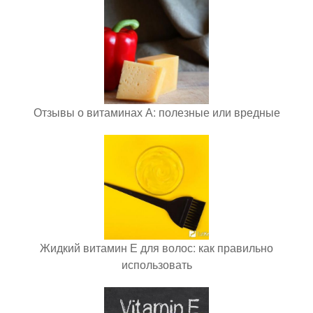
Отзывы о витаминах А: полезные или вредные
Жидкий витамин Е для волос: как правильно
использовать