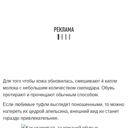
Для того чтобы кожа обновилась, смешивают 4 капли
молока с небольшим количеством скипидара. Обувь
протирают и прочищают обычным способом.
Если любимые туфли выглядят поношенными, то можно
натереть их цедрой апельсина, внешний вид их станет
гораздо привлекательнее.