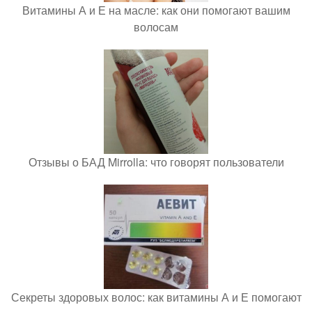
Витамины А и Е на масле: как они помогают вашим
волосам
Отзывы о БАД Mirrolla: что говорят пользователи
Секреты здоровых волос: как витамины А и Е помогают