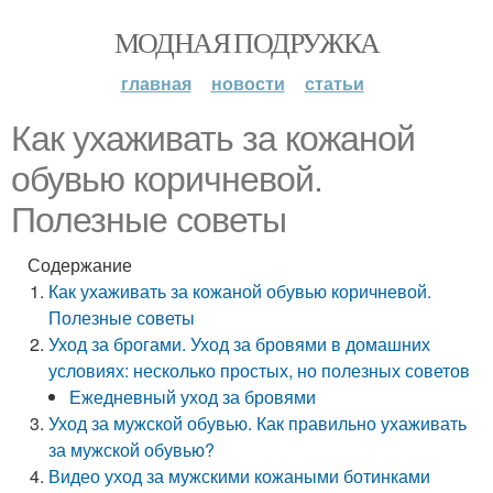
МОДНАЯ ПОДРУЖКА
главная
новости
статьи
Как ухаживать за кожаной
обувью коричневой.
Полезные советы
Содержание
Как ухаживать за кожаной обувью коричневой.
Полезные советы
Уход за брогами. Уход за бровями в домашних
условиях: несколько простых, но полезных советов
Ежедневный уход за бровями
Уход за мужской обувью. Как правильно ухаживать
за мужской обувью?
Видео уход за мужскими кожаными ботинками