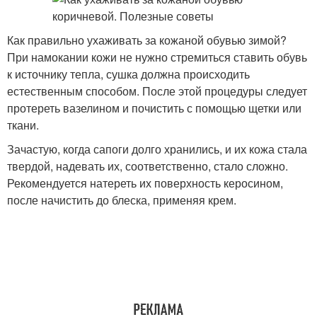
Как правильно ухаживать за кожаной обувью зимой?
При намокании кожи не нужно стремиться ставить обувь
к источнику тепла, сушка должна происходить
естественным способом. После этой процедуры следует
протереть вазелином и почистить с помощью щетки или
ткани.
Зачастую, когда сапоги долго хранились, и их кожа стала
твердой, надевать их, соответственно, стало сложно.
Рекомендуется натереть их поверхность керосином,
после начистить до блеска, применяя крем.