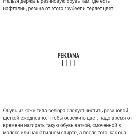
Нельзя держать резиновую обувь там, где есть
нафталин, резина от этого грубеет и теряет цвет.
Обувь из кожи типа велюра следует чистить резиновой
щеткой ежедневно. Чтобы освежить цвет, надо время от
времени натирать такую обувь ваткой, смоченной в
молоке или нашатырном спирте, а после того, как она