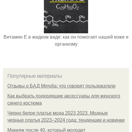
Витамин Е в жидком виде: как он помогает нашей коже и
организму
Популярные материалы
Отзывы о БАД Mirrolla: что говорят пользователи
Как выбрать подходящие аксессуары для женского
синего костюма
Черно белое платье мода 2023 2023. Модные
черные платья 2023–2024 года: тенденции и новинки
Макияж после 40, который молодит