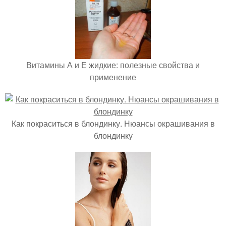
Витамины А и Е жидкие: полезные свойства и
применение
Как покраситься в блондинку. Нюансы окрашивания в
блондинку