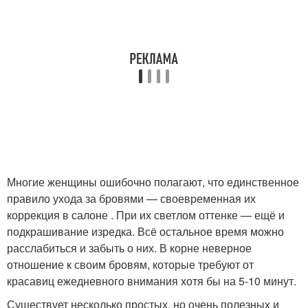
Многие женщины ошибочно полагают, что единственное
правило ухода за бровями — своевременная их
коррекция в салоне . При их светлом оттенке — ещё и
подкрашивание изредка. Всё остальное время можно
расслабиться и забыть о них. В корне неверное
отношение к своим бровям, которые требуют от
красавиц ежедневного внимания хотя бы на 5-10 минут.
Существует несколько простых, но очень полезных и