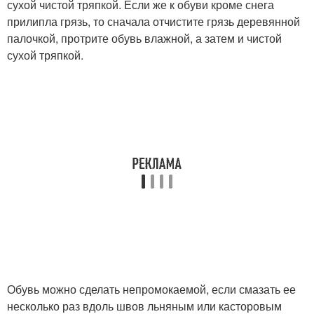
сухой чистой тряпкой. Если же к обуви кроме снега
прилипла грязь, то сначала отчистите грязь деревянной
палочкой, протрите обувь влажной, а затем и чистой
сухой тряпкой.
Обувь можно сделать непромокаемой, если смазать ее
несколько раз вдоль швов льняным или касторовым