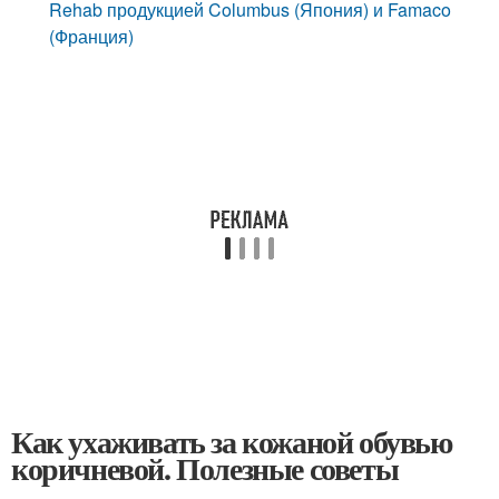
Rehab продукцией Columbus (Япония) и Famaco
(Франция)
Как ухаживать за кожаной обувью
коричневой. Полезные советы